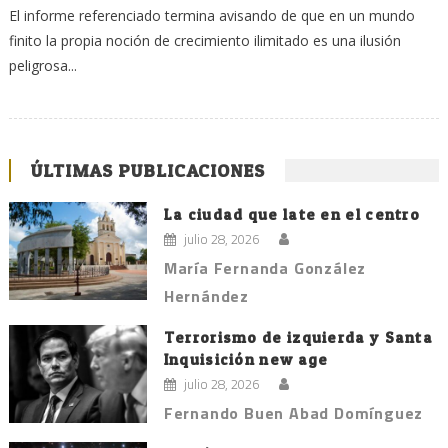
El informe referenciado termina avisando de que en un mundo
finito la propia noción de crecimiento ilimitado es una ilusión
peligrosa...
ÚLTIMAS PUBLICACIONES
La ciudad que late en el centro
julio 28, 2026
María Fernanda González
Hernández
Terrorismo de izquierda y Santa
Inquisición new age
julio 28, 2026
Fernando Buen Abad Domínguez