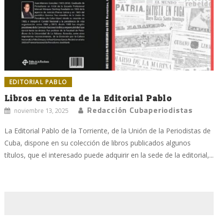
EDITORIAL PABLO
Libros en venta de la Editorial Pablo
Redacción Cubaperiodistas
noviembre 13, 2025
La Editorial Pablo de la Torriente, de la Unión de la Periodistas de
Cuba, dispone en su colección de libros publicados algunos
títulos, que el interesado puede adquirir en la sede de la editorial,...