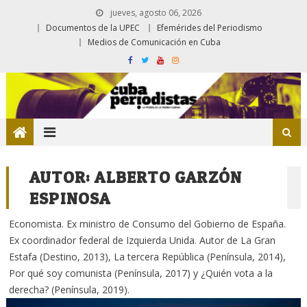
jueves, agosto 06, 2026
Documentos de la UPEC
Efemérides del Periodismo
Medios de Comunicación en Cuba
AUTOR:
ALBERTO GARZÓN
ESPINOSA
Economista. Ex ministro de Consumo del Gobierno de España.
Ex coordinador federal de Izquierda Unida. Autor de La Gran
Estafa (Destino, 2013), La tercera República (Península, 2014),
Por qué soy comunista (Península, 2017) y ¿Quién vota a la
derecha? (Península, 2019).