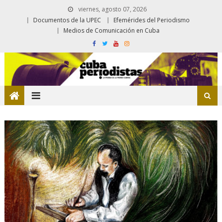
viernes, agosto 07, 2026
Documentos de la UPEC
Efemérides del Periodismo
Medios de Comunicación en Cuba