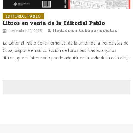
EDITORIAL PABLO
Libros en venta de la Editorial Pablo
Redacción Cubaperiodistas
noviembre 13, 2025
La Editorial Pablo de la Torriente, de la Unión de la Periodistas de
Cuba, dispone en su colección de libros publicados algunos
títulos, que el interesado puede adquirir en la sede de la editorial,...