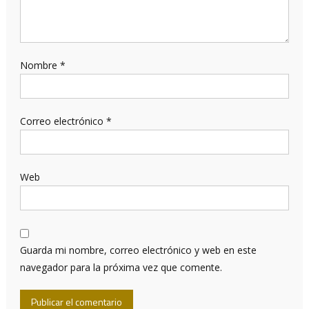
Nombre
*
Correo electrónico
*
Web
Guarda mi nombre, correo electrónico y web en este
navegador para la próxima vez que comente.