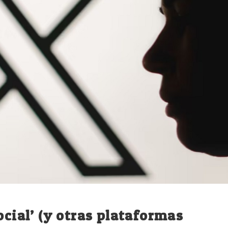
ocial’ (y otras plataformas