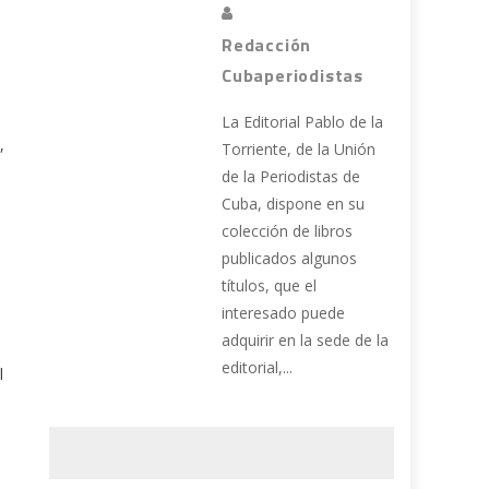
Redacción
Cubaperiodistas
La Editorial Pablo de la
,
Torriente, de la Unión
de la Periodistas de
Cuba, dispone en su
colección de libros
publicados algunos
títulos, que el
interesado puede
adquirir en la sede de la
editorial,...
l