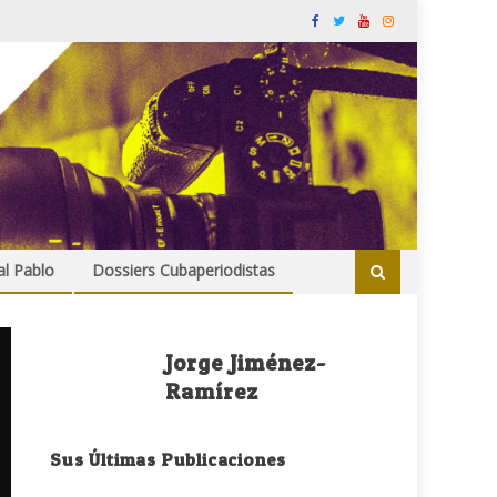
al Pablo
Dossiers Cubaperiodistas
Jorge Jiménez-
Ramírez
Sus Últimas Publicaciones