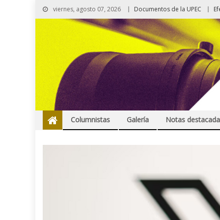
viernes, agosto 07, 2026
Documentos de la UPEC
Ef
Columnistas
Galería
Notas destacada