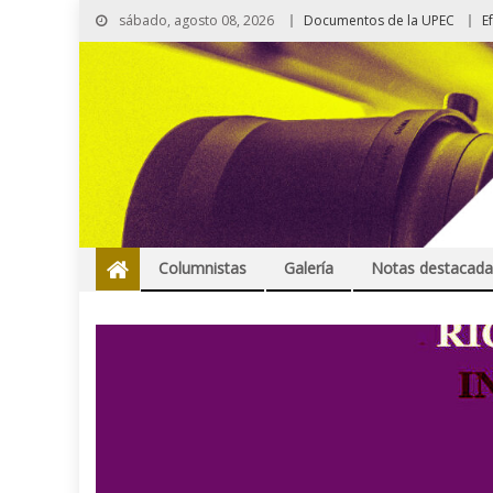
sábado, agosto 08, 2026
Documentos de la UPEC
E
Columnistas
Galería
Notas destacada