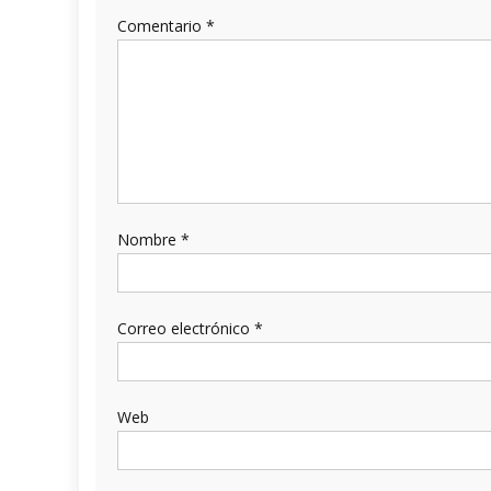
Comentario
*
Nombre
*
Correo electrónico
*
Web