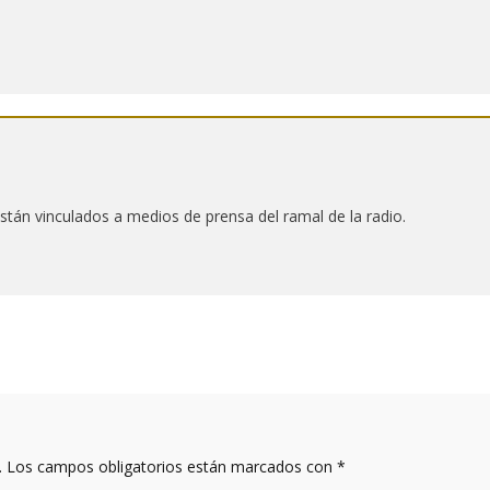
stán vinculados a medios de prensa del ramal de la radio.
.
Los campos obligatorios están marcados con
*