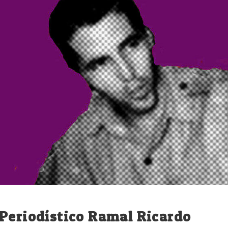
Periodístico Ramal Ricardo