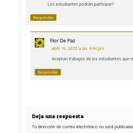
Los estudiantes podrán participar?
Responder
Flor De Paz
abril 16, 2025 a las 4:44 pm
Aceptan trabajos de los estudiantes que e
Responder
Deja una respuesta
Tu dirección de correo electrónico no será publicada