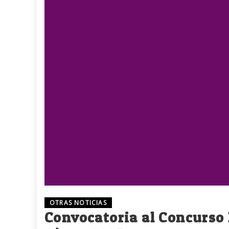
OTRAS NOTICIAS
Convocatoria al Concurso 