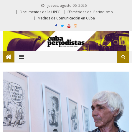
jueves, agosto 06, 2026
Documentos de la UPEC
Efemérides del Periodismo
Medios de Comunicación en Cuba