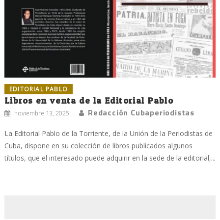
EDITORIAL PABLO
Libros en venta de la Editorial Pablo
Redacción Cubaperiodistas
noviembre 13, 2025
La Editorial Pablo de la Torriente, de la Unión de la Periodistas de
Cuba, dispone en su colección de libros publicados algunos
títulos, que el interesado puede adquirir en la sede de la editorial,...