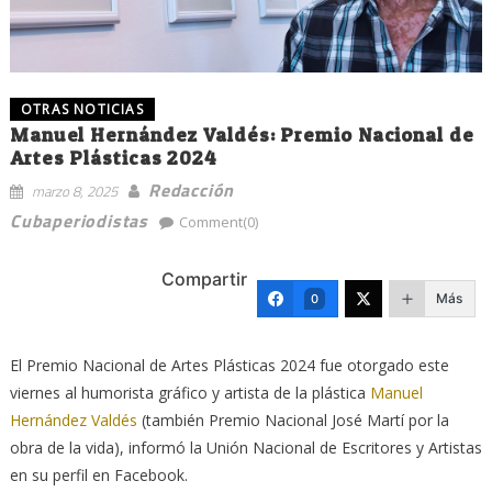
OTRAS NOTICIAS
Manuel Hernández Valdés: Premio Nacional de
Artes Plásticas 2024
Redacción
marzo 8, 2025
Cubaperiodistas
Comment(0)
Compartir
Más
0
El Premio Nacional de Artes Plásticas 2024 fue otorgado este
viernes al humorista gráfico y artista de la plástica
Manuel
Hernández Valdés
(también Premio Nacional José Martí por la
obra de la vida), informó la Unión Nacional de Escritores y Artistas
en su perfil en Facebook.