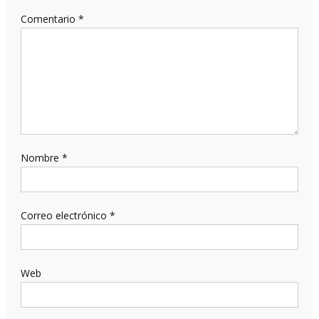
Comentario
*
Nombre
*
Correo electrónico
*
Web