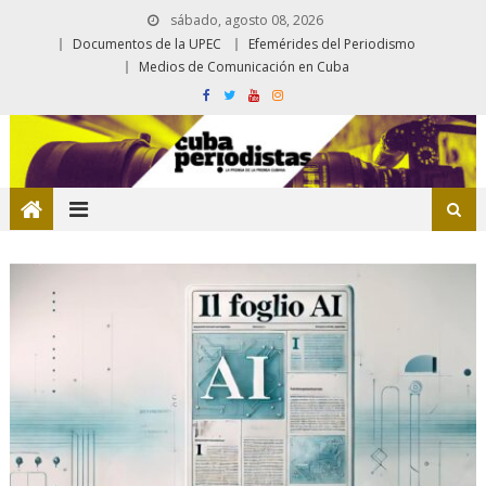
sábado, agosto 08, 2026
Documentos de la UPEC
Efemérides del Periodismo
Medios de Comunicación en Cuba