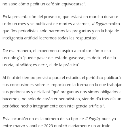
no sabe cómo pedir un café sin equivocarse”.
En la presentación del proyecto, que estará en marcha durante
todo un mes y se publicará de martes a viernes,
Il Foglio
explica
que “los periodistas solo haremos las preguntas y en la hoja de
inteligencia artificial leeremos todas las respuestas”.
De esa manera, el experimento aspira a explicar cómo esa
tecnología “puede pasar del estado gaseoso; es decir, el de la
teoría, al sólido; es decir, el de la práctica”.
Al final del tiempo previsto para el estudio, el periódico publicará
sus conclusiones sobre el impacto en la forma en la que trabajan
sus periodistas y detallará “qué preguntas nos vimos obligados a
hacernos, no solo de carácter periodístico, viendo día tras día un
periódico hecho íntegramente con inteligencia artificial”.
Esta incursión no es la primera de su tipo de
Il Foglio
, pues ya
entre marzo y abril de 2023 publicó diariamente un artículo