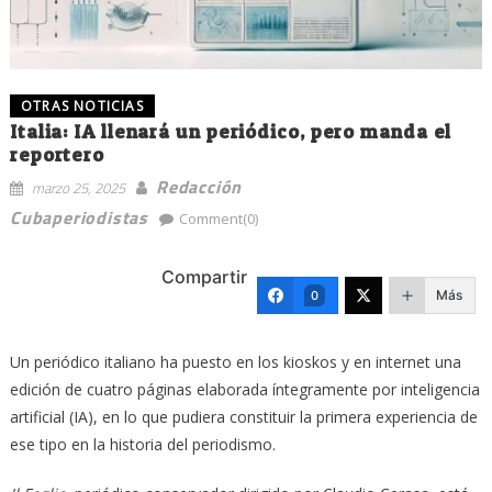
OTRAS NOTICIAS
Italia: IA llenará un periódico, pero manda el
reportero
Redacción
marzo 25, 2025
Cubaperiodistas
Comment(0)
Compartir
Más
0
Un periódico italiano ha puesto en los kioskos y en internet una
edición de cuatro páginas elaborada íntegramente por inteligencia
artificial (IA), en lo que pudiera constituir la primera experiencia de
ese tipo en la historia del periodismo.