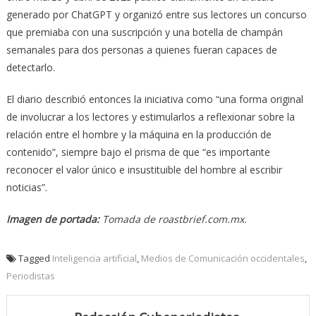
generado por ChatGPT y organizó entre sus lectores un concurso
que premiaba con una suscripción y una botella de champán
semanales para dos personas a quienes fueran capaces de
detectarlo.
El diario describió entonces la iniciativa como “una forma original
de involucrar a los lectores y estimularlos a reflexionar sobre la
relación entre el hombre y la máquina en la producción de
contenido”, siempre bajo el prisma de que “es importante
reconocer el valor único e insustituible del hombre al escribir
noticias”.
Imagen de portada:
Tomada de roastbrief.com.mx.
Tagged
Inteligencia artificial
,
Medios de Comunicación occidentales
,
Periodistas