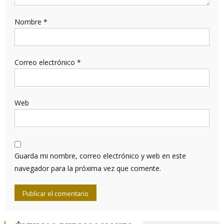
Nombre
*
Correo electrónico
*
Web
Guarda mi nombre, correo electrónico y web en este
navegador para la próxima vez que comente.