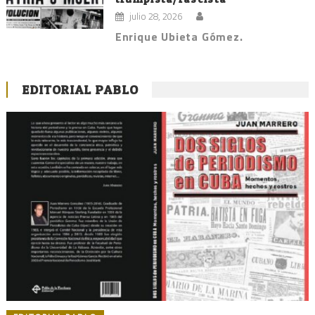
julio 28, 2026
Enrique Ubieta Gómez.
EDITORIAL PABLO