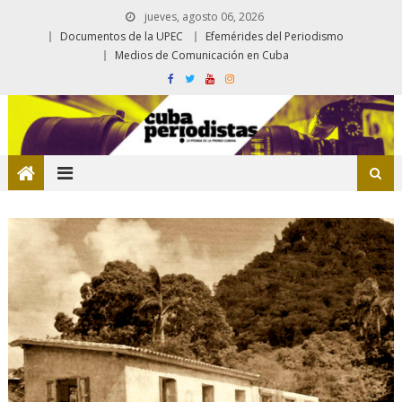
jueves, agosto 06, 2026
Documentos de la UPEC
Efemérides del Periodismo
Medios de Comunicación en Cuba