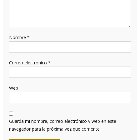
Nombre
*
Correo electrónico
*
Web
Guarda mi nombre, correo electrónico y web en este
navegador para la próxima vez que comente.