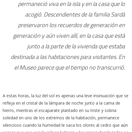
permaneció viva en la isla y en la casa que lo
acogió. Descendientes de la familia Sardá
preservaron los recuerdos de generación en
generación y aún viven allí, en la casa que está
junto a la parte de la vivienda que estaba
destinada a las habitaciones para visitantes. En
el Museo parece que el tiempo no transcurrió.
A estas horas, la luz del sol es apenas una leve insinuación que se
refleja en el cristal de la lámpara de noche junto a la cama de
hierro, mientras el escaparate plantado en su triste y sobria
soledad en uno de los extremos de la habitación, permanece
silencioso cuando la humedad le saca los olores al cedro que aún