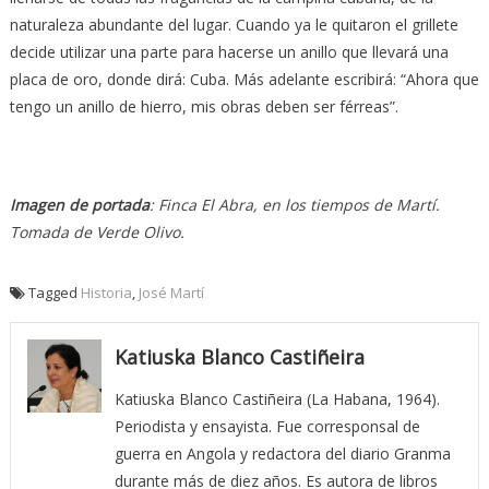
naturaleza abundante del lugar. Cuando ya le quitaron el grillete
decide utilizar una parte para hacerse un anillo que llevará una
placa de oro, donde dirá: Cuba. Más adelante escribirá: “Ahora que
tengo un anillo de hierro, mis obras deben ser férreas”.
Imagen de portada
: Finca El Abra, en los tiempos de Martí.
Tomada de Verde Olivo.
Tagged
Historia
,
José Martí
Katiuska Blanco Castiñeira
Katiuska Blanco Castiñeira (La Habana, 1964).
Periodista y ensayista. Fue corresponsal de
guerra en Angola y redactora del diario Granma
durante más de diez años. Es autora de libros