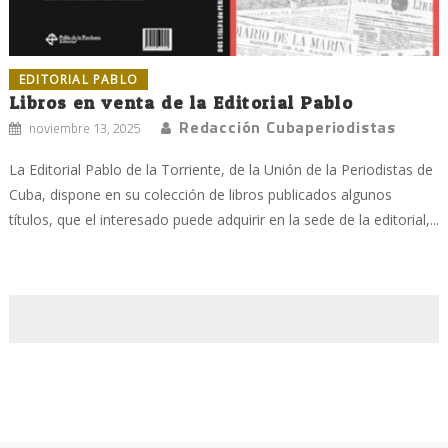
EDITORIAL PABLO
Libros en venta de la Editorial Pablo
Redacción Cubaperiodistas
noviembre 13, 2025
La Editorial Pablo de la Torriente, de la Unión de la Periodistas de
Cuba, dispone en su colección de libros publicados algunos
títulos, que el interesado puede adquirir en la sede de la editorial,...