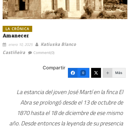
LA CRÓNICA
Amanecer
Katiuska Blanco
enero 10, 2025
Castiñeira
Comment(0)
Compartir
Más
0
La estancia del joven José Martí en la finca El
Abra se prolongó desde el 13 de octubre de
1870 hasta el 18 de diciembre de ese mismo
año. Desde entonces la leyenda de su presencia