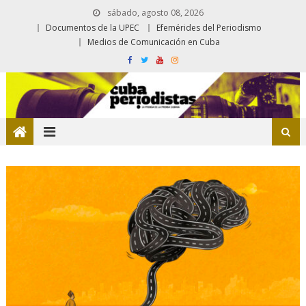
sábado, agosto 08, 2026
Documentos de la UPEC
Efemérides del Periodismo
Medios de Comunicación en Cuba