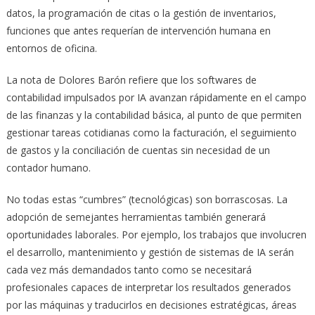
datos, la programación de citas o la gestión de inventarios,
funciones que antes requerían de intervención humana en
entornos de oficina.
La nota de Dolores Barón refiere que los softwares de
contabilidad impulsados por IA avanzan rápidamente en el campo
de las finanzas y la contabilidad básica, al punto de que permiten
gestionar tareas cotidianas como la facturación, el seguimiento
de gastos y la conciliación de cuentas sin necesidad de un
contador humano.
No todas estas “cumbres” (tecnológicas) son borrascosas. La
adopción de semejantes herramientas también generará
oportunidades laborales. Por ejemplo, los trabajos que involucren
el desarrollo, mantenimiento y gestión de sistemas de IA serán
cada vez más demandados tanto como se necesitará
profesionales capaces de interpretar los resultados generados
por las máquinas y traducirlos en decisiones estratégicas, áreas