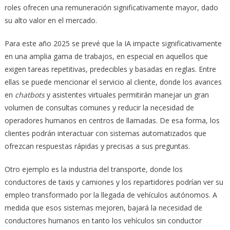
roles ofrecen una remuneración significativamente mayor, dado
su alto valor en el mercado.
Para este año 2025 se prevé que la IA impacte significativamente
en una amplia gama de trabajos, en especial en aquellos que
exigen tareas repetitivas, predecibles y basadas en reglas. Entre
ellas se puede mencionar el servicio al cliente, donde los avances
en
chatbots
y asistentes virtuales permitirán manejar un gran
volumen de consultas comunes y reducir la necesidad de
operadores humanos en centros de llamadas. De esa forma, los
clientes podrán interactuar con sistemas automatizados que
ofrezcan respuestas rápidas y precisas a sus preguntas.
Otro ejemplo es la industria del transporte, donde los
conductores de taxis y camiones y los repartidores podrían ver su
empleo transformado por la llegada de vehículos autónomos. A
medida que esos sistemas mejoren, bajará la necesidad de
conductores humanos en tanto los vehículos sin conductor