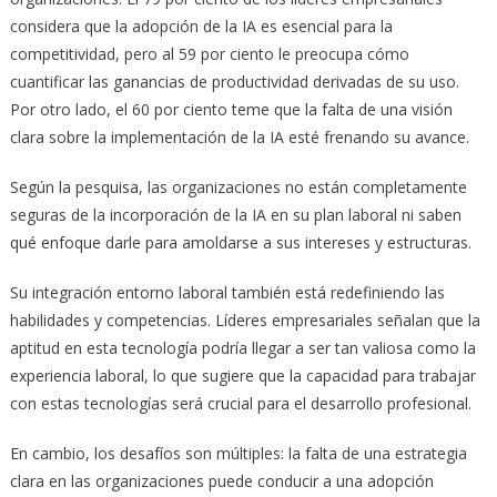
considera que la adopción de la IA es esencial para la
competitividad, pero al 59 por ciento le preocupa cómo
cuantificar las ganancias de productividad derivadas de su uso.
Por otro lado, el 60 por ciento teme que la falta de una visión
clara sobre la implementación de la IA esté frenando su avance.
Según la pesquisa, las organizaciones no están completamente
seguras de la incorporación de la IA en su plan laboral ni saben
qué enfoque darle para amoldarse a sus intereses y estructuras.
Su integración entorno laboral también está redefiniendo las
habilidades y competencias. Líderes empresariales señalan que la
aptitud en esta tecnología podría llegar a ser tan valiosa como la
experiencia laboral, lo que sugiere que la capacidad para trabajar
con estas tecnologías será crucial para el desarrollo profesional.
En cambio, los desafíos son múltiples: la falta de una estrategia
clara en las organizaciones puede conducir a una adopción