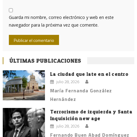
Guarda mi nombre, correo electrónico y web en este
navegador para la próxima vez que comente.
ÚLTIMAS PUBLICACIONES
La ciudad que late en el centro
julio 28, 2026
María Fernanda González
Hernández
Terrorismo de izquierda y Santa
Inquisición new age
julio 28, 2026
Fernando Buen Abad Domínguez