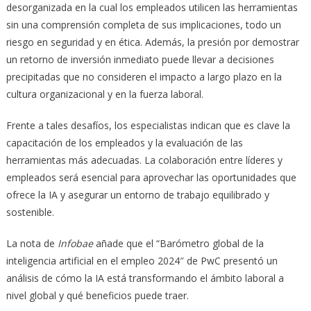
desorganizada en la cual los empleados utilicen las herramientas
sin una comprensión completa de sus implicaciones, todo un
riesgo en seguridad y en ética. Además, la presión por demostrar
un retorno de inversión inmediato puede llevar a decisiones
precipitadas que no consideren el impacto a largo plazo en la
cultura organizacional y en la fuerza laboral.
Frente a tales desafíos, los especialistas indican que es clave la
capacitación de los empleados y la evaluación de las
herramientas más adecuadas. La colaboración entre líderes y
empleados será esencial para aprovechar las oportunidades que
ofrece la IA y asegurar un entorno de trabajo equilibrado y
sostenible.
La nota de
Infobae
añade que el “Barómetro global de la
inteligencia artificial en el empleo 2024″ de PwC presentó un
análisis de cómo la IA está transformando el ámbito laboral a
nivel global y qué beneficios puede traer.