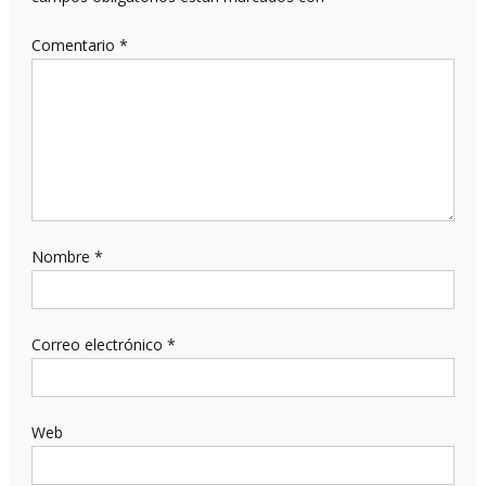
Comentario
*
Nombre
*
Correo electrónico
*
Web