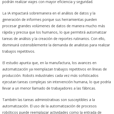
podrán realizar viajes con mayor eficiencia y seguridad.
La IA impactará sobremanera en el análisis de datos y la
generación de informes porque sus herramientas pueden
procesar grandes volúmenes de datos de manera mucho más
rápida y precisa que los humanos, lo que permitirá automatizar
tareas de análisis y la creación de reportes rutinarios. Con ello,
disminuirá ostensiblemente la demanda de analistas para realizar
trabajos repetitivos.
El estudio apunta que, en la manufactura, los avances en
automatización ya reemplazan trabajos repetitivos en líneas de
producción. Robots industriales cada vez más sofisticados
ejecutan tareas complejas sin intervención humana, lo que podría
llevar a un menor llamado de trabajadores a las fábricas.
También las tareas administrativas son susceptibles a la
automatización. El uso de la automatización de procesos
robóticos puede reemplazar actividades como la entrada de