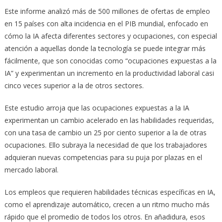
Este informe analizó más de 500 millones de ofertas de empleo
en 15 países con alta incidencia en el PIB mundial, enfocado en
cómo la IA afecta diferentes sectores y ocupaciones, con especial
atención a aquellas donde la tecnología se puede integrar más
fácilmente, que son conocidas como “ocupaciones expuestas a la
IA” y experimentan un incremento en la productividad laboral casi
cinco veces superior a la de otros sectores.
Este estudio arroja que las ocupaciones expuestas a la IA
experimentan un cambio acelerado en las habilidades requeridas,
con una tasa de cambio un 25 por ciento superior a la de otras
ocupaciones. Ello subraya la necesidad de que los trabajadores
adquieran nuevas competencias para su puja por plazas en el
mercado laboral.
Los empleos que requieren habilidades técnicas específicas en IA,
como el aprendizaje automático, crecen a un ritmo mucho más
rápido que el promedio de todos los otros. En añadidura, esos