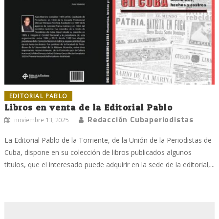
EDITORIAL PABLO
Libros en venta de la Editorial Pablo
Redacción Cubaperiodistas
noviembre 13, 2025
La Editorial Pablo de la Torriente, de la Unión de la Periodistas de
Cuba, dispone en su colección de libros publicados algunos
títulos, que el interesado puede adquirir en la sede de la editorial,...