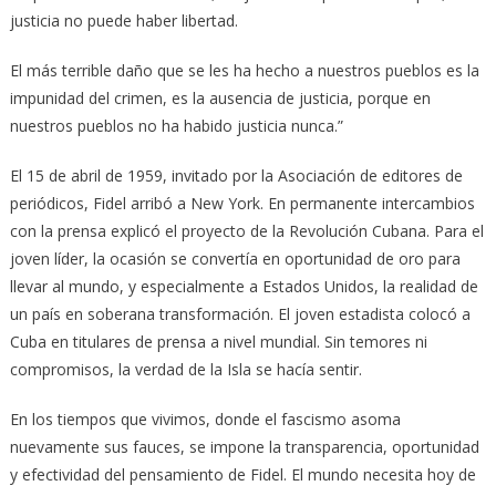
justicia no puede haber libertad.
El más terrible daño que se les ha hecho a nuestros pueblos es la
impunidad del crimen, es la ausencia de justicia, porque en
nuestros pueblos no ha habido justicia nunca.”
El 15 de abril de 1959, invitado por la Asociación de editores de
periódicos, Fidel arribó a New York. En permanente intercambios
con la prensa explicó el proyecto de la Revolución Cubana. Para el
joven líder, la ocasión se convertía en oportunidad de oro para
llevar al mundo, y especialmente a Estados Unidos, la realidad de
un país en soberana transformación. El joven estadista colocó a
Cuba en titulares de prensa a nivel mundial. Sin temores ni
compromisos, la verdad de la Isla se hacía sentir.
En los tiempos que vivimos, donde el fascismo asoma
nuevamente sus fauces, se impone la transparencia, oportunidad
y efectividad del pensamiento de Fidel. El mundo necesita hoy de