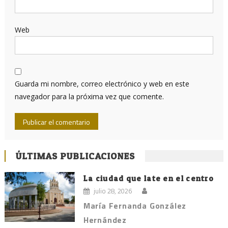
Web
Guarda mi nombre, correo electrónico y web en este
navegador para la próxima vez que comente.
ÚLTIMAS PUBLICACIONES
La ciudad que late en el centro
julio 28, 2026
María Fernanda González
Hernández