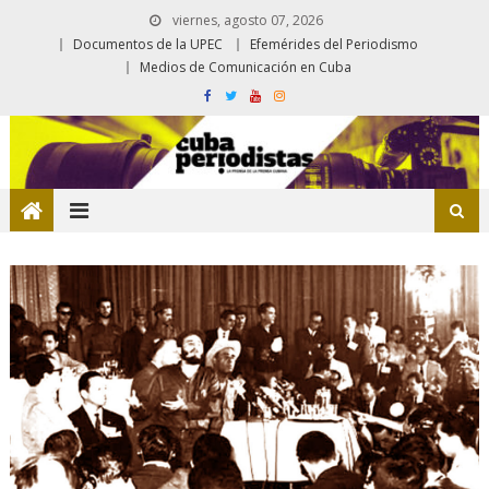
viernes, agosto 07, 2026
Documentos de la UPEC
Efemérides del Periodismo
Medios de Comunicación en Cuba