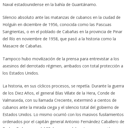
Naval estadounidense en la bahía de Guantánamo.
Silencio absoluto ante las matanzas de cubanos en la ciudad de
Holguín en diciembre de 1956, conocida como las Pascuas
Sangrientas, o en el poblado de Cabañas en la provincia de Pinar
del Río en noviembre de 1958, que pasó a la historia como la
Masacre de Cabañas.
Tampoco hubo movilización de la prensa para entrevistar a los
asesinos del derrotado régimen, arribados con total protección a
los Estados Unidos.
La historia, en sus cíclicos procesos, se repetía. Durante la guerra
de los Diez Años, el general Blas Villate de la Hera, Conde de
Valmaseda, con su llamada Creciente, exterminó a cientos de
cubanos ante la mirada ciega y el silencio total del gobierno de
Estados Unidos. Lo mismo ocurrió con los masivos fusilamientos
ordenados por el capitán general Antonio Fernández Caballero de