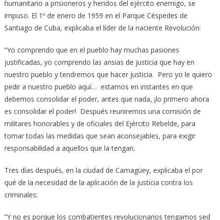
humanitario a prisioneros y heridos del ejército enemigo, se
impuso. El 1º de enero de 1959 en el Parque Céspedes de
Santiago de Cuba, explicaba el líder de la naciente Revolución:
“Yo comprendo que en el pueblo hay muchas pasiones
justificadas, yo comprendo las ansias de justicia que hay en
nuestro pueblo y tendremos que hacer justicia. Pero yo le quiero
pedir a nuestro pueblo aquí… estamos en instantes en que
debemos consolidar el poder, antes que nada, ¡lo primero ahora
es consolidar el poder! Después reuniremos una comisión de
militares honorables y de oficiales del Ejército Rebelde, para
tomar todas las medidas que sean aconsejables, para exigir
responsabilidad a aquellos que la tengan.
Tres días después, en la ciudad de Camagüey, explicaba el por
qué de la necesidad de la aplicación de la justicia contra los
criminales:
“Y no es porque los combatientes revolucionarios tengamos sed