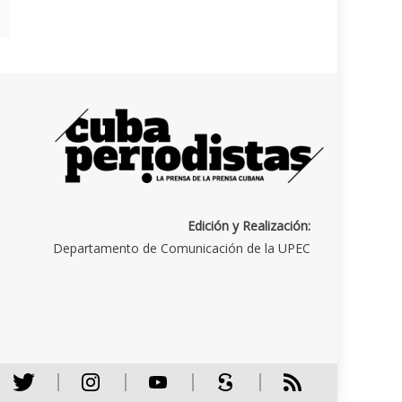
Edición y Realización:
Departamento de Comunicación de la UPEC
Twitter
Instagram
Youtube
Scribd
RSS