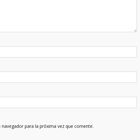
e navegador para la próxima vez que comente.