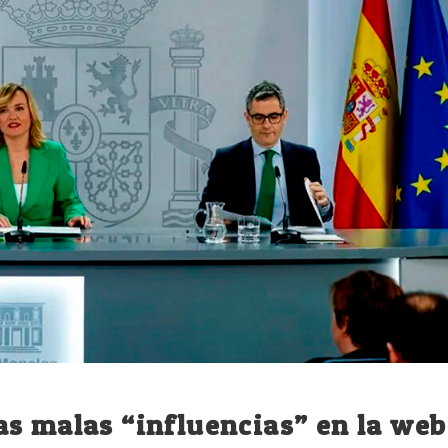
s malas “influencias” en la web