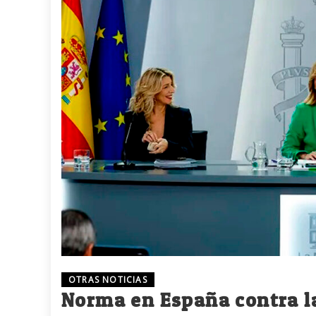
OTRAS NOTICIAS
Norma en España contra la