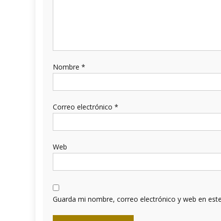
Nombre
*
Correo electrónico
*
Web
Guarda mi nombre, correo electrónico y web en est