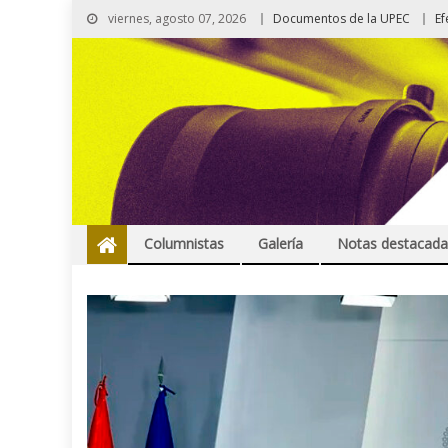
viernes, agosto 07, 2026
Documentos de la UPEC
Ef
Columnistas
Galería
Notas destacada