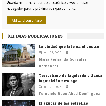
Guarda mi nombre, correo electrónico y web en este
navegador para la próxima vez que comente.
ÚLTIMAS PUBLICACIONES
La ciudad que late en el centro
julio 28, 2026
María Fernanda González
Hernández
Terrorismo de izquierda y Santa
Inquisición new age
julio 28, 2026
Fernando Buen Abad Domínguez
El azúcar de las estrellas