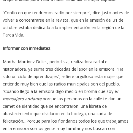
“Confío en que tendremos radio por siempre”, dice justo antes de
volver a concentrarse en la revista, que en la emisión del 31 de
octubre estaba dedicada a la implementación en la región de la
Tarea Vida.
Informar con inmediatez
Martha Martínez Duliet, periodista, realizadora radial e
historiadora, ya suma tres décadas de labor en la emisora. “Ha
sido un ciclo de aprendizajes”, refiere orgullosa esta mujer que
entiende muy bien que las radios municipales son del pueblo.
“Cuando llego a la emisora digo medio en broma que soy e
l
mensajero
andante
porque las personas en la calle te dan un
carnet de identidad que se encontraron, una libreta de
abastecimiento que olvidaron en la bodega, una carta de
felicitación…Porque para los floridanos todos los que trabajamos
en la emisora somos gente muy familiar y nos buscan con