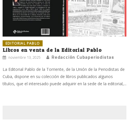
EDITORIAL PABLO
Libros en venta de la Editorial Pablo
Redacción Cubaperiodistas
noviembre 13, 2025
La Editorial Pablo de la Torriente, de la Unión de la Periodistas de
Cuba, dispone en su colección de libros publicados algunos
títulos, que el interesado puede adquirir en la sede de la editorial,...