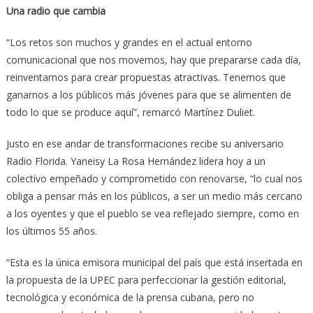
Una radio que cambia
“Los retos son muchos y grandes en el actual entorno
comunicacional que nos movemos, hay que prepararse cada día,
reinventarnos para crear propuestas atractivas. Tenemos que
ganarnos a los públicos más jóvenes para que se alimenten de
todo lo que se produce aquí”, remarcó Martínez Duliet.
Justo en ese andar de transformaciones recibe su aniversario
Radio Florida. Yaneisy La Rosa Hernández lidera hoy a un
colectivo empeñado y comprometido con renovarse, “lo cual nos
obliga a pensar más en los públicos, a ser un medio más cercano
a los oyentes y que el pueblo se vea reflejado siempre, como en
los últimos 55 años.
“Esta es la única emisora municipal del país que está insertada en
la propuesta de la UPEC para perfeccionar la gestión editorial,
tecnológica y económica de la prensa cubana, pero no