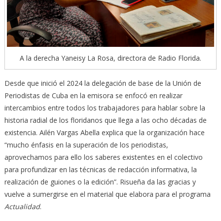
A la derecha Yaneisy La Rosa, directora de Radio Florida.
Desde que inició el 2024 la delegación de base de la Unión de
Periodistas de Cuba en la emisora se enfocó en realizar
intercambios entre todos los trabajadores para hablar sobre la
historia radial de los floridanos que llega a las ocho décadas de
existencia. Ailén Vargas Abella explica que la organización hace
“mucho énfasis en la superación de los periodistas,
aprovechamos para ello los saberes existentes en el colectivo
para profundizar en las técnicas de redacción informativa, la
realización de guiones o la edición”. Risueña da las gracias y
vuelve a sumergirse en el material que elabora para el programa
Actualidad
.