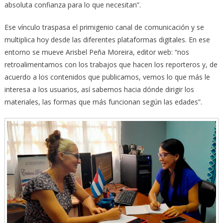
absoluta confianza para lo que necesitan”.
Ese vínculo traspasa el primigenio canal de comunicación y se
multiplica hoy desde las diferentes plataformas digitales. En ese
entorno se mueve Arisbel Peña Moreira, editor web: “nos
retroalimentamos con los trabajos que hacen los reporteros y, de
acuerdo a los contenidos que publicamos, vemos lo que más le
interesa a los usuarios, así sabemos hacia dónde dirigir los
materiales, las formas que más funcionan según las edades”.