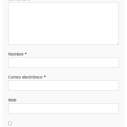
Nombre
*
Correo electrónico
*
Web