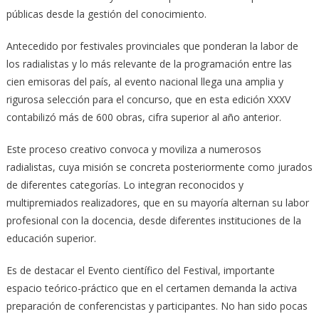
públicas desde la gestión del conocimiento.
Antecedido por festivales provinciales que ponderan la labor de
los radialistas y lo más relevante de la programación entre las
cien emisoras del país, al evento nacional llega una amplia y
rigurosa selección para el concurso, que en esta edición XXXV
contabilizó más de 600 obras, cifra superior al año anterior.
Este proceso creativo convoca y moviliza a numerosos
radialistas, cuya misión se concreta posteriormente como jurados
de diferentes categorías. Lo integran reconocidos y
multipremiados realizadores, que en su mayoría alternan su labor
profesional con la docencia, desde diferentes instituciones de la
educación superior.
Es de destacar el Evento científico del Festival, importante
espacio teórico-práctico que en el certamen demanda la activa
preparación de conferencistas y participantes. No han sido pocas