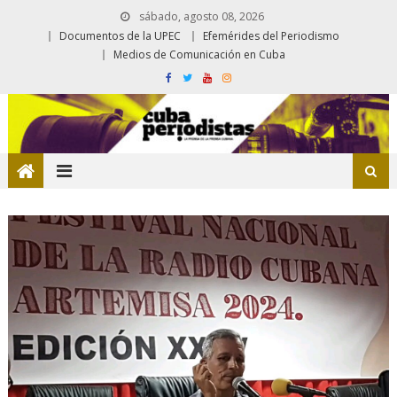
sábado, agosto 08, 2026
Documentos de la UPEC
Efemérides del Periodismo
Medios de Comunicación en Cuba