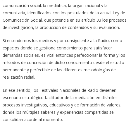
comunicación social: la mediática, la organizacional y la
comunitaria, identificados con los postulados de la actual Ley de
Comunicación Social, que potencia en su artículo 33 los procesos
de investigación, la producción de contenidos y su evaluación.
Si entendemos los medios y por consiguiente a la Radio, como
espacios donde se gestiona conocimiento para satisfacer
demandas sociales, es vital entonces perfeccionar la forma y los
métodos de concreción de dicho conocimiento desde el estudio
permanente y perfectible de las diferentes metodologías de
realización radial.
En ese sentido, los Festivales Nacionales de Radio devienen
escenario estratégico facilitador de la mediación en disímiles
procesos investigativos, educativos y de formación de valores,
donde los múltiples saberes y experiencias compartidas se
consolidan acorde al momento.