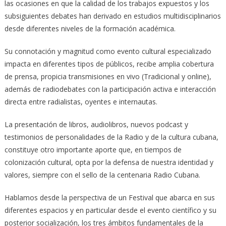
las ocasiones en que la calidad de los trabajos expuestos y los
subsiguientes debates han derivado en estudios multidisciplinarios
desde diferentes niveles de la formación académica.
Su connotación y magnitud como evento cultural especializado
impacta en diferentes tipos de públicos, recibe amplia cobertura
de prensa, propicia transmisiones en vivo (Tradicional y online),
además de radiodebates con la participación activa e interacción
directa entre radialistas, oyentes e internautas.
La presentación de libros, audiolibros, nuevos podcast y
testimonios de personalidades de la Radio y de la cultura cubana,
constituye otro importante aporte que, en tiempos de
colonización cultural, opta por la defensa de nuestra identidad y
valores, siempre con el sello de la centenaria Radio Cubana.
Hablamos desde la perspectiva de un Festival que abarca en sus
diferentes espacios y en particular desde el evento científico y su
posterior socialización, los tres ámbitos fundamentales de la