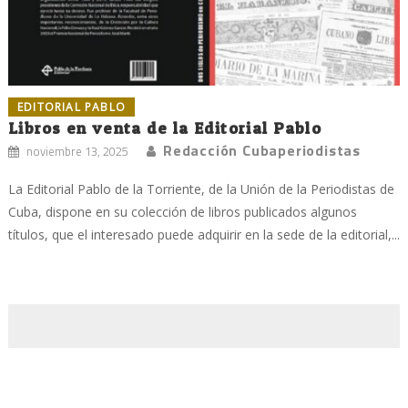
EDITORIAL PABLO
Libros en venta de la Editorial Pablo
Redacción Cubaperiodistas
noviembre 13, 2025
La Editorial Pablo de la Torriente, de la Unión de la Periodistas de
Cuba, dispone en su colección de libros publicados algunos
títulos, que el interesado puede adquirir en la sede de la editorial,...