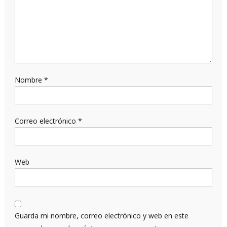
Nombre
*
Correo electrónico
*
Web
Guarda mi nombre, correo electrónico y web en este