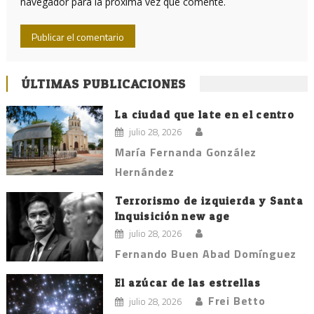
navegador para la próxima vez que comente.
ÚLTIMAS PUBLICACIONES
La ciudad que late en el centro
julio 28, 2026
María Fernanda González
Hernández
Terrorismo de izquierda y Santa
Inquisición new age
julio 28, 2026
Fernando Buen Abad Domínguez
El azúcar de las estrellas
Frei Betto
julio 28, 2026