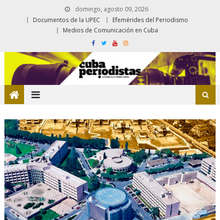
domingo, agosto 09, 2026
Documentos de la UPEC
Efemérides del Periodismo
Medios de Comunicación en Cuba