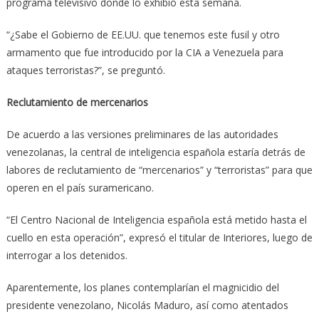
programa televisivo donde lo exhibió esta semana.
“¿Sabe el Gobierno de EE.UU. que tenemos este fusil y otro
armamento que fue introducido por la CIA a Venezuela para
ataques terroristas?”, se preguntó.
Reclutamiento de mercenarios
De acuerdo a las versiones preliminares de las autoridades
venezolanas, la central de inteligencia española estaría detrás de
labores de reclutamiento de “mercenarios” y “terroristas” para que
operen en el país suramericano.
“El Centro Nacional de Inteligencia española está metido hasta el
cuello en esta operación”, expresó el titular de Interiores, luego de
interrogar a los detenidos.
Aparentemente, los planes contemplarían el magnicidio del
presidente venezolano, Nicolás Maduro, así como atentados