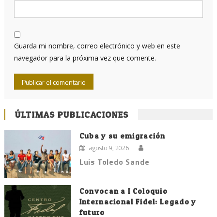
Guarda mi nombre, correo electrónico y web en este
navegador para la próxima vez que comente.
ÚLTIMAS PUBLICACIONES
Cuba y su emigración
agosto 9, 2026
Luis Toledo Sande
Convocan a I Coloquio
Internacional Fidel: Legado y
futuro