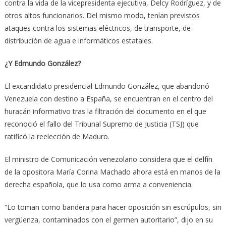
contra la vida de la vicepresidenta ejecutiva, Delcy Rodríguez, y de
otros altos funcionarios. Del mismo modo, tenían previstos
ataques contra los sistemas eléctricos, de transporte, de
distribución de agua e informáticos estatales.
¿Y Edmundo González?
El excandidato presidencial Edmundo González, que abandonó
Venezuela con destino a España, se encuentran en el centro del
huracán informativo tras la filtración del documento en el que
reconoció el fallo del Tribunal Supremo de Justicia (TSJ) que
ratificó la reelección de Maduro.
El ministro de Comunicación venezolano considera que el delfín
de la opositora María Corina Machado ahora está en manos de la
derecha española, que lo usa como arma a conveniencia.
“Lo toman como bandera para hacer oposición sin escrúpulos, sin
vergüenza, contaminados con el germen autoritario”, dijo en su