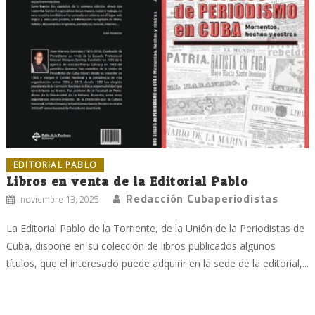
EDITORIAL PABLO
Libros en venta de la Editorial Pablo
Redacción Cubaperiodistas
noviembre 13, 2025
La Editorial Pablo de la Torriente, de la Unión de la Periodistas de
Cuba, dispone en su colección de libros publicados algunos
títulos, que el interesado puede adquirir en la sede de la editorial,...