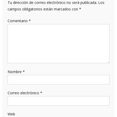
Tu dirección de correo electrónico no será publicada.
Los
campos obligatorios están marcados con
*
Comentario
*
Nombre
*
Correo electrónico
*
Web