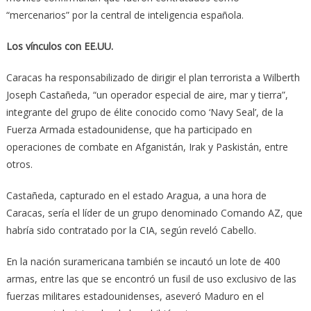
“mercenarios” por la central de inteligencia española.
Los vínculos con EE.UU.
Caracas ha responsabilizado de dirigir el plan terrorista a Wilberth
Joseph Castañeda, “un operador especial de aire, mar y tierra”,
integrante del grupo de élite conocido como ‘Navy Seal’, de la
Fuerza Armada estadounidense, que ha participado en
operaciones de combate en Afganistán, Irak y Paskistán, entre
otros.
Castañeda, capturado en el estado Aragua, a una hora de
Caracas, sería el líder de un grupo denominado Comando AZ, que
habría sido contratado por la CIA, según reveló Cabello.
En la nación suramericana también se incautó un lote de 400
armas, entre las que se encontró un fusil de uso exclusivo de las
fuerzas militares estadounidenses, aseveró Maduro en el