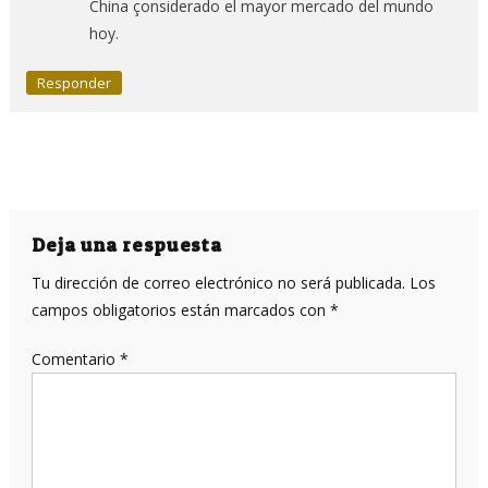
China çonsiderado el mayor mercado del mundo
hoy.
Responder
Deja una respuesta
Tu dirección de correo electrónico no será publicada.
Los
campos obligatorios están marcados con
*
Comentario
*