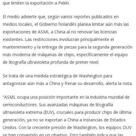
que limiten la exportación a Pekín.
El medio advierte que, según varios reportes publicados en
medios locales, el Gobierno holandés planea limitar aún más las
exportaciones de ASML a China al no renovar las licencias
existentes. Las restricciones involucran principalmente el
mantenimiento y la entrega de piezas para la segunda generación
más moderna de máquinas de chips, específicamente el equipo
de litografía ultravioleta profunda de primer nivel.
Se trata de una medida estratégica de Washington para
antagonizar aún más a China y frenar su desarrollo, alerta la nota.
“ASML ocupa una posición importante en la industria mundial de
semiconductores. Sus avanzadas máquinas de litografía
ultravioleta extrema (EUV), cruciales para producir chips de última
generación, ya no se exportan a China a instancias de Estados
Unidos. Con la creciente presión de Washington, los equipos DUV
se han convertido en un objetivo. Esto también indica que las