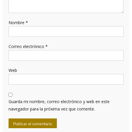
Nombre
*
Correo electrónico
*
Web
Guarda mi nombre, correo electrónico y web en este
navegador para la próxima vez que comente.