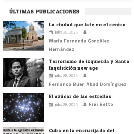
ÚLTIMAS PUBLICACIONES
La ciudad que late en el centro
julio 28, 2026
María Fernanda González
Hernández
Terrorismo de izquierda y Santa
Inquisición new age
julio 28, 2026
Fernando Buen Abad Domínguez
El azúcar de las estrellas
Frei Betto
julio 28, 2026
Cuba en la encrucijada del