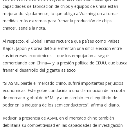
capacidades de fabricación de chips y equipos de China están
mejorando rápidamente, lo que obliga a Washington a tomar
medidas más extremas para frenar la producción de chips
chinos”, señala la nota.
Al respecto, el Global Times recuerda que países como Países
Bajos, Japón y Corea del Sur enfrentan una difícil elección entre
sus intereses económicos —que los empujarían a seguir
comerciando con China— y la presión política de EEUU, que busca
frenar el desarrollo del gigante asiático.
“Si ASML pierde el mercado chino, sufrirá importantes perjuicios
económicas. Este golpe conduciría a una disminución de la cuota
de mercado global de ASML y a un cambio en el equilibrio de
poder en la industria de los semiconductores”, afirma el diario.
Reducir la presencia de ASML en el mercado chino también
debilitaría su competitividad en las capacidades de investigación