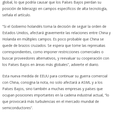
global, lo que podría causar que los Países Bajos pierdan su
posición de liderazgo en campos específicos de alta tecnología,
señala el artículo.
“Si el Gobierno holandés toma la decisión de seguir la orden de
Estados Unidos, afectará gravemente las relaciones entre China y
Holanda en múltiples campos. Es poco probable que China se
quede de brazos cruzados. Se espera que tome las represalias
correspondientes, como imponer restricciones comerciales o
buscar proveedores alternativos, y reevaluar su cooperación con
los Países Bajos en áreas más globales”, advierte el diario.
Esta nueva medida de EEUU para continuar su guerra comercial
con China, consigna la nota, no solo afectará a ASML y a los
Países Bajos, sino también a muchas empresas y países que
ocupan posiciones importantes en la cadena industrial actual, “lo
que provocará más turbulencias en el mercado mundial de
semiconductores”.