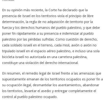
En su opinión más reciente, la Corte ha declarado que la
presencia de Israel en los territorios viola el principio de libre
determinación, la regla de no adquisición de territorio por la
fuerza y ​​los derechos humanos del pueblo palestino, y que debe
poner fin rápidamente a su presencia e indemnizar al pueblo
palestino por las pérdidas sufridas. Como cuestión de derecho,
cada soldado israelí en el terreno, cada misil, avión o avión no
tripulado israelí en el espacio aéreo palestino, e incluso una sola
bicicleta israelí no autorizada en una carretera palestina,
constituye una violación del derecho internacional.
En resumen, el remedio legal de Israel frente a las amenazas que
supuestamente emanan de los territorios ocupados es poner fin a
su ocupación ilegal, desmantelar los asentamientos, abandonar
los territorios, levantar el asedio y entregar completamente el
control al pueblo palestino ocupado.