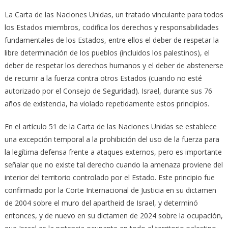
La Carta de las Naciones Unidas, un tratado vinculante para todos
los Estados miembros, codifica los derechos y responsabilidades
fundamentales de los Estados, entre ellos el deber de respetar la
libre determinación de los pueblos (incluidos los palestinos), el
deber de respetar los derechos humanos y el deber de abstenerse
de recurrir a la fuerza contra otros Estados (cuando no esté
autorizado por el Consejo de Seguridad). Israel, durante sus 76
años de existencia, ha violado repetidamente estos principios.
En el artículo 51 de la Carta de las Naciones Unidas se establece
una excepción temporal a la prohibición del uso de la fuerza para
la legítima defensa frente a ataques externos, pero es importante
señalar que no existe tal derecho cuando la amenaza proviene del
interior del territorio controlado por el Estado. Este principio fue
confirmado por la Corte Internacional de Justicia en su dictamen
de 2004 sobre el muro del apartheid de Israel, y determinó
entonces, y de nuevo en su dictamen de 2024 sobre la ocupación,