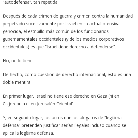
“autodefensa”, tan repetida.
Después de cada crimen de guerra y crimen contra la humanidad
perpetrado sucesivamente por Israel en su actual ofensiva
genocida, el estribillo más común de los funcionarios
gubernamentales occidentales (y de los medios corporativos
occidentales) es que “Israel tiene derecho a defenderse”.
No, no lo tiene.
De hecho, como cuestión de derecho internacional, esto es una
doble mentira.
En primer lugar, Israel no tiene ese derecho en Gaza (ni en
Cisjordania ni en Jerusalén Oriental).
Y, en segundo lugar, los actos que los alegatos de “legítima
defensa” pretenden justificar serían ilegales incluso cuando se
aplica la legítima defensa.