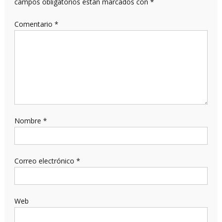
campos obligatorios están marcados con
*
Comentario
*
Nombre
*
Correo electrónico
*
Web