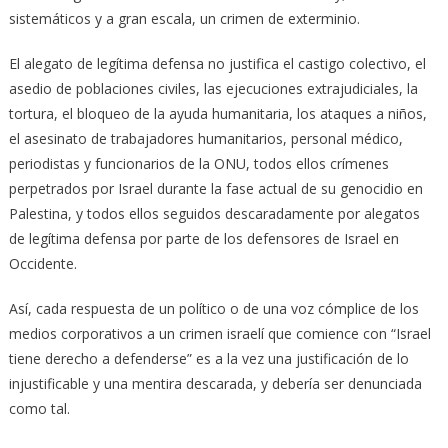
sistemáticos y a gran escala, un crimen de exterminio.
El alegato de legítima defensa no justifica el castigo colectivo, el
asedio de poblaciones civiles, las ejecuciones extrajudiciales, la
tortura, el bloqueo de la ayuda humanitaria, los ataques a niños,
el asesinato de trabajadores humanitarios, personal médico,
periodistas y funcionarios de la ONU, todos ellos crímenes
perpetrados por Israel durante la fase actual de su genocidio en
Palestina, y todos ellos seguidos descaradamente por alegatos
de legítima defensa por parte de los defensores de Israel en
Occidente.
Así, cada respuesta de un político o de una voz cómplice de los
medios corporativos a un crimen israelí que comience con “Israel
tiene derecho a defenderse” es a la vez una justificación de lo
injustificable y una mentira descarada, y debería ser denunciada
como tal.