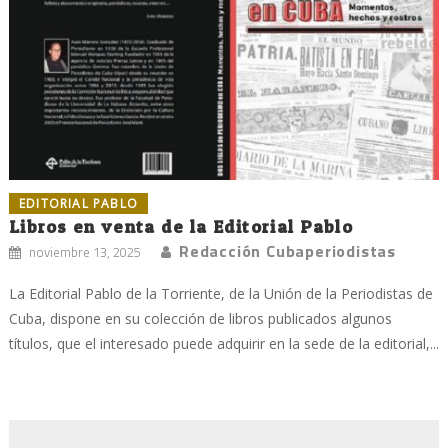
EDITORIAL PABLO
Libros en venta de la Editorial Pablo
Redacción Cubaperiodistas
noviembre 13, 2025
La Editorial Pablo de la Torriente, de la Unión de la Periodistas de
Cuba, dispone en su colección de libros publicados algunos
títulos, que el interesado puede adquirir en la sede de la editorial,...