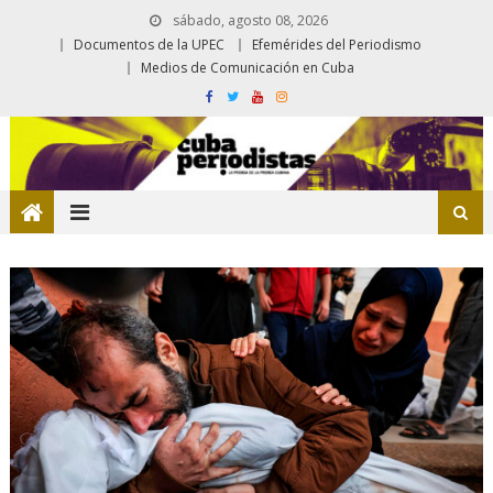
sábado, agosto 08, 2026
Documentos de la UPEC
Efemérides del Periodismo
Medios de Comunicación en Cuba