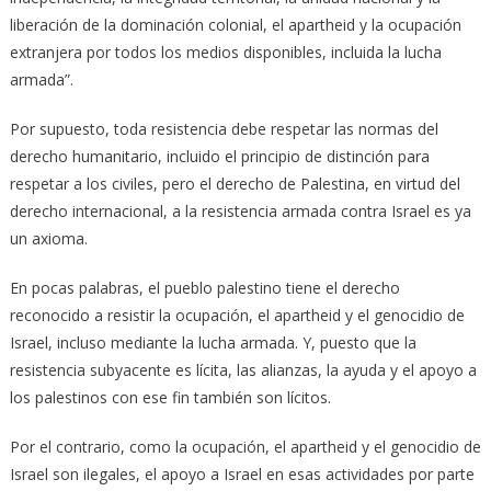
liberación de la dominación colonial, el apartheid y la ocupación
extranjera por todos los medios disponibles, incluida la lucha
armada”.
Por supuesto, toda resistencia debe respetar las normas del
derecho humanitario, incluido el principio de distinción para
respetar a los civiles, pero el derecho de Palestina, en virtud del
derecho internacional, a la resistencia armada contra Israel es ya
un axioma.
En pocas palabras, el pueblo palestino tiene el derecho
reconocido a resistir la ocupación, el apartheid y el genocidio de
Israel, incluso mediante la lucha armada. Y, puesto que la
resistencia subyacente es lícita, las alianzas, la ayuda y el apoyo a
los palestinos con ese fin también son lícitos.
Por el contrario, como la ocupación, el apartheid y el genocidio de
Israel son ilegales, el apoyo a Israel en esas actividades por parte