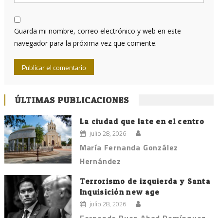
Guarda mi nombre, correo electrónico y web en este
navegador para la próxima vez que comente.
ÚLTIMAS PUBLICACIONES
La ciudad que late en el centro
julio 28, 2026
María Fernanda González
Hernández
Terrorismo de izquierda y Santa
Inquisición new age
julio 28, 2026