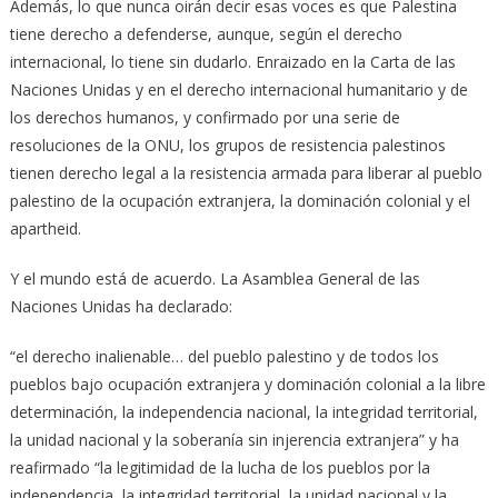
Además, lo que nunca oirán decir esas voces es que Palestina
tiene derecho a defenderse, aunque, según el derecho
internacional, lo tiene sin dudarlo. Enraizado en la Carta de las
Naciones Unidas y en el derecho internacional humanitario y de
los derechos humanos, y confirmado por una serie de
resoluciones de la ONU, los grupos de resistencia palestinos
tienen derecho legal a la resistencia armada para liberar al pueblo
palestino de la ocupación extranjera, la dominación colonial y el
apartheid.
Y el mundo está de acuerdo. La Asamblea General de las
Naciones Unidas ha declarado:
“el derecho inalienable… del pueblo palestino y de todos los
pueblos bajo ocupación extranjera y dominación colonial a la libre
determinación, la independencia nacional, la integridad territorial,
la unidad nacional y la soberanía sin injerencia extranjera” y ha
reafirmado “la legitimidad de la lucha de los pueblos por la
independencia, la integridad territorial, la unidad nacional y la