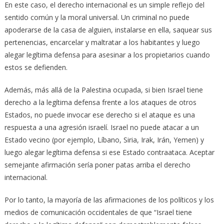
En este caso, el derecho internacional es un simple reflejo del
sentido común y la moral universal. Un criminal no puede
apoderarse de la casa de alguien, instalarse en ella, saquear sus
pertenencias, encarcelar y maltratar a los habitantes y luego
alegar legítima defensa para asesinar a los propietarios cuando
estos se defienden.
Además, más allá de la Palestina ocupada, si bien Israel tiene
derecho a la legítima defensa frente a los ataques de otros
Estados, no puede invocar ese derecho si el ataque es una
respuesta a una agresión israelí. Israel no puede atacar a un
Estado vecino (por ejemplo, Líbano, Siria, Irak, Irán, Yemen) y
luego alegar legítima defensa si ese Estado contraataca. Aceptar
semejante afirmación sería poner patas arriba el derecho
internacional.
Por lo tanto, la mayoría de las afirmaciones de los políticos y los
medios de comunicación occidentales de que “Israel tiene