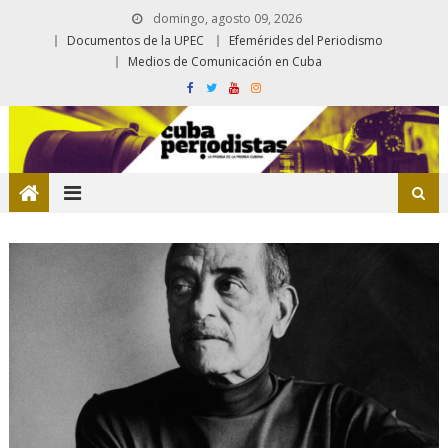
domingo, agosto 09, 2026
Documentos de la UPEC
Efemérides del Periodismo
Medios de Comunicación en Cuba