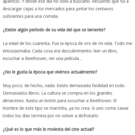
apareció. Y desde ese día no volví a buscarlo. Recuerdo que fui a
descargar cajas a los mercados para juntar los centavos
suficientes para una comida.
¿Existe algún período de su vida del que se lamente?
La edad de los cuarenta. Fue la época de oro de mi vida. Todo me
entusiasmaba. Cada cosa era descubrimiento: leer un libro,
escuchar a Beethoven, ver una película…
¿No le gusta la época que vivimos actualmente?
Muy poco; de hecho, nada. Existe demasiada facilidad en todo.
Demasiados libros. La cultura se compra en los grandes
almacenes. Basta un botón para escuchar a Beethoven. El
hombre de este tipo se marchita, ya no crea. Si uno come caviar
todos los días termina por no volver a disfrutarlo.
¿Qué es lo que más le molesta del cine actual?