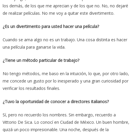
los demás, de los que me aprecian y de los que no. No, no dejaré
de realizar películas. No me voy a quitar este divertimento.
¿Es un divertimento para usted hacer una película?
Cuando se ama algo no es un trabajo. Una cosa distinta es hacer
una película para ganarse la vida.
¿Tiene un método particular de trabajo?
No tengo métodos, me baso en la intuición, lo que, por otro lado,
me concede un gusto por lo inesperado y una gran curiosidad por
verificar los resultados finales.
¿Tuvo la oportunidad de conocer a directores italianos?
Sí, pero no recuerdo los nombres. Sin embargo, recuerdo a
Vittorio De Sica. Lo conocí en Ciudad de México. Un buen hombre,
quizá un poco impresionable. Una noche, después de la