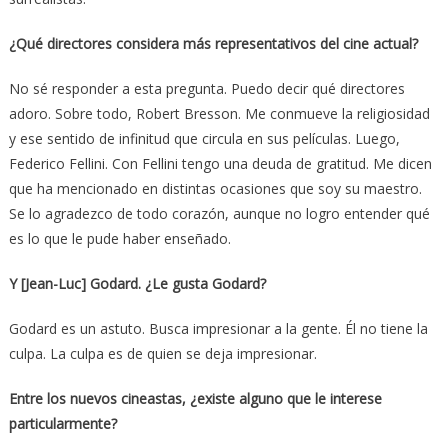
¿Qué directores considera más representativos del cine actual?
No sé responder a esta pregunta. Puedo decir qué directores
adoro. Sobre todo, Robert Bresson. Me conmueve la religiosidad
y ese sentido de infinitud que circula en sus películas. Luego,
Federico Fellini. Con Fellini tengo una deuda de gratitud. Me dicen
que ha mencionado en distintas ocasiones que soy su maestro.
Se lo agradezco de todo corazón, aunque no logro entender qué
es lo que le pude haber enseñado.
Y [Jean-Luc] Godard. ¿Le gusta Godard?
Godard es un astuto. Busca impresionar a la gente. Él no tiene la
culpa. La culpa es de quien se deja impresionar.
Entre los nuevos cineastas, ¿existe alguno que le interese
particularmente?