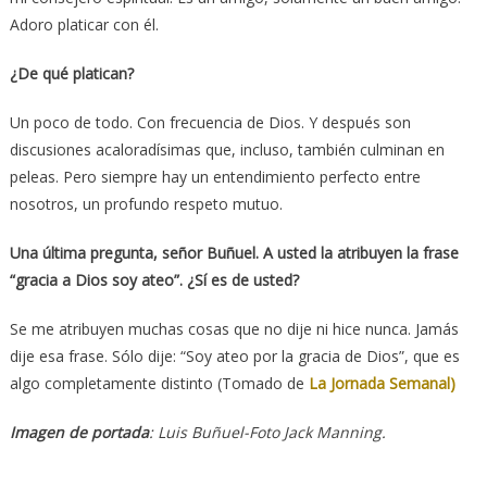
Adoro platicar con él.
¿De qué platican?
Un poco de todo. Con frecuencia de Dios. Y después son
discusiones acaloradísimas que, incluso, también culminan en
peleas. Pero siempre hay un entendimiento perfecto entre
nosotros, un profundo respeto mutuo.
Una última pregunta, señor Buñuel. A usted la atribuyen la frase
“gracia a Dios soy ateo”. ¿Sí es de usted?
Se me atribuyen muchas cosas que no dije ni hice nunca. Jamás
dije esa frase. Sólo dije: “Soy ateo por la gracia de Dios”, que es
algo completamente distinto (Tomado de
La Jornada Semanal)
Imagen de portada
: Luis Buñuel-Foto Jack Manning.