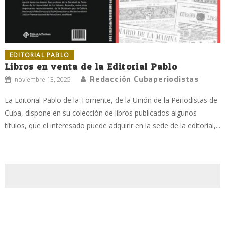
EDITORIAL PABLO
Libros en venta de la Editorial Pablo
Redacción Cubaperiodistas
noviembre 13, 2025
La Editorial Pablo de la Torriente, de la Unión de la Periodistas de
Cuba, dispone en su colección de libros publicados algunos
títulos, que el interesado puede adquirir en la sede de la editorial,...