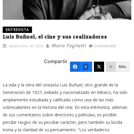
ENTREVISTA
Luis Buñuel, el cine y sus realizadores
Mario Foglietti
septiembre 10, 2024
Comment(0)
Compartir
Más
0
La vida y la obra del cineasta Luis Buñuel, otro grande de la
Generación de 1927, exiliado y nacionalizado en México, ha sido
ampliamente estudiada y calificada como una de las más
sobresalientes en la historia del cine. En esta entrevista, además
de sus comentarios sobre directores y películas, es posible
percibir rasgos de su peculiar carácter, pero también su lúcida
ironía y la claridad de su pensamiento: “Los verdaderos