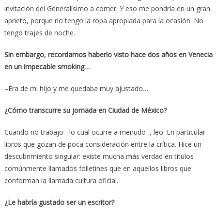
invitación del Generalísimo a comer. Y eso me pondría en un gran
aprieto, porque no tengo la ropa apropiada para la ocasión. No
tengo trajes de noche.
Sin embargo, recordamos haberlo visto hace dos años en Venecia
en un impecable smoking…
–Era de mi hijo y me quedaba muy ajustado…
¿Cómo transcurre su jornada en Ciudad de México?
Cuando no trabajo –lo cual ocurre a menudo–, leo. En particular
libros que gozan de poca consideración entre la crítica. Hice un
descubrimiento singular: existe mucha más verdad en títulos
comúnmente llamados folletines que en aquellos libros que
conforman la llamada cultura oficial.
¿Le habría gustado ser un escritor?