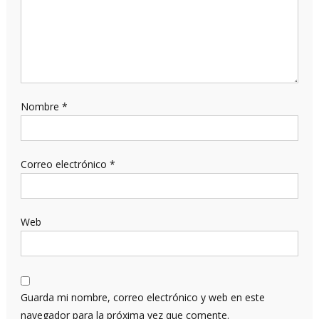
Nombre
*
Correo electrónico
*
Web
Guarda mi nombre, correo electrónico y web en este
navegador para la próxima vez que comente.