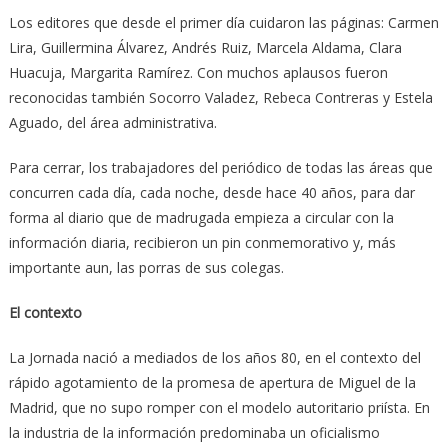
Los editores que desde el primer día cuidaron las páginas: Carmen
Lira, Guillermina Álvarez, Andrés Ruiz, Marcela Aldama, Clara
Huacuja, Margarita Ramírez. Con muchos aplausos fueron
reconocidas también Socorro Valadez, Rebeca Contreras y Estela
Aguado, del área administrativa.
Para cerrar, los trabajadores del periódico de todas las áreas que
concurren cada día, cada noche, desde hace 40 años, para dar
forma al diario que de madrugada empieza a circular con la
información diaria, recibieron un pin conmemorativo y, más
importante aun, las porras de sus colegas.
El contexto
La Jornada nació a mediados de los años 80, en el contexto del
rápido agotamiento de la promesa de apertura de Miguel de la
Madrid, que no supo romper con el modelo autoritario priísta. En
la industria de la información predominaba un oficialismo