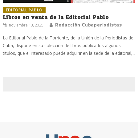
EDITORIAL PABLO
Libros en venta de la Editorial Pablo
Redacción Cubaperiodistas
noviembre 13, 2025
La Editorial Pablo de la Torriente, de la Unión de la Periodistas de
Cuba, dispone en su colección de libros publicados algunos
títulos, que el interesado puede adquirir en la sede de la editorial,...