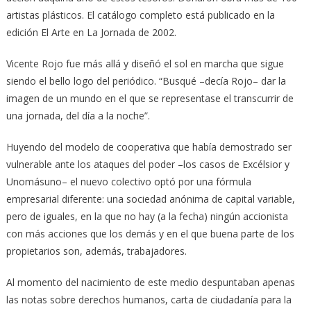
artistas plásticos. El catálogo completo está publicado en la
edición El Arte en La Jornada de 2002.
Vicente Rojo fue más allá y diseñó el sol en marcha que sigue
siendo el bello logo del periódico. “Busqué –decía Rojo– dar la
imagen de un mundo en el que se representase el transcurrir de
una jornada, del día a la noche”.
Huyendo del modelo de cooperativa que había demostrado ser
vulnerable ante los ataques del poder –los casos de Excélsior y
Unomásuno– el nuevo colectivo optó por una fórmula
empresarial diferente: una sociedad anónima de capital variable,
pero de iguales, en la que no hay (a la fecha) ningún accionista
con más acciones que los demás y en el que buena parte de los
propietarios son, además, trabajadores.
Al momento del nacimiento de este medio despuntaban apenas
las notas sobre derechos humanos, carta de ciudadanía para la