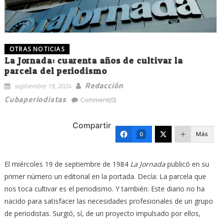
OTRAS NOTICIAS
La Jornada: cuarenta años de cultivar la
parcela del periodismo
Redacción
septiembre 19, 2024
Cubaperiodistas
Comment(0)
Compartir
Más
0
El miércoles 19 de septiembre de 1984
La Jornada
publicó en su
primer número un editorial en la portada. Decía: La parcela que
nos toca cultivar es el periodismo. Y también: Este diario no ha
nacido para satisfacer las necesidades profesionales de un grupo
de periodistas. Surgió, sí, de un proyecto impulsado por ellos,