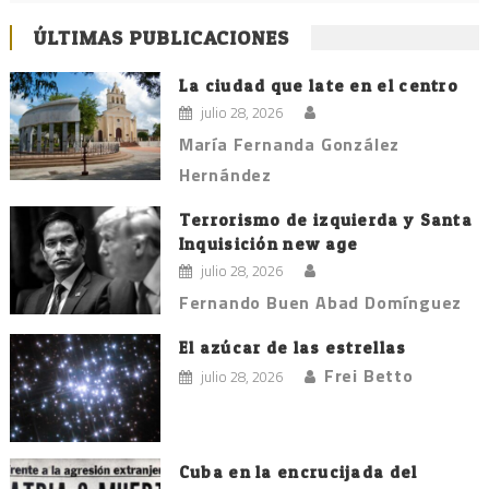
ÚLTIMAS PUBLICACIONES
La ciudad que late en el centro
julio 28, 2026
María Fernanda González
Hernández
Terrorismo de izquierda y Santa
Inquisición new age
julio 28, 2026
Fernando Buen Abad Domínguez
El azúcar de las estrellas
Frei Betto
julio 28, 2026
Cuba en la encrucijada del