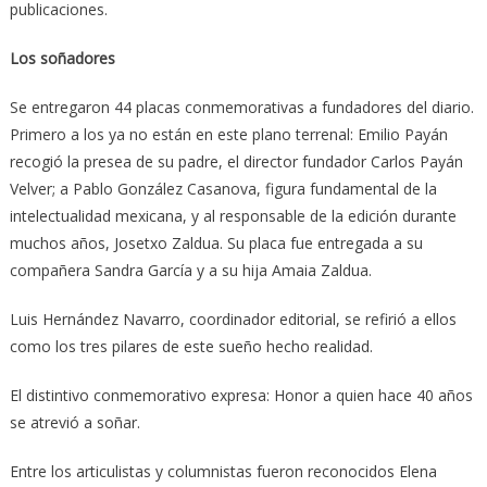
publicaciones.
Los soñadores
Se entregaron 44 placas conmemorativas a fundadores del diario.
Primero a los ya no están en este plano terrenal: Emilio Payán
recogió la presea de su padre, el director fundador Carlos Payán
Velver; a Pablo González Casanova, figura fundamental de la
intelectualidad mexicana, y al responsable de la edición durante
muchos años, Josetxo Zaldua. Su placa fue entregada a su
compañera Sandra García y a su hija Amaia Zaldua.
Luis Hernández Navarro, coordinador editorial, se refirió a ellos
como los tres pilares de este sueño hecho realidad.
El distintivo conmemorativo expresa: Honor a quien hace 40 años
se atrevió a soñar.
Entre los articulistas y columnistas fueron reconocidos Elena