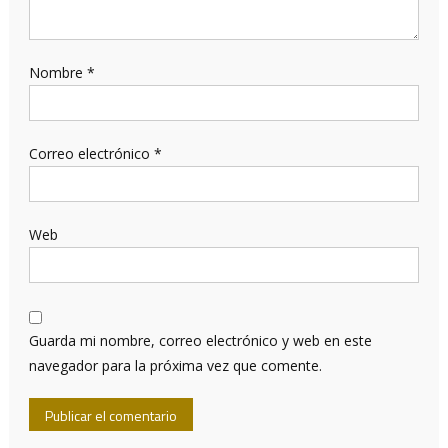
Nombre
*
Correo electrónico
*
Web
Guarda mi nombre, correo electrónico y web en este
navegador para la próxima vez que comente.