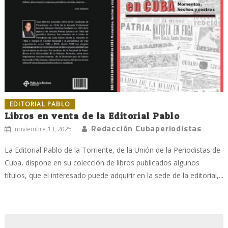
EDITORIAL PABLO
Libros en venta de la Editorial Pablo
Redacción Cubaperiodistas
noviembre 13, 2025
La Editorial Pablo de la Torriente, de la Unión de la Periodistas de
Cuba, dispone en su colección de libros publicados algunos
títulos, que el interesado puede adquirir en la sede de la editorial,...