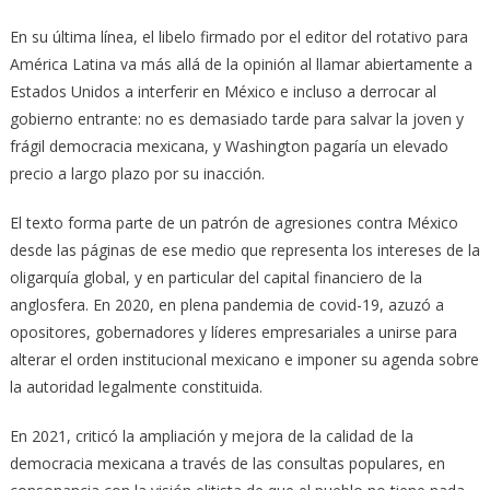
En su última línea, el libelo firmado por el editor del rotativo para
América Latina va más allá de la opinión al llamar abiertamente a
Estados Unidos a interferir en México e incluso a derrocar al
gobierno entrante: no es demasiado tarde para salvar la joven y
frágil democracia mexicana, y Washington pagaría un elevado
precio a largo plazo por su inacción.
El texto forma parte de un patrón de agresiones contra México
desde las páginas de ese medio que representa los intereses de la
oligarquía global, y en particular del capital financiero de la
anglosfera. En 2020, en plena pandemia de covid-19, azuzó a
opositores, gobernadores y líderes empresariales a unirse para
alterar el orden institucional mexicano e imponer su agenda sobre
la autoridad legalmente constituida.
En 2021, criticó la ampliación y mejora de la calidad de la
democracia mexicana a través de las consultas populares, en