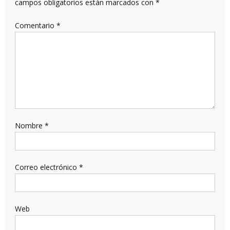
campos obligatorios están marcados con
*
Comentario
*
Nombre
*
Correo electrónico
*
Web