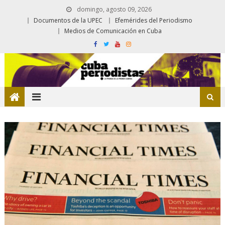
domingo, agosto 09, 2026
Documentos de la UPEC
Efemérides del Periodismo
Medios de Comunicación en Cuba