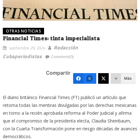
OTRAS NOTICIAS
Financial Times: tinta imperialista
Redacción
septiembre 29, 2024
Cubaperiodistas
Comment(0)
Compartir
Más
0
El diario británico Financial Times (FT) publicó un artículo que
retoma todas las mentiras divulgadas por las derechas mexicanas
en torno a la recién aprobada reforma al Poder Judicial y afirma
que el compromiso de la presidenta electa, Claudia Sheinbaum,
con la Cuarta Transformación pone en riesgo décadas de avances
democráticos.