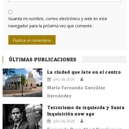
Guarda mi nombre, correo electrónico y web en este
navegador para la próxima vez que comente.
ÚLTIMAS PUBLICACIONES
La ciudad que late en el centro
julio 28, 2026
María Fernanda González
Hernández
Terrorismo de izquierda y Santa
Inquisición new age
julio 28, 2026