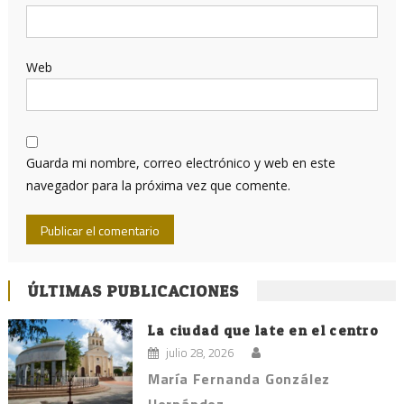
Web
Guarda mi nombre, correo electrónico y web en este
navegador para la próxima vez que comente.
ÚLTIMAS PUBLICACIONES
La ciudad que late en el centro
julio 28, 2026
María Fernanda González