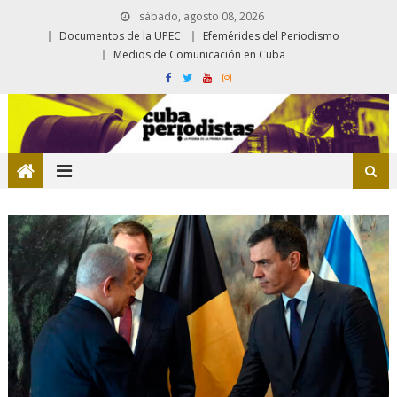
sábado, agosto 08, 2026
Documentos de la UPEC
Efemérides del Periodismo
Medios de Comunicación en Cuba