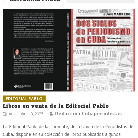
EDITORIAL PABLO
Libros en venta de la Editorial Pablo
Redacción Cubaperiodistas
noviembre 13, 2025
La Editorial Pablo de la Torriente, de la Unión de la Periodistas de
Cuba, dispone en su colección de libros publicados algunos