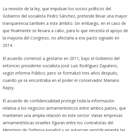
La revisión de la ley, que impulsan los socios políticos del
Gobierno del socialista Pedro Sánchez, pretende llevar una mayor
transparencia también a este ámbito. Sin embargo, en el caso de
que finalmente se llevara a cabo, para lo que necesita el apoyo de
la mayoría del Congreso, no afectaría a ese pacto signado en
2014.
El acuerdo comenzó a gestarse en 2011, bajo el Gobierno del
entonces presidente socialista José Luis Rodríguez Zapatero,
según informa Público, pero se formalizó tres años después,
cuando ya se encontraba en el poder el conservador Mariano
Rajoy.
El acuerdo de confidencialidad protege toda la información
relativa a los negocios armamentísticos entre ambos países, que
mantienen una amplia relación en este sector. Varias empresas
armamentísticas israelíes figuran entre los contratistas del
Ministerio de Defensa español y se autorizan periódicamente las