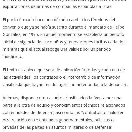
exportaciones de armas de compañías españolas a Israel.
El pacto firmado hace una década cambió los términos del
convenio que ya se había suscrito durante el mandato de Felipe
González, en 1995. En aquel momento se establecía un periodo
inicial de vigencia de cinco años y renovaciones tácitas cada dos,
mientras que el actual recoge una validez por un periodo
indefinido.
El texto establece que será de aplicación “a todas y cada una de
las actividades, los contratos o el intercambio de información
clasificada que hayan tenido lugar con anterioridad a la denuncia”.
Además, dispone como asuntos clasificados la “venta por una
parte a la otra de equipo y conocimientos técnicos relacionados
con entidades de defensa”, así como los “contratos o cualquier
otra relación entre entidades gubernamentales, públicas o
privadas de las partes en asuntos militares o de Defensa”.