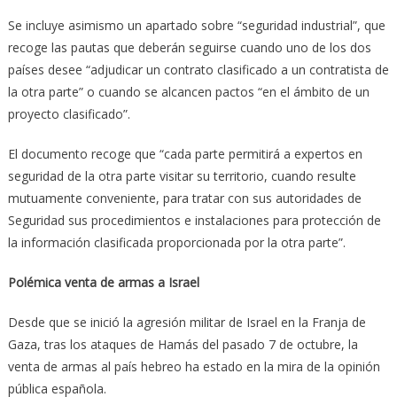
Se incluye asimismo un apartado sobre “seguridad industrial”, que
recoge las pautas que deberán seguirse cuando uno de los dos
países desee “adjudicar un contrato clasificado a un contratista de
la otra parte” o cuando se alcancen pactos “en el ámbito de un
proyecto clasificado”.
El documento recoge que “cada parte permitirá a expertos en
seguridad de la otra parte visitar su territorio, cuando resulte
mutuamente conveniente, para tratar con sus autoridades de
Seguridad sus procedimientos e instalaciones para protección de
la información clasificada proporcionada por la otra parte”.
Polémica venta de armas a Israel
Desde que se inició la agresión militar de Israel en la Franja de
Gaza, tras los ataques de Hamás del pasado 7 de octubre, la
venta de armas al país hebreo ha estado en la mira de la opinión
pública española.