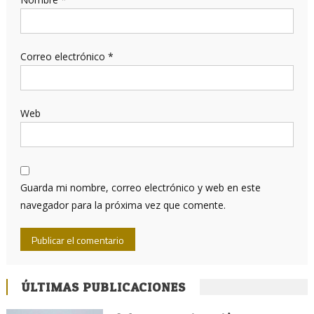
Correo electrónico
*
Web
Guarda mi nombre, correo electrónico y web en este
navegador para la próxima vez que comente.
ÚLTIMAS PUBLICACIONES