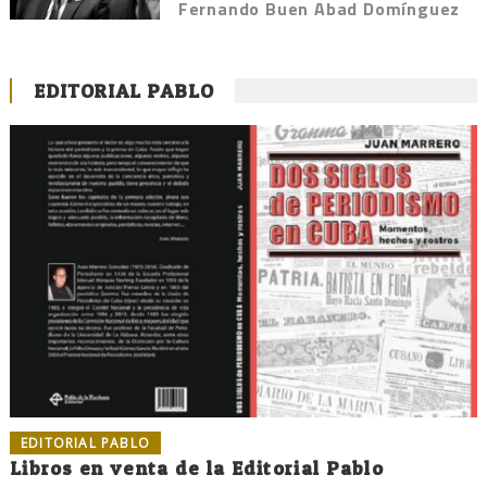
Fernando Buen Abad Domínguez
EDITORIAL PABLO
EDITORIAL PABLO
Libros en venta de la Editorial Pablo