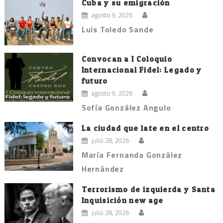
Cuba y su emigración
agosto 9, 2026
Luis Toledo Sande
Convocan a I Coloquio
Internacional Fidel: Legado y
futuro
agosto 9, 2026
Sofía González Angulo
La ciudad que late en el centro
julio 28, 2026
María Fernanda González
Hernández
Terrorismo de izquierda y Santa
Inquisición new age
julio 28, 2026