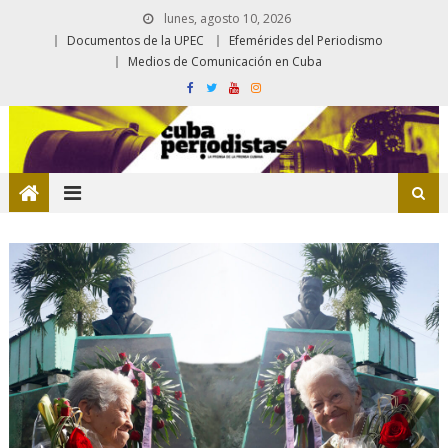
lunes, agosto 10, 2026
Documentos de la UPEC
Efemérides del Periodismo
Medios de Comunicación en Cuba