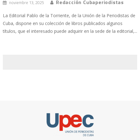
Redacción Cubaperiodistas
noviembre 13, 2025
La Editorial Pablo de la Torriente, de la Unión de la Periodistas de
Cuba, dispone en su colección de libros publicados algunos
títulos, que el interesado puede adquirir en la sede de la editorial,...