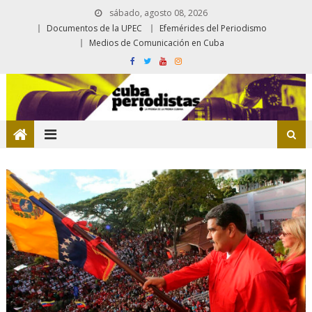
sábado, agosto 08, 2026
Documentos de la UPEC
Efemérides del Periodismo
Medios de Comunicación en Cuba