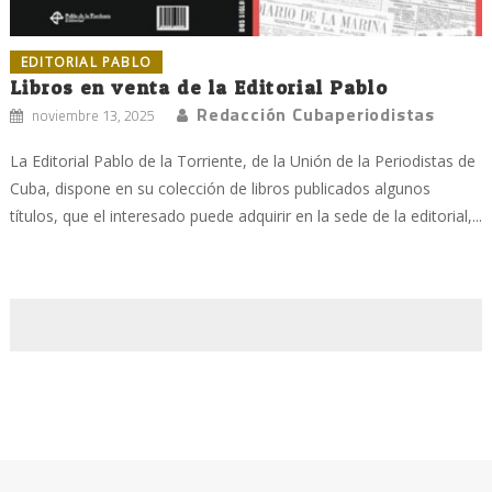
EDITORIAL PABLO
Libros en venta de la Editorial Pablo
Redacción Cubaperiodistas
noviembre 13, 2025
La Editorial Pablo de la Torriente, de la Unión de la Periodistas de
Cuba, dispone en su colección de libros publicados algunos
títulos, que el interesado puede adquirir en la sede de la editorial,...