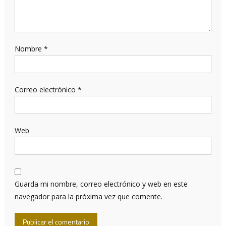
Nombre
*
Correo electrónico
*
Web
Guarda mi nombre, correo electrónico y web en este
navegador para la próxima vez que comente.