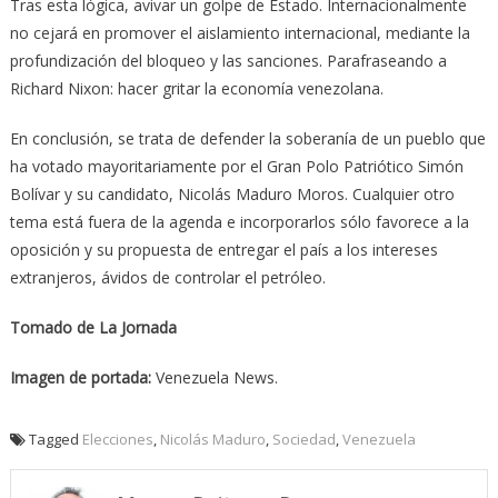
Tras esta lógica, avivar un golpe de Estado. Internacionalmente
no cejará en promover el aislamiento internacional, mediante la
profundización del bloqueo y las sanciones. Parafraseando a
Richard Nixon: hacer gritar la economía venezolana.
En conclusión, se trata de defender la soberanía de un pueblo que
ha votado mayoritariamente por el Gran Polo Patriótico Simón
Bolívar y su candidato, Nicolás Maduro Moros. Cualquier otro
tema está fuera de la agenda e incorporarlos sólo favorece a la
oposición y su propuesta de entregar el país a los intereses
extranjeros, ávidos de controlar el petróleo.
Tomado de La Jornada
Imagen de portada:
Venezuela News.
Tagged
Elecciones
,
Nicolás Maduro
,
Sociedad
,
Venezuela