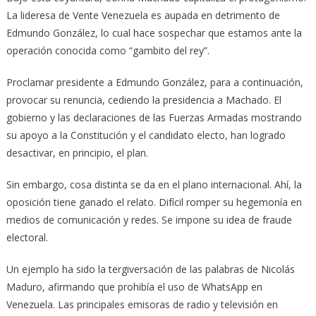
La lideresa de Vente Venezuela es aupada en detrimento de
Edmundo González, lo cual hace sospechar que estamos ante la
operación conocida como “gambito del rey”.
Proclamar presidente a Edmundo González, para a continuación,
provocar su renuncia, cediendo la presidencia a Machado. El
gobierno y las declaraciones de las Fuerzas Armadas mostrando
su apoyo a la Constitución y el candidato electo, han logrado
desactivar, en principio, el plan.
Sin embargo, cosa distinta se da en el plano internacional. Ahí, la
oposición tiene ganado el relato. Difícil romper su hegemonía en
medios de comunicación y redes. Se impone su idea de fraude
electoral.
Un ejemplo ha sido la tergiversación de las palabras de Nicolás
Maduro, afirmando que prohibía el uso de WhatsApp en
Venezuela. Las principales emisoras de radio y televisión en