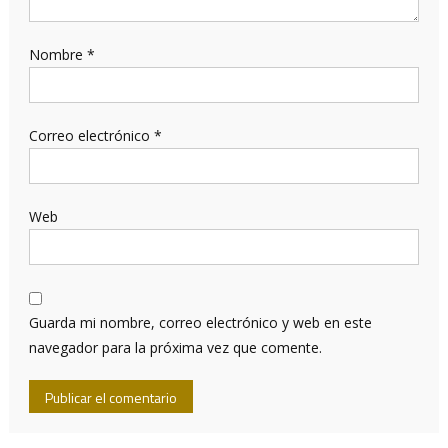
Nombre
*
Correo electrónico
*
Web
Guarda mi nombre, correo electrónico y web en este
navegador para la próxima vez que comente.