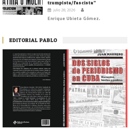
trumpista/fascista”
julio 28, 2026
Enrique Ubieta Gómez.
EDITORIAL PABLO