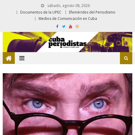
sábado, agosto 08, 2026
Documentos de la UPEC
Efemérides del Periodismo
Medios de Comunicación en Cuba