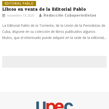
EDITORIAL PABLO
Libros en venta de la Editorial Pablo
Redacción Cubaperiodistas
noviembre 13, 2025
La Editorial Pablo de la Torriente, de la Unión de la Periodistas de
Cuba, dispone en su colección de libros publicados algunos
títulos, que el interesado puede adquirir en la sede de la editorial,...