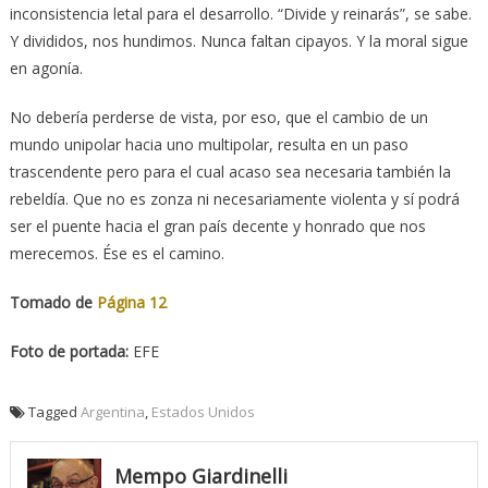
inconsistencia letal para el desarrollo. “Divide y reinarás”, se sabe.
Y divididos, nos hundimos. Nunca faltan cipayos. Y la moral sigue
en agonía.
No debería perderse de vista, por eso, que el cambio de un
mundo unipolar hacia uno multipolar, resulta en un paso
trascendente pero para el cual acaso sea necesaria también la
rebeldía. Que no es zonza ni necesariamente violenta y sí podrá
ser el puente hacia el gran país decente y honrado que nos
merecemos. Ése es el camino.
Tomado de
Página 12
Foto de portada:
EFE
Tagged
Argentina
,
Estados Unidos
Mempo Giardinelli