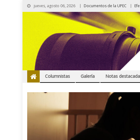
jueves, agosto 06, 2026
Documentos de la UPEC
Ef
Columnistas
Galería
Notas destacada