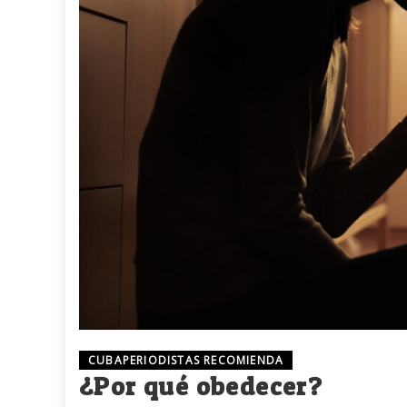
CUBAPERIODISTAS RECOMIENDA
¿Por qué obedecer?