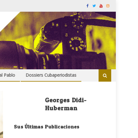
al Pablo
Dossiers Cubaperiodistas
Georges Didi-
Huberman
Sus Últimas Publicaciones