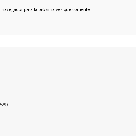
e navegador para la próxima vez que comente.
400)