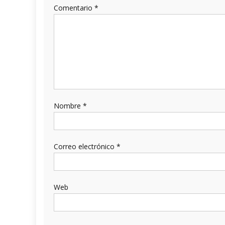
Comentario
*
Nombre
*
Correo electrónico
*
Web