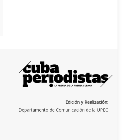
Edición y Realización:
Departamento de Comunicación de la UPEC