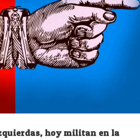
zquierdas, hoy militan en la