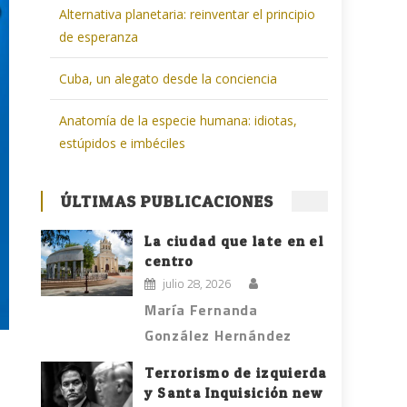
Alternativa planetaria: reinventar el principio
de esperanza
Cuba, un alegato desde la conciencia
Anatomía de la especie humana: idiotas,
estúpidos e imbéciles
ÚLTIMAS PUBLICACIONES
La ciudad que late en el
centro
julio 28, 2026
María Fernanda
González Hernández
Terrorismo de izquierda
y Santa Inquisición new