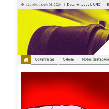
sábado, agosto 08, 2026
Documentos de la UPEC
E
Columnistas
Galería
Notas destacada