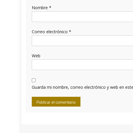
Nombre
*
Correo electrónico
*
Web
Guarda mi nombre, correo electrónico y web en est