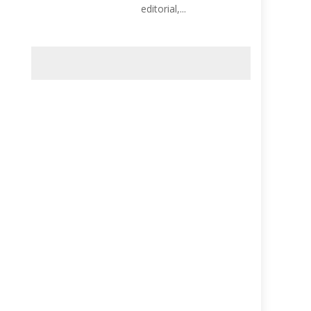
editorial,...