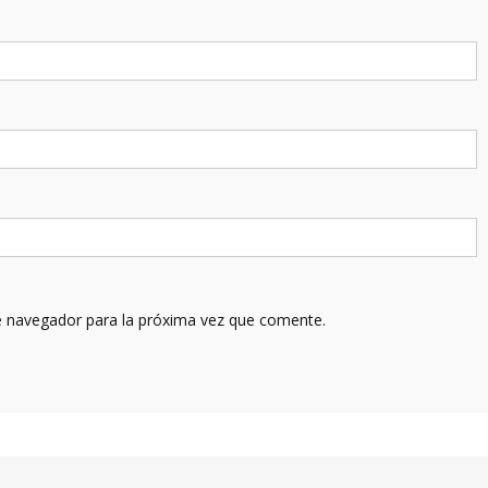
e navegador para la próxima vez que comente.