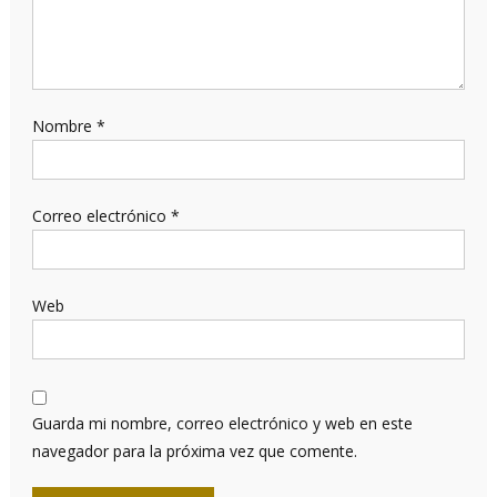
Nombre
*
Correo electrónico
*
Web
Guarda mi nombre, correo electrónico y web en este
navegador para la próxima vez que comente.