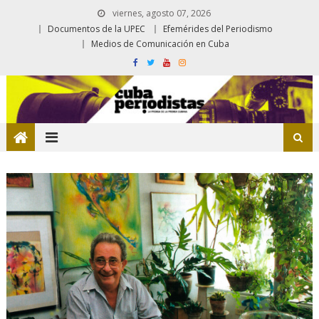
viernes, agosto 07, 2026
Documentos de la UPEC
Efemérides del Periodismo
Medios de Comunicación en Cuba