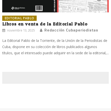
EDITORIAL PABLO
Libros en venta de la Editorial Pablo
Redacción Cubaperiodistas
noviembre 13, 2025
La Editorial Pablo de la Torriente, de la Unión de la Periodistas de
Cuba, dispone en su colección de libros publicados algunos
títulos, que el interesado puede adquirir en la sede de la editorial,...