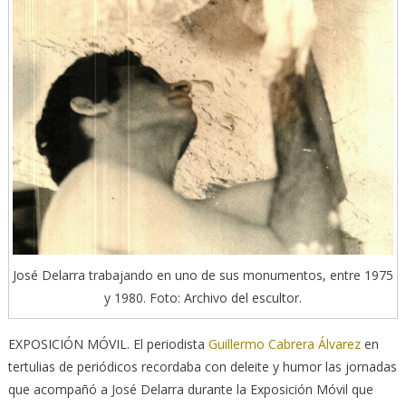
José Delarra trabajando en uno de sus monumentos, entre 1975
y 1980. Foto: Archivo del escultor.
EXPOSICIÓN MÓVIL. El periodista
Guillermo Cabrera Álvarez
en
tertulias de periódicos recordaba con deleite y humor las jornadas
que acompañó a José Delarra durante la Exposición Móvil que