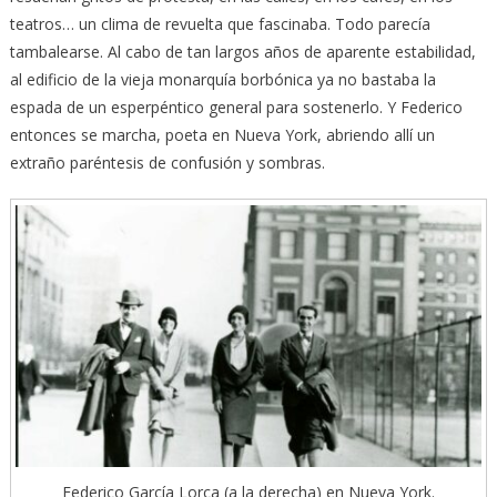
teatros… un clima de revuelta que fascinaba. Todo parecía
tambalearse. Al cabo de tan largos años de aparente estabilidad,
al edificio de la vieja monarquía borbónica ya no bastaba la
espada de un esperpéntico general para sostenerlo. Y Federico
entonces se marcha, poeta en Nueva York, abriendo allí un
extraño paréntesis de confusión y sombras.
Federico García Lorca (a la derecha) en Nueva York.