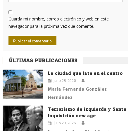
Guarda mi nombre, correo electrónico y web en este
navegador para la próxima vez que comente.
ÚLTIMAS PUBLICACIONES
La ciudad que late en el centro
julio 28, 2026
María Fernanda González
Hernández
Terrorismo de izquierda y Santa
Inquisición new age
julio 28, 2026