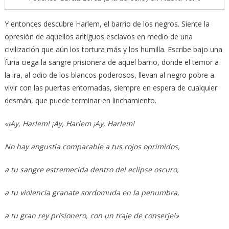
Y entonces descubre Harlem, el barrio de los negros. Siente la
opresión de aquellos antiguos esclavos en medio de una
civilización que aún los tortura más y los humilla. Escribe bajo una
furia ciega la sangre prisionera de aquel barrio, donde el temor a
la ira, al odio de los blancos poderosos, llevan al negro pobre a
vivir con las puertas entornadas, siempre en espera de cualquier
desmán, que puede terminar en linchamiento.
«¡Ay, Harlem! ¡Ay, Harlem ¡Ay, Harlem!
No hay angustia comparable a tus rojos oprimidos,
a tu sangre estremecida dentro del eclipse oscuro,
a tu violencia granate sordomuda en la penumbra,
a tu gran rey prisionero, con un traje de conserje!»