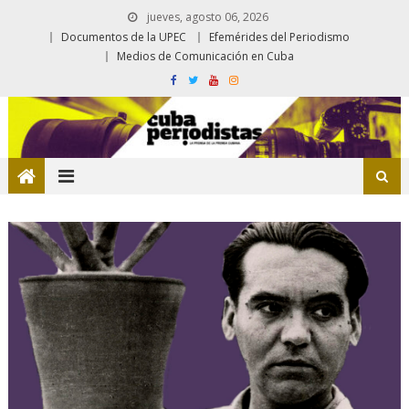
jueves, agosto 06, 2026
Documentos de la UPEC
Efemérides del Periodismo
Medios de Comunicación en Cuba