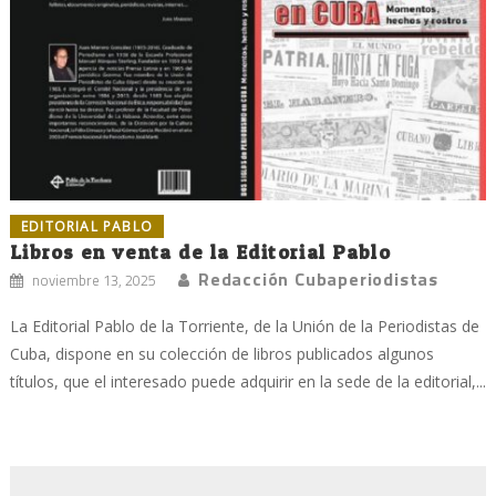
EDITORIAL PABLO
Libros en venta de la Editorial Pablo
Redacción Cubaperiodistas
noviembre 13, 2025
La Editorial Pablo de la Torriente, de la Unión de la Periodistas de
Cuba, dispone en su colección de libros publicados algunos
títulos, que el interesado puede adquirir en la sede de la editorial,...