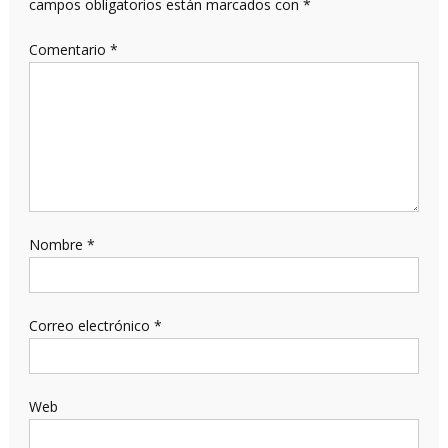
campos obligatorios están marcados con
*
Comentario
*
Nombre
*
Correo electrónico
*
Web