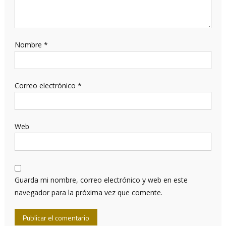
Nombre
*
Correo electrónico
*
Web
Guarda mi nombre, correo electrónico y web en este
navegador para la próxima vez que comente.