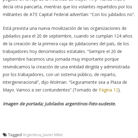
decía otra pancarta, mientras que los volantes repartidos por los
militantes de ATE Capital Federal advertían: “Con los jubilados no”.
Está prevista una nueva movilización de las organizaciones de
jubilados para el 20 de septiembre, cuando se cumplan 124 años
de la creación de la primera caja de jubilaciones del país, de los
trabajadores hoy denominados estatales. “Siempre el 20 de
septiembre hacemos una jornada muy importante porque
reivindicamos la creación de una entidad dirigida y administrada
por los trabajadores, con un sistema público, de reparto,
intergeneracional”, dijo Wolman. “Seguramente sea a Plaza de
Mayo. Vamos a ser contundentes” (Tomado de
Página 12
).
Imagen de portada; jubilados argentinos-foto-sudeste.
Tagged
Argentina
,
Javier Milei