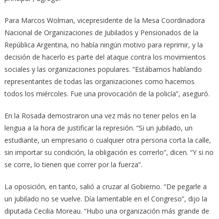
Para Marcos Wolman, vicepresidente de la Mesa Coordinadora
Nacional de Organizaciones de Jubilados y Pensionados de la
República Argentina, no había ningún motivo para reprimir, y la
decisión de hacerlo es parte del ataque contra los movimientos
sociales y las organizaciones populares. “Estábamos hablando
representantes de todas las organizaciones como hacemos
todos los miércoles. Fue una provocación de la policía”, aseguró.
En la Rosada demostraron una vez más no tener pelos en la
lengua a la hora de justificar la represión. “Si un jubilado, un
estudiante, un empresario o cualquier otra persona corta la calle,
sin importar su condición, la obligación es correrlo”, dicen. “Y si no
se corre, lo tienen que correr por la fuerza”.
La oposición, en tanto, salió a cruzar al Gobierno. “De pegarle a
un jubilado no se vuelve. Día lamentable en el Congreso”, dijo la
diputada Cecilia Moreau. “Hubo una organización más grande de