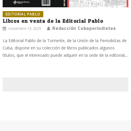
EDITORIAL PABLO
Libros en venta de la Editorial Pablo
Redacción Cubaperiodistas
noviembre 13, 2025
La Editorial Pablo de la Torriente, de la Unión de la Periodistas de
Cuba, dispone en su colección de libros publicados algunos
títulos, que el interesado puede adquirir en la sede de la editorial,...