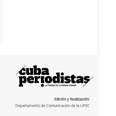
Edición y Realización:
Departamento de Comunicación de la UPEC