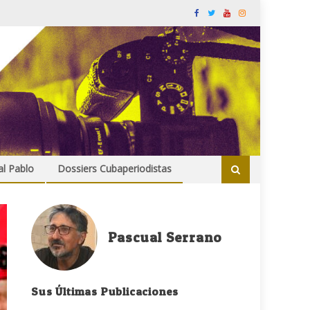
al Pablo
Dossiers Cubaperiodistas
Pascual Serrano
Sus Últimas Publicaciones