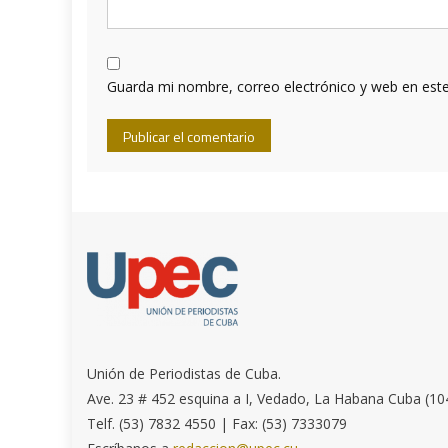
Guarda mi nombre, correo electrónico y web en est
Unión de Periodistas de Cuba.
Ave. 23 # 452 esquina a I, Vedado, La Habana Cuba (10
Telf. (53) 7832 4550 | Fax: (53) 7333079