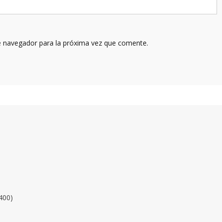
e navegador para la próxima vez que comente.
400)