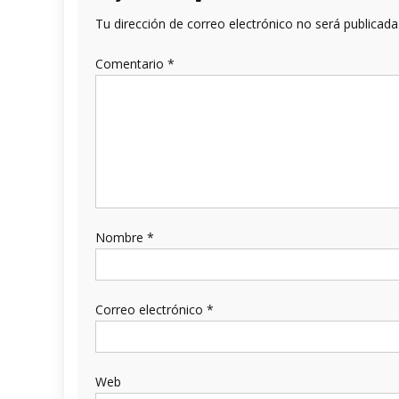
Tu dirección de correo electrónico no será publicada
Comentario
*
Nombre
*
Correo electrónico
*
Web