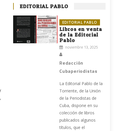
EDITORIAL PABLO
EDITORIAL PABLO
Libros en venta
de la Editorial
Pablo
noviembre 13, 2025
Redacción
Cubaperiodistas
La Editorial Pablo de la
r
Torriente, de la Unión
,
de la Periodistas de
Cuba, dispone en su
colección de libros
publicados algunos
títulos, que el