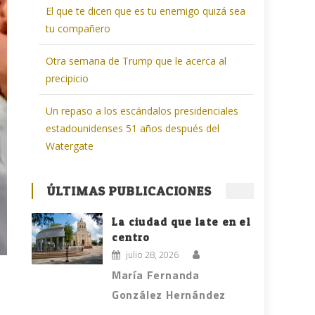
El que te dicen que es tu enemigo quizá sea
tu compañero
Otra semana de Trump que le acerca al
precipicio
Un repaso a los escándalos presidenciales
estadounidenses 51 años después del
Watergate
ÚLTIMAS PUBLICACIONES
La ciudad que late en el
centro
julio 28, 2026
María Fernanda
González Hernández