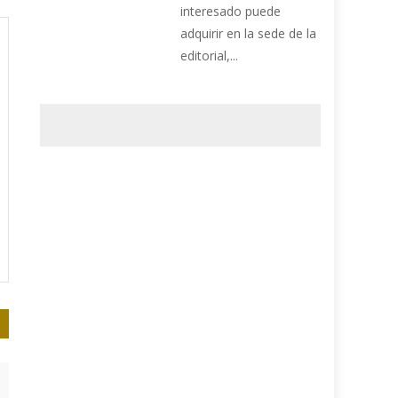
interesado puede
adquirir en la sede de la
editorial,...