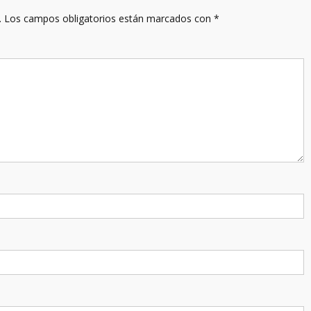
.
Los campos obligatorios están marcados con
*