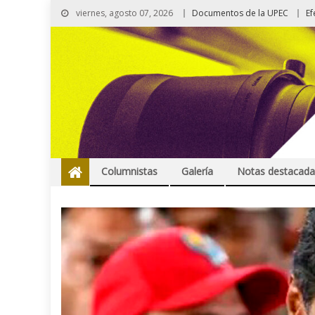
viernes, agosto 07, 2026
Documentos de la UPEC
Ef
Columnistas
Galería
Notas destacada