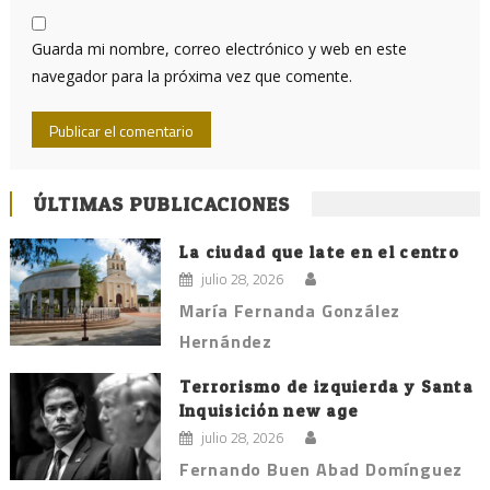
Guarda mi nombre, correo electrónico y web en este
navegador para la próxima vez que comente.
ÚLTIMAS PUBLICACIONES
La ciudad que late en el centro
julio 28, 2026
María Fernanda González
Hernández
Terrorismo de izquierda y Santa
Inquisición new age
julio 28, 2026
Fernando Buen Abad Domínguez