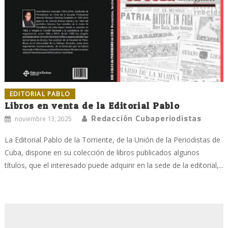
EDITORIAL PABLO
Libros en venta de la Editorial Pablo
Redacción Cubaperiodistas
noviembre 13, 2025
La Editorial Pablo de la Torriente, de la Unión de la Periodistas de
Cuba, dispone en su colección de libros publicados algunos
títulos, que el interesado puede adquirir en la sede de la editorial,...