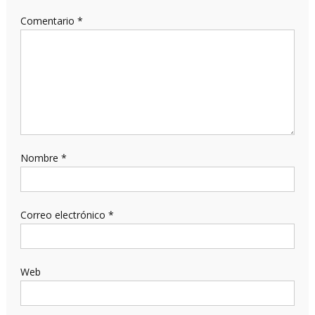
Comentario
*
Nombre
*
Correo electrónico
*
Web