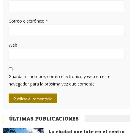
Correo electrónico
*
Web
Guarda mi nombre, correo electrónico y web en este
navegador para la próxima vez que comente.
ÚLTIMAS PUBLICACIONES
La ciudad que late en el centro