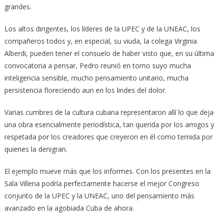
grandes.
Los altos dirigentes, los líderes de la UPEC y de la UNEAC, los
compañeros todos y, en especial, su viuda, la colega Virginia
Alberdi, pueden tener el consuelo de haber visto que, en su última
convocatoria a pensar, Pedro reunió en torno suyo mucha
inteligencia sensible, mucho pensamiento unitario, mucha
persistencia floreciendo aun en los lindes del dolor.
Varias cumbres de la cultura cubana representaron allí lo que deja
una obra esencialmente periodística, tan querida por los amigos y
respetada por los creadores que creyeron en él como temida por
quienes la denigran.
El ejemplo mueve más que los informes. Con los presentes en la
Sala Villena podría perfectamente hacerse el mejor Congreso
conjunto de la UPEC y la UNEAC, uno del pensamiento más
avanzado en la agobiada Cuba de ahora.