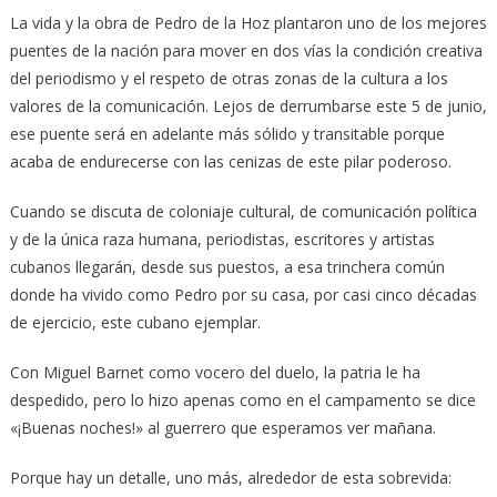
La vida y la obra de Pedro de la Hoz plantaron uno de los mejores
puentes de la nación para mover en dos vías la condición creativa
del periodismo y el respeto de otras zonas de la cultura a los
valores de la comunicación. Lejos de derrumbarse este 5 de junio,
ese puente será en adelante más sólido y transitable porque
acaba de endurecerse con las cenizas de este pilar poderoso.
Cuando se discuta de coloniaje cultural, de comunicación política
y de la única raza humana, periodistas, escritores y artistas
cubanos llegarán, desde sus puestos, a esa trinchera común
donde ha vivido como Pedro por su casa, por casi cinco décadas
de ejercicio, este cubano ejemplar.
Con Miguel Barnet como vocero del duelo, la patria le ha
despedido, pero lo hizo apenas como en el campamento se dice
«¡Buenas noches!» al guerrero que esperamos ver mañana.
Porque hay un detalle, uno más, alrededor de esta sobrevida: