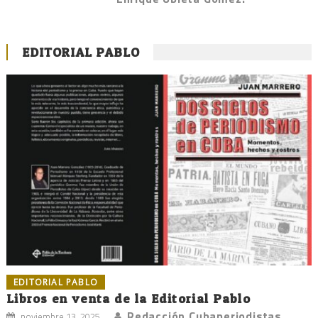
EDITORIAL PABLO
EDITORIAL PABLO
Libros en venta de la Editorial Pablo
Redacción Cubaperiodistas
noviembre 13, 2025