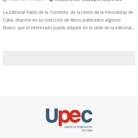
La Editorial Pablo de la Torriente, de la Unión de la Periodistas de
Cuba, dispone en su colección de libros publicados algunos
títulos, que el interesado puede adquirir en la sede de la editorial,...