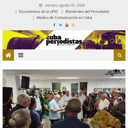
viernes, agosto 07, 2026
Documentos de la UPEC
Efemérides del Periodismo
Medios de Comunicación en Cuba