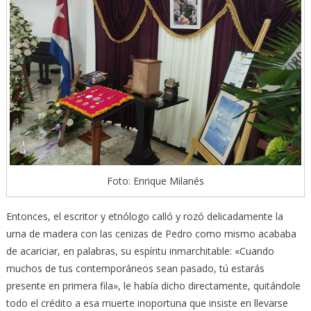
Foto: Enrique Milanés
Entonces, el escritor y etnólogo calló y rozó delicadamente la
urna de madera con las cenizas de Pedro como mismo acababa
de acariciar, en palabras, su espíritu inmarchitable: «Cuando
muchos de tus contemporáneos sean pasado, tú estarás
presente en primera fila», le había dicho directamente, quitándole
todo el crédito a esa muerte inoportuna que insiste en llevarse