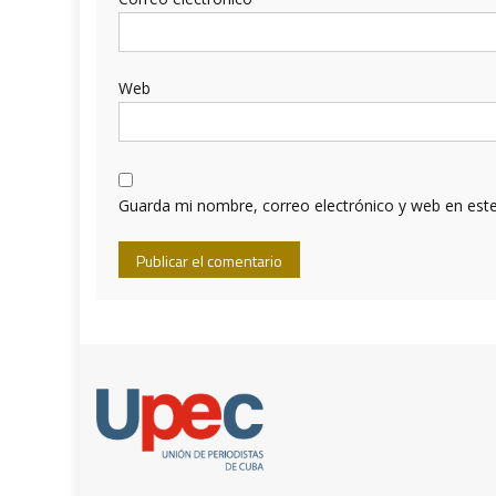
Web
Guarda mi nombre, correo electrónico y web en est