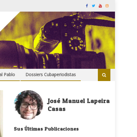
al Pablo
Dossiers Cubaperiodistas
José Manuel Lapeira
Casas
Sus Últimas Publicaciones