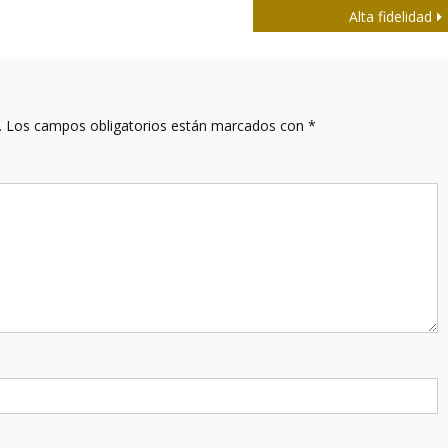
Alta fidelidad
.
Los campos obligatorios están marcados con
*