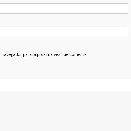
e navegador para la próxima vez que comente.