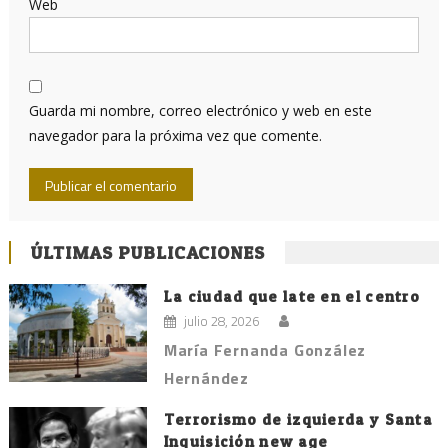
Web
Guarda mi nombre, correo electrónico y web en este
navegador para la próxima vez que comente.
ÚLTIMAS PUBLICACIONES
La ciudad que late en el centro
julio 28, 2026
María Fernanda González
Hernández
Terrorismo de izquierda y Santa
Inquisición new age