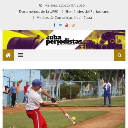
viernes, agosto 07, 2026
Documentos de la UPEC
Efemérides del Periodismo
Medios de Comunicación en Cuba