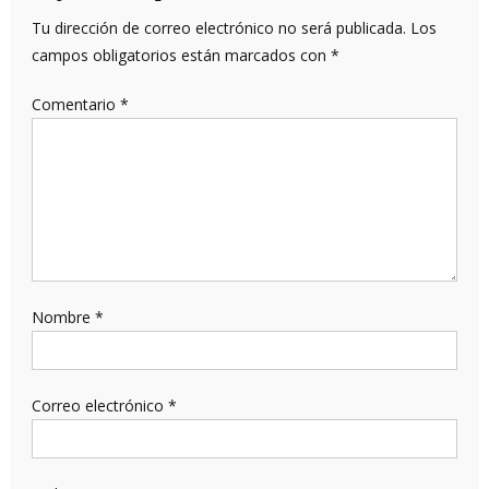
Tu dirección de correo electrónico no será publicada.
Los
campos obligatorios están marcados con
*
Comentario
*
Nombre
*
Correo electrónico
*