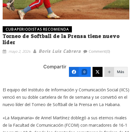
CUBAPERIODISTAS RECOMIENDA
Torneo de Softball de la Prensa tiene nuevo
líder
Boris Luis Cabrera
mayo 2, 2024
Comment(0)
Compartir
Más
0
El equipo del Instituto de Información y Comunicación Social (IICS)
venció en su doble cartelera de fin de semana y se convirtió en el
nuevo líder del Torneo de Softball de la Prensa en La Habana.
«La Maquinaria» de Annel Martínez doblegó a sus eternos rivales
de la Facultad de Comunicación (FCOM) con marcadores de 16-1