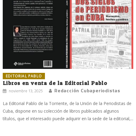
EDITORIAL PABLO
Libros en venta de la Editorial Pablo
Redacción Cubaperiodistas
noviembre 13, 2025
La Editorial Pablo de la Torriente, de la Unión de la Periodistas de
Cuba, dispone en su colección de libros publicados algunos
títulos, que el interesado puede adquirir en la sede de la editorial,...