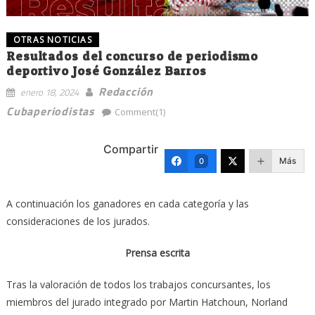
OTRAS NOTICIAS
Resultados del concurso de periodismo
deportivo José González Barros
Redacción
enero 18, 2024
Cubaperiodistas
Comment(1)
Compartir
Más
0
A continuación los ganadores en cada categoría y las
consideraciones de los jurados.
Prensa escrita
Tras la valoración de todos los trabajos concursantes, los
miembros del jurado integrado por Martin Hatchoun, Norland