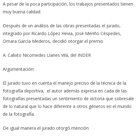
A pesar de la poca participación, los trabajos presentados tienen
muy buena calidad.
Después de un análisis de las obras presentadas el jurado,
integrado por Ricardo López Hevia, José Meriño Céspedes,
Omara García Mederos, decidió otorgar el premio
A: Calixto Nicomedes Llanes Vilá, del INDER
Argumentación:
El jurado tuvo en cuenta el manejo preciso de la técnica de la
fotografía deportiva, el autor además expresa en cada de las
fotografías presentadas un sentimiento de victoria que sobresale
de lo natural que lo hace diferente a otros géneros en el mundo
de la fotografía.
De igual manera el jurado otorgó mención.