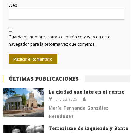
Web
Guarda mi nombre, correo electrónico y web en este
navegador para la próxima vez que comente.
ÚLTIMAS PUBLICACIONES
La ciudad que late en el centro
julio 28, 2026
María Fernanda González
Hernández
Terrorismo de izquierda y Santa