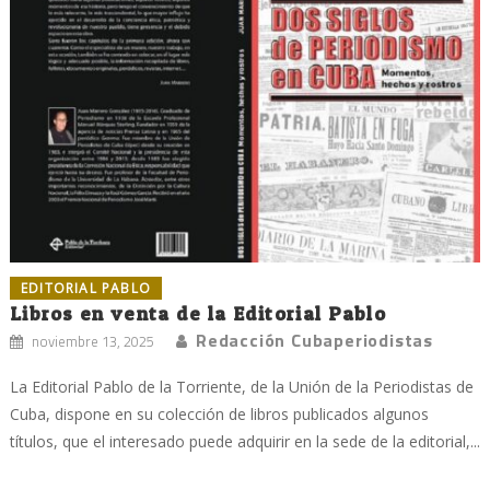
EDITORIAL PABLO
Libros en venta de la Editorial Pablo
Redacción Cubaperiodistas
noviembre 13, 2025
La Editorial Pablo de la Torriente, de la Unión de la Periodistas de
Cuba, dispone en su colección de libros publicados algunos
títulos, que el interesado puede adquirir en la sede de la editorial,...