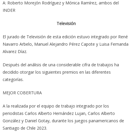
A: Roberto Morejón Rodríguez y Mónica Ramírez, ambos del
INDER
Televisión
El jurado de Televisión de esta edición estuvo integrado por René
Navarro Arbelo, Manuel Alejandro Pérez Capote y Luisa Fernanda
Alvarez Díaz.
Después del análisis de una considerable cifra de trabajos ha
decidido otorgar los siguientes premios en las diferentes
categorías.
MEJOR COBERTURA
A la realizada por el equipo de trabajo integrado por los
periodistas Carlos Alberto Hernández Lujan, Carlos Alberto
González y Daniel Gotay, durante los juegos panamericanos de
Santiago de Chile 2023.