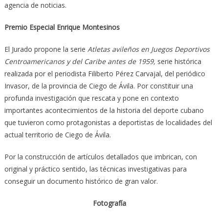
agencia de noticias.
Premio Especial Enrique Montesinos
El Jurado propone la serie
Atletas avileños en Juegos Deportivos
Centroamericanos y del Caribe antes de 1959,
serie histórica
realizada por el periodista Filiberto Pérez Carvajal, del periódico
Invasor, de la provincia de Ciego de Ávila. Por constituir una
profunda investigación que rescata y pone en contexto
importantes acontecimientos de la historia del deporte cubano
que tuvieron como protagonistas a deportistas de localidades del
actual territorio de Ciego de Ávila.
Por la construcción de artículos detallados que imbrican, con
original y práctico sentido, las técnicas investigativas para
conseguir un documento histórico de gran valor.
Fotografía