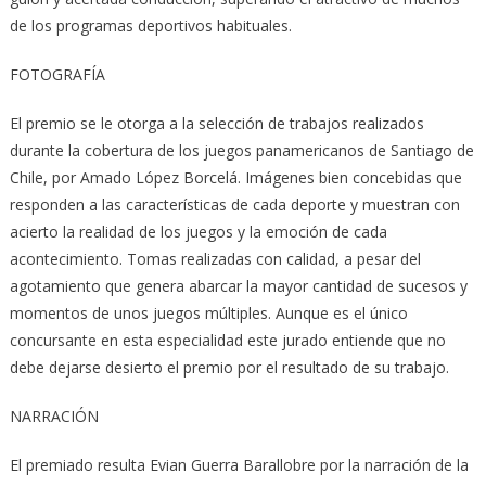
de los programas deportivos habituales.
FOTOGRAFÍA
El premio se le otorga a la selección de trabajos realizados
durante la cobertura de los juegos panamericanos de Santiago de
Chile, por Amado López Borcelá. Imágenes bien concebidas que
responden a las características de cada deporte y muestran con
acierto la realidad de los juegos y la emoción de cada
acontecimiento. Tomas realizadas con calidad, a pesar del
agotamiento que genera abarcar la mayor cantidad de sucesos y
momentos de unos juegos múltiples. Aunque es el único
concursante en esta especialidad este jurado entiende que no
debe dejarse desierto el premio por el resultado de su trabajo.
NARRACIÓN
El premiado resulta Evian Guerra Barallobre por la narración de la