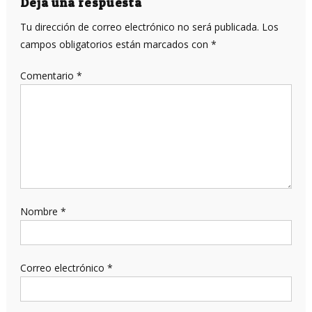
Deja una respuesta
Tu dirección de correo electrónico no será publicada.
Los
campos obligatorios están marcados con
*
Comentario
*
Nombre
*
Correo electrónico
*