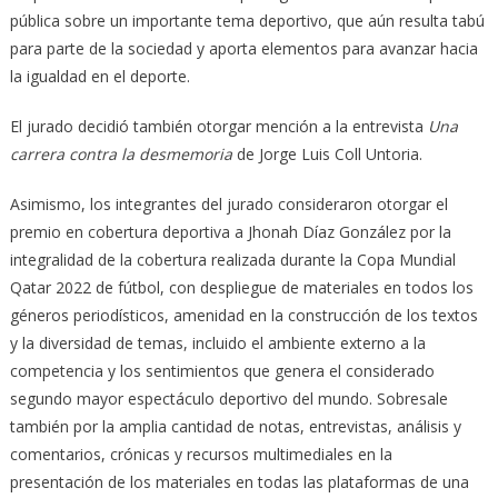
pública sobre un importante tema deportivo, que aún resulta tabú
para parte de la sociedad y aporta elementos para avanzar hacia
la igualdad en el deporte.
El jurado decidió también otorgar mención a la entrevista
Una
carrera contra la desmemoria
de Jorge Luis Coll Untoria.
Asimismo, los integrantes del jurado consideraron otorgar el
premio en cobertura deportiva a Jhonah Díaz González por la
integralidad de la cobertura realizada durante la Copa Mundial
Qatar 2022 de fútbol, con despliegue de materiales en todos los
géneros periodísticos, amenidad en la construcción de los textos
y la diversidad de temas, incluido el ambiente externo a la
competencia y los sentimientos que genera el considerado
segundo mayor espectáculo deportivo del mundo. Sobresale
también por la amplia cantidad de notas, entrevistas, análisis y
comentarios, crónicas y recursos multimediales en la
presentación de los materiales en todas las plataformas de una