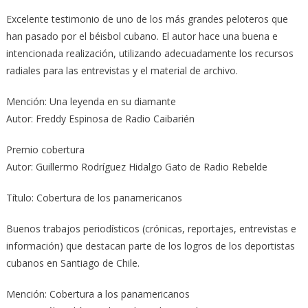
Excelente testimonio de uno de los más grandes peloteros que
han pasado por el béisbol cubano. El autor hace una buena e
intencionada realización, utilizando adecuadamente los recursos
radiales para las entrevistas y el material de archivo.
Mención: Una leyenda en su diamante
Autor: Freddy Espinosa de Radio Caibarién
Premio cobertura
Autor: Guillermo Rodríguez Hidalgo Gato de Radio Rebelde
Título: Cobertura de los panamericanos
Buenos trabajos periodísticos (crónicas, reportajes, entrevistas e
información) que destacan parte de los logros de los deportistas
cubanos en Santiago de Chile.
Mención: Cobertura a los panamericanos