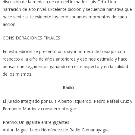
discusión de la medalla de oro del luchador Luis Orta. Una
narración de alto nivel. Excelente dicción y secuencia narrativa que
hace sentir al televidente los emocionantes momentos de cada
acción.
CONSIDERACIONES FINALES
En esta edición se presentó un mayor número de trabajos con
respecto a la cifra de años anteriores y eso nos estimula y hace
pensar que seguiremos ganando en este aspecto y en la calidad
de los mismos.
Radio
El jurado integrado por Luis Alberto Izquierdo, Pedro Rafael Cruz y
Fernando Martínez consideró otorgar:
Premio: Un gigante entre gigantes
Autor: Miguel León Hernández de Radio Cumanayagua