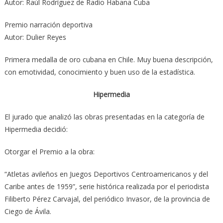
Autor: Raúl Rodríguez de Radio Habana Cuba
Premio narración deportiva
Autor: Dulier Reyes
Primera medalla de oro cubana en Chile. Muy buena descripción,
con emotividad, conocimiento y buen uso de la estadística.
Hipermedia
El jurado que analizó las obras presentadas en la categoría de
Hipermedia decidió:
Otorgar el Premio a la obra:
“Atletas avileños en Juegos Deportivos Centroamericanos y del
Caribe antes de 1959”, serie histórica realizada por el periodista
Filiberto Pérez Carvajal, del periódico Invasor, de la provincia de
Ciego de Ávila.