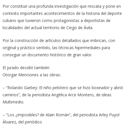
Por constituir una profunda investigación que rescata y pone en
contexto importantes acontecimientos de la historia del deporte
cubano que tuvieron como protagonistas a deportistas de
localidades del actual territorio de Ciego de Ávila.
Por la construcción de artículos detallados que imbrican, con
original y práctico sentido, las técnicas hipermediales para
conseguir un documento histórico de gran valor.
El jurado decidió también
Otorgar Menciones a las obras:
– “Rolando Garbey: El niño pelotero que se hizo boxeador y abrió
caminos”, de la periodista Angélica Arce Montero, de ideas
Multimedio.
– “Los ¿imposibles? de Alain Román”, del periodista Arley Puyol
Álvarez, del periódico