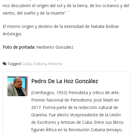
nos descubren el origen del sol y de la tierra, de los océanos y del
viento, del sueño y de la muerte”. ´
El mismo origen y destino de la intensidad de Natalia Bolívar
Aróstegui.
Foto de portada:
Heriberto González
Tagged
Cuba
,
Cultura
,
Historia
Pedro De La Hoz González
(Cienfuegos, 1953) Periodista y crítico de arte.
Premio Nacional de Periodismo José Martí en
2017. Forma parte de la redacción cultural de
Granma. Fue electo Vicepresidente de la Unión
de Escritores y Artistas de Cuba. Entre sus libros
figuran África en la Revolución Cubana (ensayo,