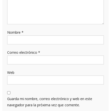
Nombre
*
Correo electrónico
*
Web
Guarda mi nombre, correo electrónico y web en este
navegador para la próxima vez que comente.