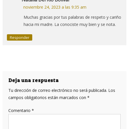
noviembre 24, 2023 a las 9:35 am
Muchas gracias por tus palabras de respeto y cariño
hacia mi madre. La conociste muy bien y se nota.
Responder
Deja una respuesta
Tu dirección de correo electrónico no será publicada.
Los
campos obligatorios están marcados con
*
Comentario
*