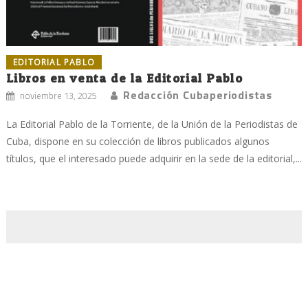
EDITORIAL PABLO
Libros en venta de la Editorial Pablo
Redacción Cubaperiodistas
noviembre 13, 2025
La Editorial Pablo de la Torriente, de la Unión de la Periodistas de
Cuba, dispone en su colección de libros publicados algunos
títulos, que el interesado puede adquirir en la sede de la editorial,...