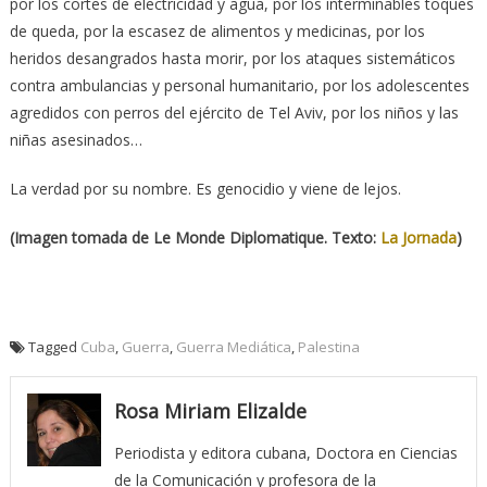
por los cortes de electricidad y agua, por los interminables toques
de queda, por la escasez de alimentos y medicinas, por los
heridos desangrados hasta morir, por los ataques sistemáticos
contra ambulancias y personal humanitario, por los adolescentes
agredidos con perros del ejército de Tel Aviv, por los niños y las
niñas asesinados…
La verdad por su nombre. Es genocidio y viene de lejos.
(Imagen tomada de Le Monde Diplomatique. Texto:
La Jornada
)
Tagged
Cuba
,
Guerra
,
Guerra Mediática
,
Palestina
Rosa Miriam Elizalde
Periodista y editora cubana, Doctora en Ciencias
de la Comunicación y profesora de la