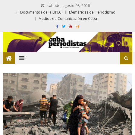
sábado, agosto 08, 2026
Documentos de la UPEC
Efemérides del Periodismo
Medios de Comunicación en Cuba