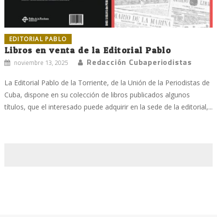
EDITORIAL PABLO
Libros en venta de la Editorial Pablo
Redacción Cubaperiodistas
noviembre 13, 2025
La Editorial Pablo de la Torriente, de la Unión de la Periodistas de
Cuba, dispone en su colección de libros publicados algunos
títulos, que el interesado puede adquirir en la sede de la editorial,...