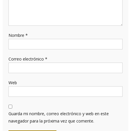
Nombre
*
Correo electrónico
*
Web
Guarda mi nombre, correo electrónico y web en este
navegador para la próxima vez que comente.