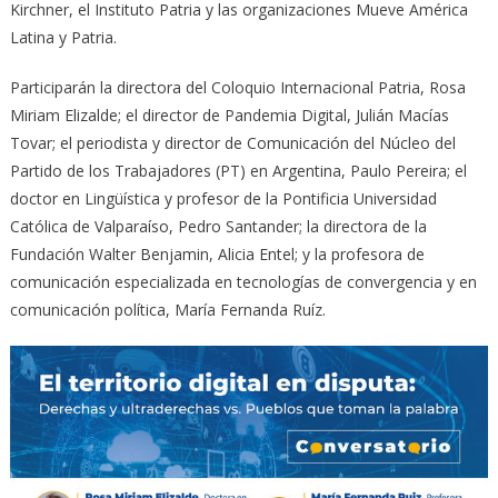
Kirchner, el Instituto Patria y las organizaciones Mueve América
Latina y Patria.
Participarán la directora del Coloquio Internacional Patria, Rosa
Miriam Elizalde; el director de Pandemia Digital, Julián Macías
Tovar; el periodista y director de Comunicación del Núcleo del
Partido de los Trabajadores (PT) en Argentina, Paulo Pereira; el
doctor en Lingüística y profesor de la Pontificia Universidad
Católica de Valparaíso, Pedro Santander; la directora de la
Fundación Walter Benjamin, Alicia Entel; y la profesora de
comunicación especializada en tecnologías de convergencia y en
comunicación política, María Fernanda Ruíz.