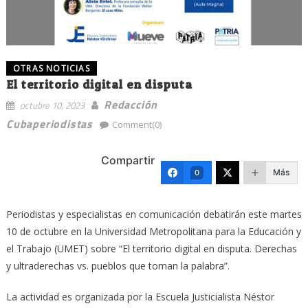
OTRAS NOTICIAS
El territorio digital en disputa
Redacción
octubre 10, 2023
Cubaperiodistas
Comment(0)
Compartir
Más
0
Periodistas y especialistas en comunicación debatirán este martes
10 de octubre en la Universidad Metropolitana para la Educación y
el Trabajo (UMET) sobre “El territorio digital en disputa. Derechas
y ultraderechas vs. pueblos que toman la palabra”.
La actividad es organizada por la Escuela Justicialista Néstor