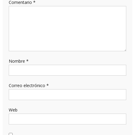
Comentario
*
Nombre
*
Correo electrónico
*
Web