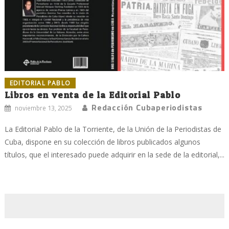
EDITORIAL PABLO
Libros en venta de la Editorial Pablo
Redacción Cubaperiodistas
noviembre 13, 2025
La Editorial Pablo de la Torriente, de la Unión de la Periodistas de
Cuba, dispone en su colección de libros publicados algunos
títulos, que el interesado puede adquirir en la sede de la editorial,...