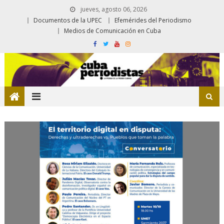
jueves, agosto 06, 2026
Documentos de la UPEC
Efemérides del Periodismo
Medios de Comunicación en Cuba