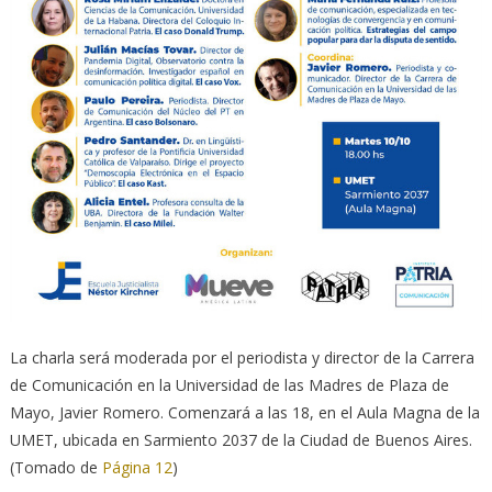
La charla será moderada por el periodista y director de la Carrera
de Comunicación en la Universidad de las Madres de Plaza de
Mayo, Javier Romero. Comenzará a las 18, en el Aula Magna de la
UMET, ubicada en Sarmiento 2037 de la Ciudad de Buenos Aires.
(Tomado de
Página 12
)