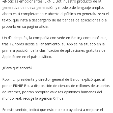
«
¡Noticias emocionantes
!
ERNIE Bot, nuestro producto de IA
generativa de nueva generación y modelo de lenguaje amplio,
ahora está completamente abierto al público en general», reza el
texto, que insta a descargarlo de las tiendas de aplicaciones o a
probarlo en su página oficial.
Un día después, la compañía con sede en Beijing comunicó que,
tras 12 horas desde el lanzamiento, su App se ha situado en la
primera posición de la clasificación de aplicaciones gratuitas de
Apple Store en el país asiático.
¿Para qué servirá?
Robin Li, presidente y director general de Baidu, explicó que, al
poner ERNIE Bot a disposición de cientos de millones de usuarios
de Internet, podrán recopilar valiosas opiniones humanas del
mundo real, recoge la agencia Xinhua.
En este sentido, indicó que esto no solo ayudará a mejorar el