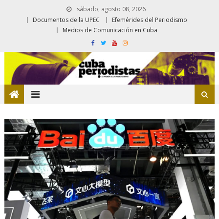
sábado, agosto 08, 2026
Documentos de la UPEC
Efemérides del Periodismo
Medios de Comunicación en Cuba