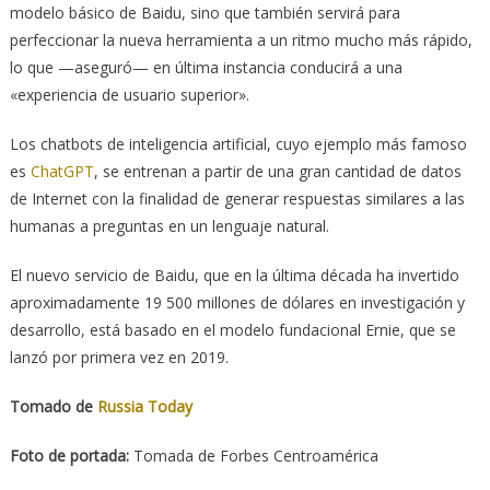
modelo básico de Baidu, sino que también servirá para
perfeccionar la nueva herramienta a un ritmo mucho más rápido,
lo que —aseguró— en última instancia conducirá a una
«experiencia de usuario superior».
Los chatbots de inteligencia artificial, cuyo ejemplo más famoso
es
ChatGPT
, se entrenan a partir de una gran cantidad de datos
de Internet con la finalidad de generar respuestas similares a las
humanas a preguntas en un lenguaje natural.
El nuevo servicio de Baidu, que en la última década ha invertido
aproximadamente 19 500 millones de dólares en investigación y
desarrollo, está basado en el modelo fundacional Ernie, que se
lanzó por primera vez en 2019.
Tomado de
Russia Today
Foto de portada:
Tomada de Forbes Centroamérica