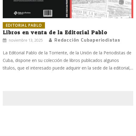
EDITORIAL PABLO
Libros en venta de la Editorial Pablo
Redacción Cubaperiodistas
noviembre 13, 2025
La Editorial Pablo de la Torriente, de la Unión de la Periodistas de
Cuba, dispone en su colección de libros publicados algunos
títulos, que el interesado puede adquirir en la sede de la editorial,...