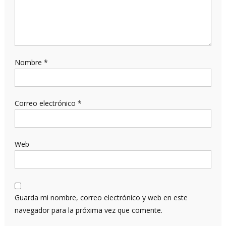
Nombre
*
Correo electrónico
*
Web
Guarda mi nombre, correo electrónico y web en este
navegador para la próxima vez que comente.