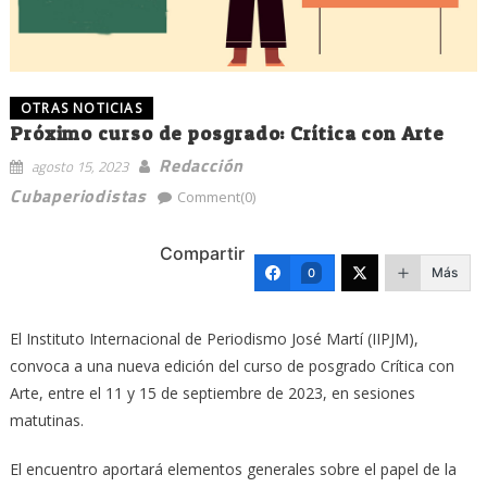
OTRAS NOTICIAS
Próximo curso de posgrado: Crítica con Arte
Redacción
agosto 15, 2023
Cubaperiodistas
Comment(0)
Compartir
Más
0
El Instituto Internacional de Periodismo José Martí (IIPJM),
convoca a una nueva edición del curso de posgrado Crítica con
Arte, entre el 11 y 15 de septiembre de 2023, en sesiones
matutinas.
El encuentro aportará elementos generales sobre el papel de la