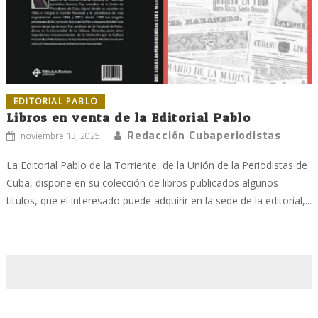
EDITORIAL PABLO
Libros en venta de la Editorial Pablo
Redacción Cubaperiodistas
noviembre 13, 2025
La Editorial Pablo de la Torriente, de la Unión de la Periodistas de
Cuba, dispone en su colección de libros publicados algunos
títulos, que el interesado puede adquirir en la sede de la editorial,...