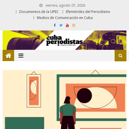
viernes, agosto 07, 2026
Documentos de la UPEC
Efemérides del Periodismo
Medios de Comunicación en Cuba