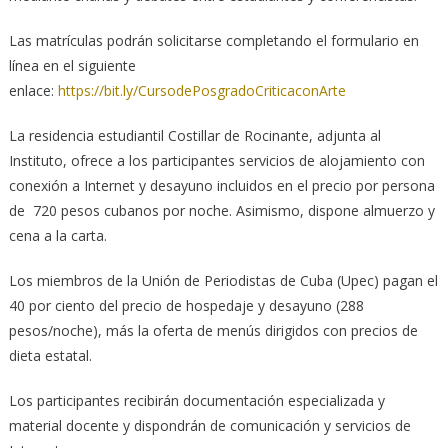
Las matrículas podrán solicitarse completando el formulario en
línea en el siguiente
enlace:
https://bit.ly/CursodePosgradoCriticaconArte
La residencia estudiantil Costillar de Rocinante, adjunta al
Instituto, ofrece a los participantes servicios de alojamiento con
conexión a Internet y desayuno incluidos en el precio por persona
de 720 pesos cubanos por noche. Asimismo, dispone almuerzo y
cena a la carta.
Los miembros de la Unión de Periodistas de Cuba (Upec) pagan el
40 por ciento del precio de hospedaje y desayuno (288
pesos/noche), más la oferta de menús dirigidos con precios de
dieta estatal.
Los participantes recibirán documentación especializada y
material docente y dispondrán de comunicación y servicios de