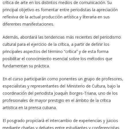
crítica de arte en los distintos medios de comunicación. Su
principal objetivo es fomentar entre periodistas la apreciación
reflexiva de la actual producción artística y literaria en sus
diferentes manifestaciones.
Además, abordará las tendencias más recientes del periodismo
cultural para el ejercicio de la crítica, a partir de definir los
principales aspectos del término “crítica” y de esta forma
posibilitar el conocimiento esencial sobre los métodos que
fundamentan su práctica.
En el curso participarán como ponentes un grupo de profesores,
especialistas y representantes del Ministerio de Cultura, bajo la
coordinación del periodista Joaquín Borges-Triana, uno de los
profesionales de mayor prestigio en el ámbito de la crítica
artística en la prensa cubana.
El posgrado propiciará el intercambio de experiencias y juicios
mediante charlas y debates entre estudiantes y conferencistas.