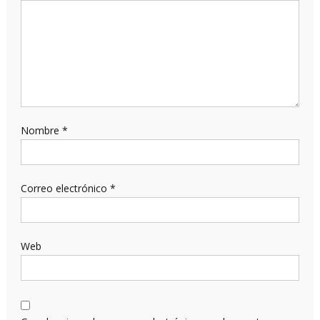
Nombre
*
Correo electrónico
*
Web