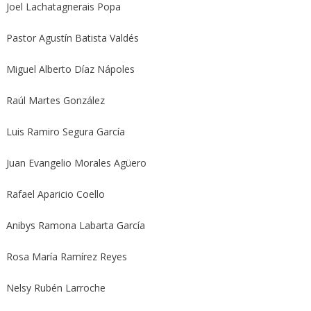
Joel Lachatagnerais Popa
Pastor Agustín Batista Valdés
Miguel Alberto Díaz Nápoles
Raúl Martes González
Luis Ramiro Segura García
Juan Evangelio Morales Agüero
Rafael Aparicio Coello
Anibys Ramona Labarta García
Rosa María Ramírez Reyes
Nelsy Rubén Larroche