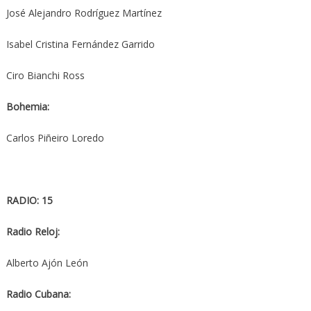
José Alejandro Rodríguez Martínez
Isabel Cristina Fernández Garrido
Ciro Bianchi Ross
Bohemia:
Carlos Piñeiro Loredo
RADIO: 15
Radio Reloj:
Alberto Ajón León
Radio Cubana: