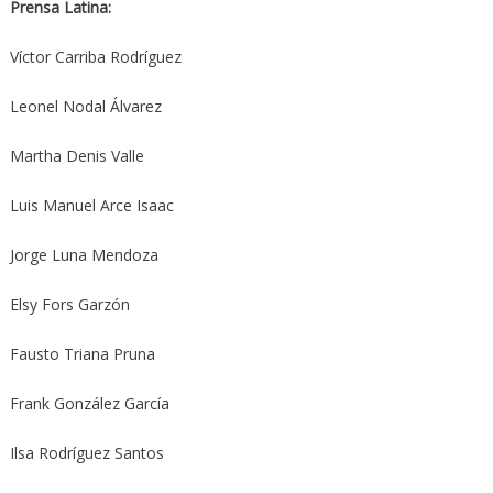
Prensa Latina:
Víctor Carriba Rodríguez
Leonel Nodal Álvarez
Martha Denis Valle
Luis Manuel Arce Isaac
Jorge Luna Mendoza
Elsy Fors Garzón
Fausto Triana Pruna
Frank González García
Ilsa Rodríguez Santos