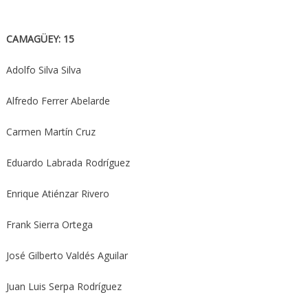
CAMAGÜEY: 15
Adolfo Silva Silva
Alfredo Ferrer Abelarde
Carmen Martín Cruz
Eduardo Labrada Rodríguez
Enrique Atiénzar Rivero
Frank Sierra Ortega
José Gilberto Valdés Aguilar
Juan Luis Serpa Rodríguez