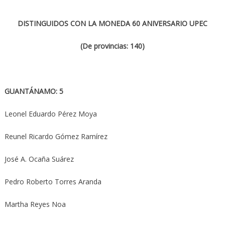
DISTINGUIDOS CON LA MONEDA 60 ANIVERSARIO UPEC
(De provincias: 140)
GUANTÁNAMO: 5
Leonel Eduardo Pérez Moya
Reunel Ricardo Gómez Ramírez
José A. Ocaña Suárez
Pedro Roberto Torres Aranda
Martha Reyes Noa