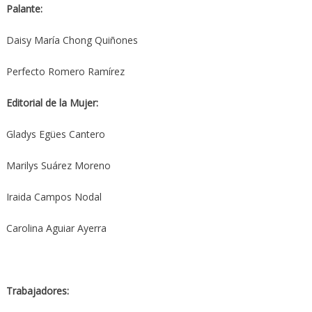
Palante:
Daisy María Chong Quiñones
Perfecto Romero Ramírez
Editorial de la Mujer:
Gladys Egües Cantero
Marilys Suárez Moreno
Iraida Campos Nodal
Carolina Aguiar Ayerra
Trabajadores: