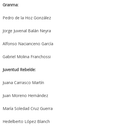
Granma:
Pedro de la Hoz González
Jorge Juvenal Balán Neyra
Alfonso Nacianceno García
Gabriel Molina Franchossi
Juventud Rebelde:
Juana Carrasco Martín
Juan Moreno Hernández
María Soledad Cruz Guerra
Hedelberto López Blanch