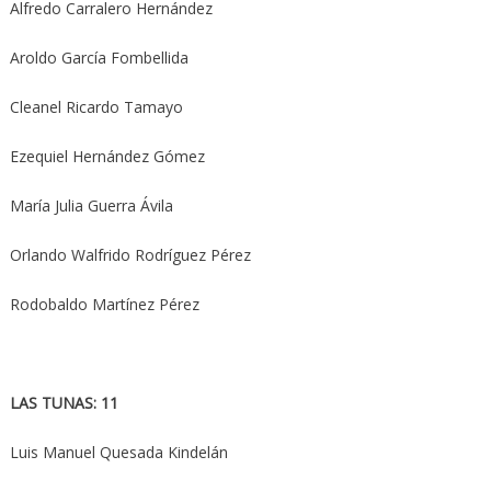
Alfredo Carralero Hernández
Aroldo García Fombellida
Cleanel Ricardo Tamayo
Ezequiel Hernández Gómez
María Julia Guerra Ávila
Orlando Walfrido Rodríguez Pérez
Rodobaldo Martínez Pérez
LAS TUNAS: 11
Luis Manuel Quesada Kindelán