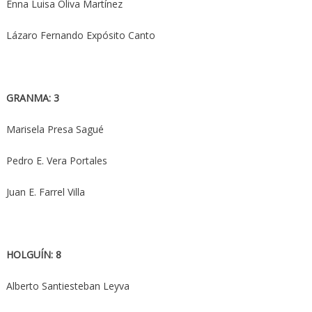
Enna Luisa Oliva Martínez
Lázaro Fernando Expósito Canto
GRANMA: 3
Marisela Presa Sagué
Pedro E. Vera Portales
Juan E. Farrel Villa
HOLGUÍN: 8
Alberto Santiesteban Leyva