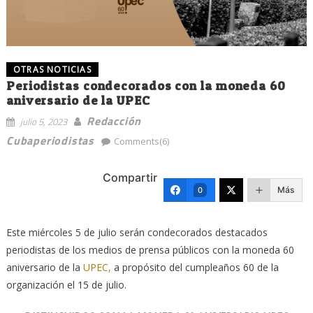
OTRAS NOTICIAS
Periodistas condecorados con la moneda 60
aniversario de la UPEC
Redacción
julio 5, 2023
Cubaperiodistas
Comments(6)
Compartir
Más
0
Este miércoles 5 de julio serán condecorados destacados
periodistas de los medios de prensa públicos con la moneda 60
aniversario de la
UPEC,
a propósito del cumpleaños 60 de la
organización el 15 de julio.