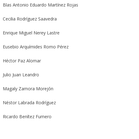
Blas Antonio Eduardo Martínez Rojas
Cecilia Rodríguez Saavedra
Enrique Miguel Nerey Lastre
Eusebio Arquímides Romo Pérez
Héctor Paz Alomar
Julio Juan Leandro
Magaly Zamora Morejón
Néstor Labrada Rodríguez
Ricardo Benítez Fumero