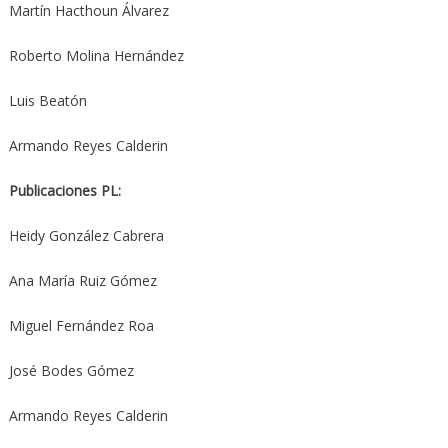
Martín Hacthoun Álvarez
Roberto Molina Hernández
Luis Beatón
Armando Reyes Calderin
Publicaciones PL:
Heidy González Cabrera
Ana María Ruiz Gómez
Miguel Fernández Roa
José Bodes Gómez
Armando Reyes Calderin