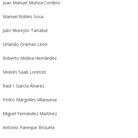
Juan Manuel Muñoa Cordero
Manuel Robles Sosa
Julio Morejón Tartabul
Orlando Oramas León
Roberto Molina Hernández
Moisés Saab Lorenzo
Raúl I. García Álvarez
Pedro Margolles Villanueva
Miguel Fernández Martínez
Antonio Paneque Brizuela