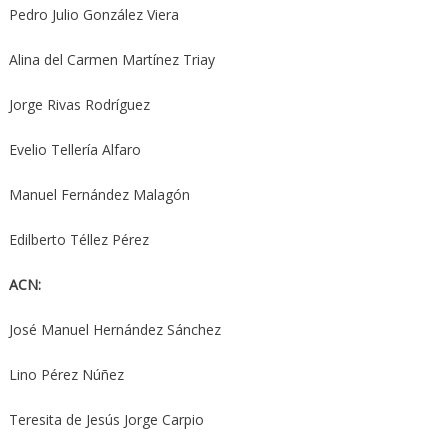
Pedro Julio González Viera
Alina del Carmen Martínez Triay
Jorge Rivas Rodríguez
Evelio Tellería Alfaro
Manuel Fernández Malagón
Edilberto Téllez Pérez
ACN:
José Manuel Hernández Sánchez
Lino Pérez Núñez
Teresita de Jesús Jorge Carpio