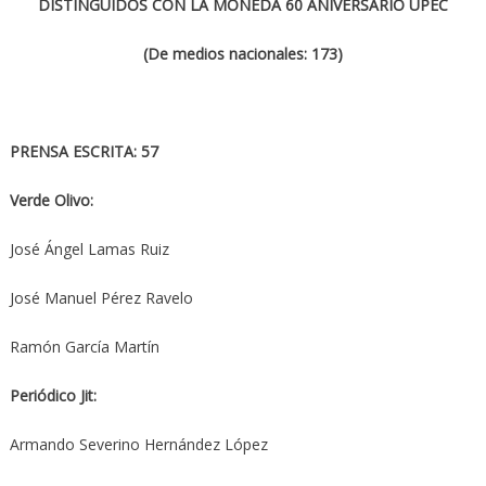
DISTINGUIDOS CON LA MONEDA 60 ANIVERSARIO UPEC
(De medios nacionales: 173)
PRENSA ESCRITA: 57
Verde Olivo:
José Ángel Lamas Ruiz
José Manuel Pérez Ravelo
Ramón García Martín
Periódico Jit:
Armando Severino Hernández López