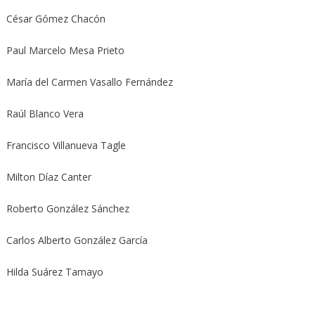
César Gómez Chacón
Paul Marcelo Mesa Prieto
María del Carmen Vasallo Fernández
Raúl Blanco Vera
Francisco Villanueva Tagle
Milton Díaz Canter
Roberto González Sánchez
Carlos Alberto González García
Hilda Suárez Tamayo