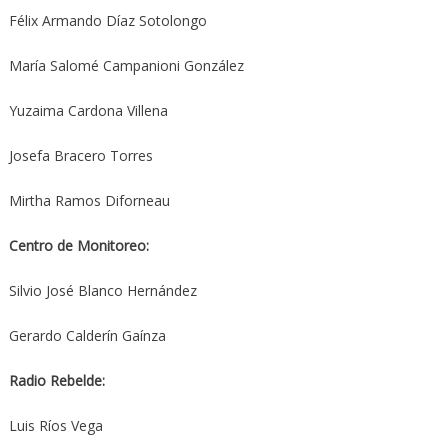
Félix Armando Díaz Sotolongo
María Salomé Campanioni González
Yuzaima Cardona Villena
Josefa Bracero Torres
Mirtha Ramos Diforneau
Centro de Monitoreo:
Silvio José Blanco Hernández
Gerardo Calderín Gaínza
Radio Rebelde:
Luis Ríos Vega