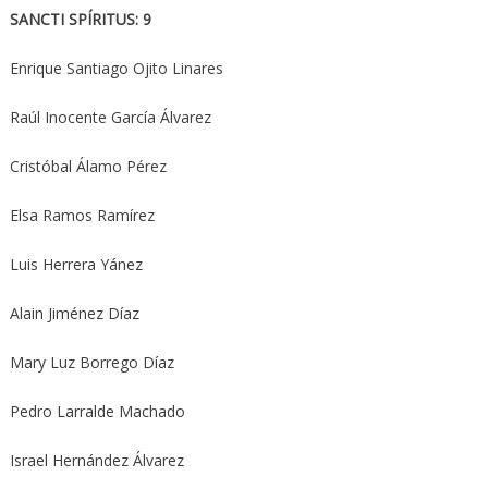
SANCTI SPÍRITUS: 9
Enrique Santiago Ojito Linares
Raúl Inocente García Álvarez
Cristóbal Álamo Pérez
Elsa Ramos Ramírez
Luis Herrera Yánez
Alain Jiménez Díaz
Mary Luz Borrego Díaz
Pedro Larralde Machado
Israel Hernández Álvarez