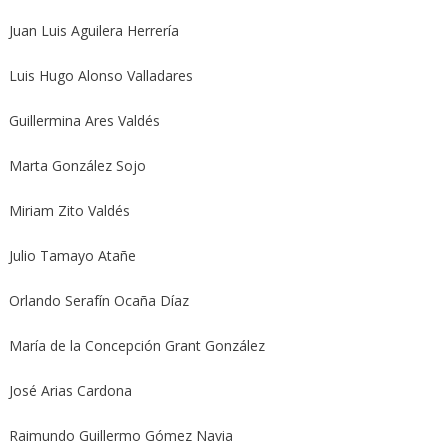
Juan Luis Aguilera Herrería
Luis Hugo Alonso Valladares
Guillermina Ares Valdés
Marta González Sojo
Miriam Zito Valdés
Julio Tamayo Atañe
Orlando Serafín Ocaña Díaz
María de la Concepción Grant González
José Arias Cardona
Raimundo Guillermo Gómez Navia