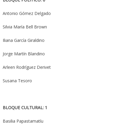
Antonio Gómez Delgado
Silvia María Bell Brown
Iliana García Giraldino
Jorge Martín Blandino
Arleen Rodríguez Derivet
Susana Tesoro
BLOQUE CULTURAL: 1
Basilia Papastamatíu