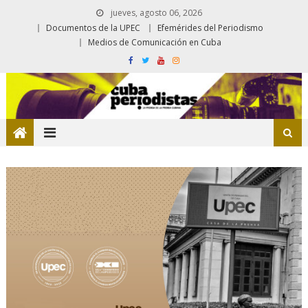
jueves, agosto 06, 2026
Documentos de la UPEC
Efemérides del Periodismo
Medios de Comunicación en Cuba