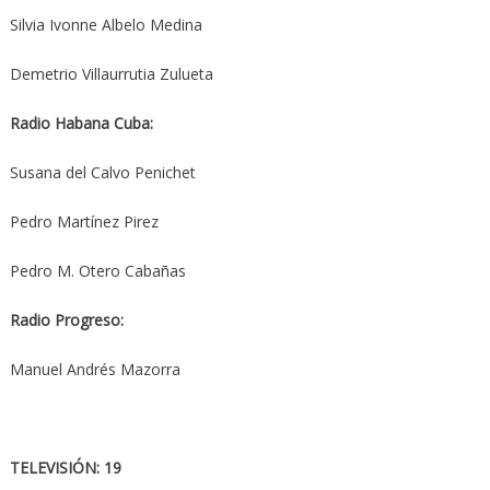
Silvia Ivonne Albelo Medina
Demetrio Villaurrutia Zulueta
Radio Habana Cuba:
Susana del Calvo Penichet
Pedro Martínez Pirez
Pedro M. Otero Cabañas
Radio Progreso:
Manuel Andrés Mazorra
TELEVISIÓN: 19