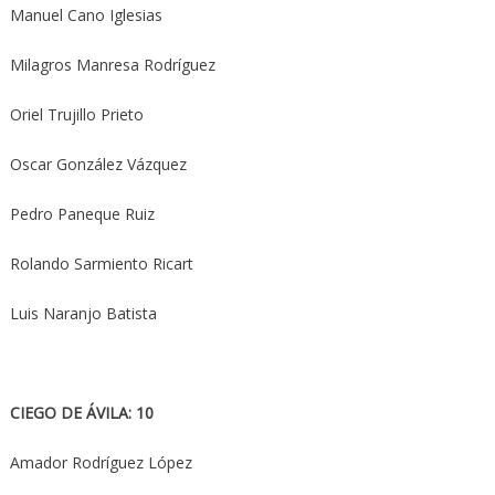
Manuel Cano Iglesias
Milagros Manresa Rodríguez
Oriel Trujillo Prieto
Oscar González Vázquez
Pedro Paneque Ruiz
Rolando Sarmiento Ricart
Luis Naranjo Batista
CIEGO DE ÁVILA: 10
Amador Rodríguez López