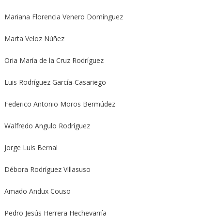
Mariana Florencia Venero Domínguez
Marta Veloz Núñez
Oria María de la Cruz Rodríguez
Luis Rodríguez García-Casariego
Federico Antonio Moros Bermúdez
Walfredo Angulo Rodríguez
Jorge Luis Bernal
Débora Rodríguez Villasuso
Amado Andux Couso
Pedro Jesús Herrera Hechevarría