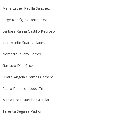
María Esther Padilla Sánchez
Jorge Rodríguez Bermúdez
Bárbara Karina Castillo Pedroso
Juan Martín Suárez Llanes
Norberto Rivero Torres
Gustavo Díaz Cruz
Eulalia Ángela Oramas Camero
Pedro Rioseco López-Trigo
Marta Rosa Martínez Aguilar
Teresita Segarra Padrón