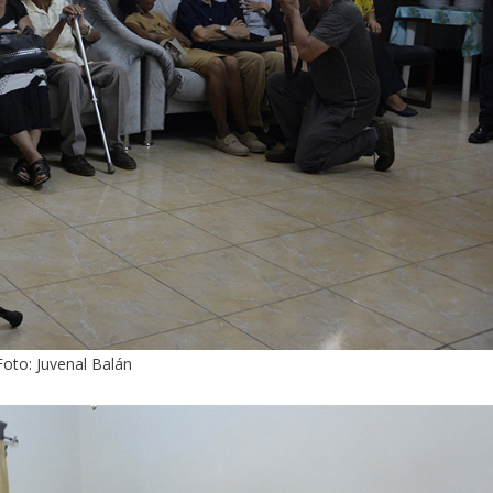
Foto: Juvenal Balán