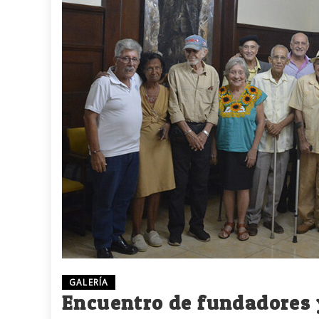
GALERÍA
Encuentro de fundadores y