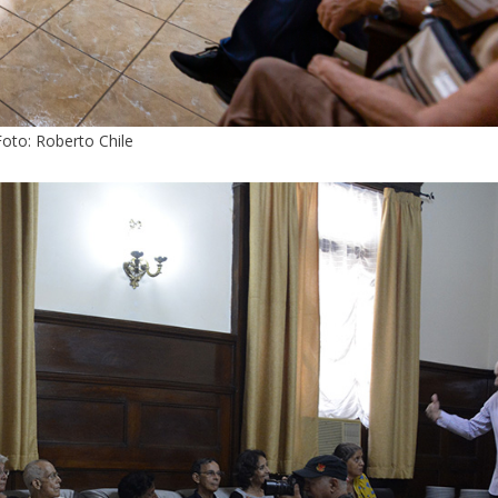
Foto: Roberto Chile