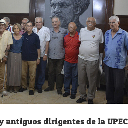
 antiguos dirigentes de la UPEC