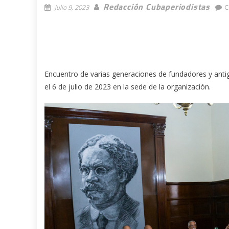
Redacción Cubaperiodistas
julio 9, 2023
C
Encuentro de varias generaciones de fundadores y antig
el 6 de julio de 2023 en la sede de la organización.