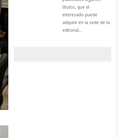
títulos, que el
interesado puede
adquirir en la sede de la
editorial,...