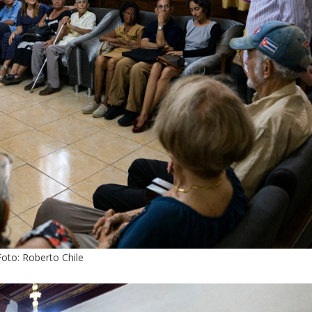
Foto: Roberto Chile