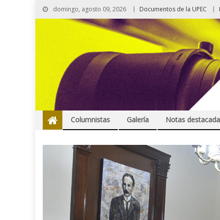
domingo, agosto 09, 2026
Documentos de la UPEC
Columnistas
Galería
Notas destacada