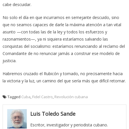
cabe descuidar.
No solo el día en que incurramos en semejante descuido, sino
que no seamos capaces de darle la máxima atención a tan vital
asunto —con todas las de la ley y todos los esfuerzos y
razonamientos—, ya ni siquiera estaríamos salvando las
conquistas del socialismo: estaríamos renunciando al reclamo del
Comandante de no renunciar jamás a construir ese modelo de
justicia.
Habremos cruzado el Rubicón y tomado, no precisamente hacia
la victoria y la luz, un camino del que sería más que difícil retornar.
Tagged
Cuba
,
Fidel Castro
,
Revolución cubana
Luis Toledo Sande
Escritor, investigador y periodista cubano.