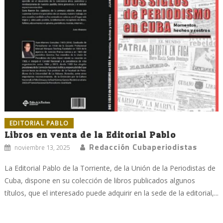
EDITORIAL PABLO
Libros en venta de la Editorial Pablo
Redacción Cubaperiodistas
noviembre 13, 2025
La Editorial Pablo de la Torriente, de la Unión de la Periodistas de
Cuba, dispone en su colección de libros publicados algunos
títulos, que el interesado puede adquirir en la sede de la editorial,...