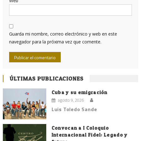
Web
Guarda mi nombre, correo electrónico y web en este
navegador para la próxima vez que comente.
ÚLTIMAS PUBLICACIONES
Cuba y su emigración
agosto 9, 2026
Luis Toledo Sande
Convocan a I Coloquio
Internacional Fidel: Legado y