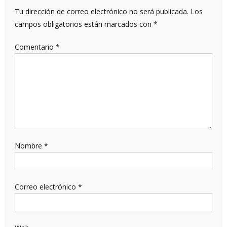
Tu dirección de correo electrónico no será publicada.
Los
campos obligatorios están marcados con
*
Comentario
*
Nombre
*
Correo electrónico
*