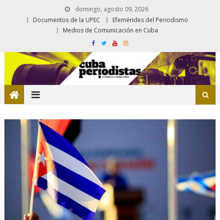
domingo, agosto 09, 2026
Documentos de la UPEC
Efemérides del Periodismo
Medios de Comunicación en Cuba