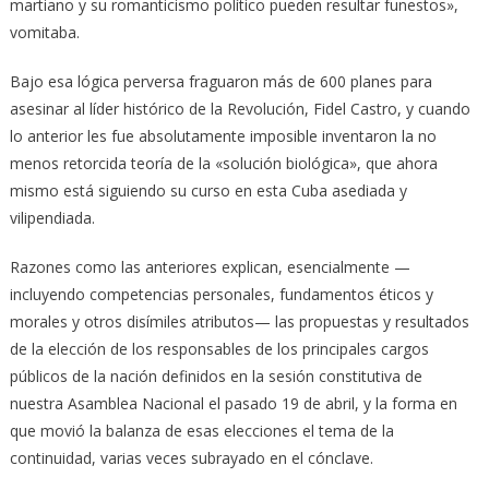
martiano y su romanticismo político pueden resultar funestos»,
vomitaba.
Bajo esa lógica perversa fraguaron más de 600 planes para
asesinar al líder histórico de la Revolución, Fidel Castro, y cuando
lo anterior les fue absolutamente imposible inventaron la no
menos retorcida teoría de la «solución biológica», que ahora
mismo está siguiendo su curso en esta Cuba asediada y
vilipendiada.
Razones como las anteriores explican, esencialmente —
incluyendo competencias personales, fundamentos éticos y
morales y otros disímiles atributos— las propuestas y resultados
de la elección de los responsables de los principales cargos
públicos de la nación definidos en la sesión constitutiva de
nuestra Asamblea Nacional el pasado 19 de abril, y la forma en
que movió la balanza de esas elecciones el tema de la
continuidad, varias veces subrayado en el cónclave.