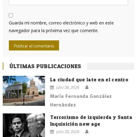
Guarda mi nombre, correo electrónico y web en este
navegador para la próxima vez que comente.
ÚLTIMAS PUBLICACIONES
La ciudad que late en el centro
julio 28, 2026
María Fernanda González
Hernández
Terrorismo de izquierda y Santa
Inquisición new age
julio 28, 2026