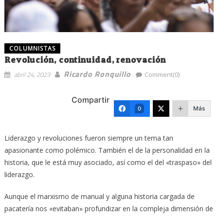
COLUMNISTAS
Revolución, continuidad, renovación
Ricardo Ronquillo
abril 24, 2023
Comment(0)
Compartir
Más
0
Liderazgo y revoluciones fueron siempre un tema tan
apasionante como polémico. También el de la personalidad en la
historia, que le está muy asociado, así como el del «traspaso» del
liderazgo.
Aunque el marxismo de manual y alguna historia cargada de
pacatería nos «evitaban» profundizar en la compleja dimensión de