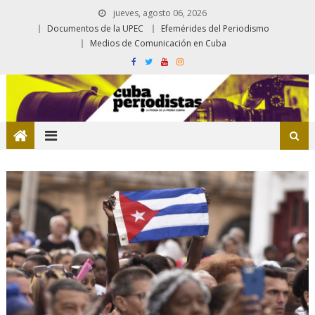
jueves, agosto 06, 2026
Documentos de la UPEC
Efemérides del Periodismo
Medios de Comunicación en Cuba