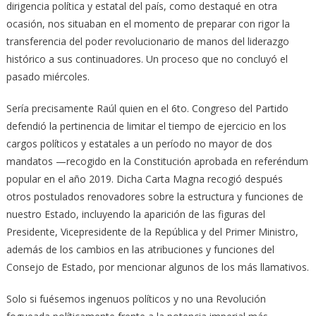
dirigencia política y estatal del país, como destaqué en otra
ocasión, nos situaban en el momento de preparar con rigor la
transferencia del poder revolucionario de manos del liderazgo
histórico a sus continuadores. Un proceso que no concluyó el
pasado miércoles.
Sería precisamente Raúl quien en el 6to. Congreso del Partido
defendió la pertinencia de limitar el tiempo de ejercicio en los
cargos políticos y estatales a un período no mayor de dos
mandatos —recogido en la Constitución aprobada en referéndum
popular en el año 2019. Dicha Carta Magna recogió después
otros postulados renovadores sobre la estructura y funciones de
nuestro Estado, incluyendo la aparición de las figuras del
Presidente, Vicepresidente de la República y del Primer Ministro,
además de los cambios en las atribuciones y funciones del
Consejo de Estado, por mencionar algunos de los más llamativos.
Solo si fuésemos ingenuos políticos y no una Revolución