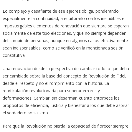
Lo complejo y desafiante de ese ajedrez obliga, ponderando
especialmente la continuidad, a equilibrarlo con los ineludibles e
impostergables elementos de renovación que siempre se esperan
socialmente de este tipo elecciones, y que no siempre dependen
del cambio de personas, aunque en algunos casos efectivamente
sean indispensables, como se verificó en la mencionada sesión
constitutiva.
Una renovación desde la perspectiva de cambiar todo lo que deba
ser cambiado sobre la base del concepto de Revolución de Fidel,
desde el respeto y no el rompimiento con la historia. La
rearticulación revolucionaria para superar errores y
deformaciones. Cambiar, sin desarmar, cuanto entorpece los
propósitos de eficiencia, justicia y bienestar a los que debe aspirar
el verdadero socialismo.
Para que la Revolución no pierda la capacidad de florecer siempre