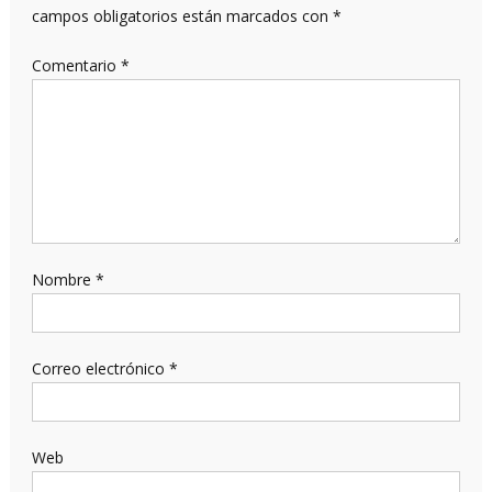
campos obligatorios están marcados con
*
Comentario
*
Nombre
*
Correo electrónico
*
Web