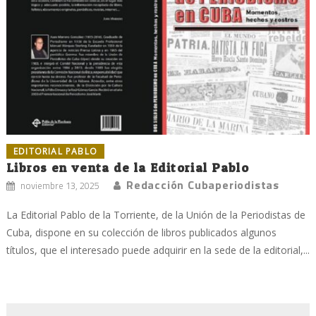
EDITORIAL PABLO
Libros en venta de la Editorial Pablo
Redacción Cubaperiodistas
noviembre 13, 2025
La Editorial Pablo de la Torriente, de la Unión de la Periodistas de
Cuba, dispone en su colección de libros publicados algunos
títulos, que el interesado puede adquirir en la sede de la editorial,...