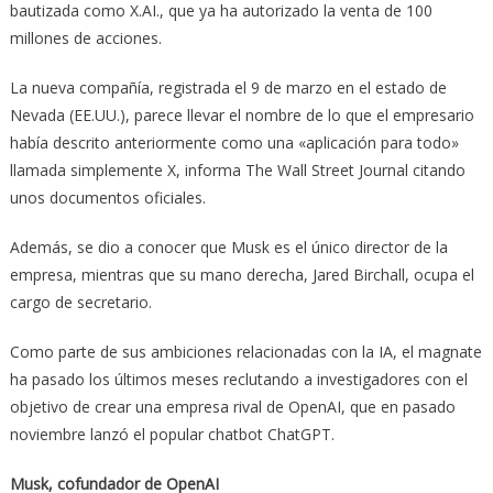
bautizada como X.AI., que ya ha autorizado la venta de 100
millones de acciones.
La nueva compañía, registrada el 9 de marzo en el estado de
Nevada (EE.UU.), parece llevar el nombre de lo que el empresario
había descrito anteriormente como una «aplicación para todo»
llamada simplemente X, informa The Wall Street Journal citando
unos documentos oficiales.
Además, se dio a conocer que Musk es el único director de la
empresa, mientras que su mano derecha, Jared Birchall, ocupa el
cargo de secretario.
Como parte de sus ambiciones relacionadas con la IA, el magnate
ha pasado los últimos meses reclutando a investigadores con el
objetivo de crear una empresa rival de OpenAI, que en pasado
noviembre lanzó el popular chatbot ChatGPT.
Musk, cofundador de OpenAI