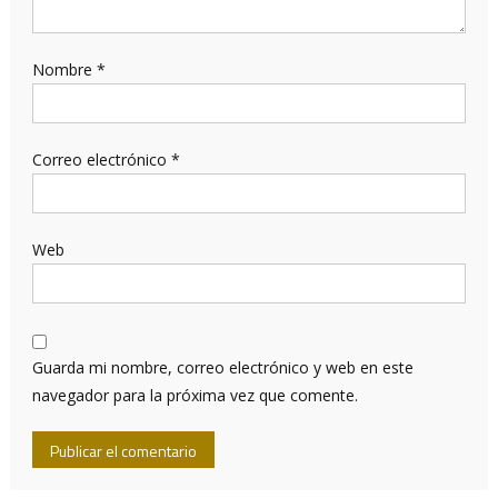
Nombre
*
Correo electrónico
*
Web
Guarda mi nombre, correo electrónico y web en este
navegador para la próxima vez que comente.