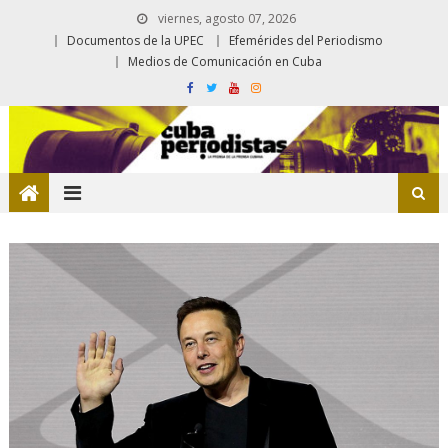
viernes, agosto 07, 2026
Documentos de la UPEC
Efemérides del Periodismo
Medios de Comunicación en Cuba