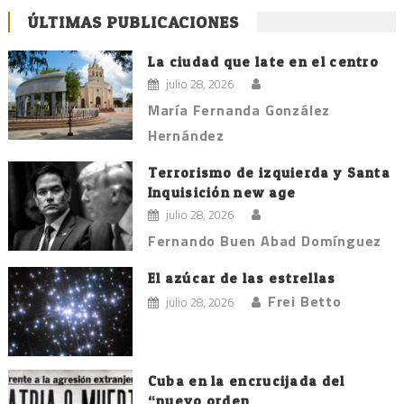
ÚLTIMAS PUBLICACIONES
La ciudad que late en el centro
julio 28, 2026
María Fernanda González
Hernández
Terrorismo de izquierda y Santa
Inquisición new age
julio 28, 2026
Fernando Buen Abad Domínguez
El azúcar de las estrellas
Frei Betto
julio 28, 2026
Cuba en la encrucijada del
“nuevo orden