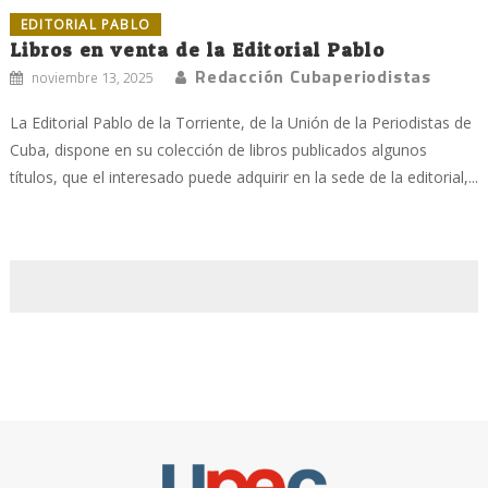
EDITORIAL PABLO
Libros en venta de la Editorial Pablo
Redacción Cubaperiodistas
noviembre 13, 2025
La Editorial Pablo de la Torriente, de la Unión de la Periodistas de
Cuba, dispone en su colección de libros publicados algunos
títulos, que el interesado puede adquirir en la sede de la editorial,...