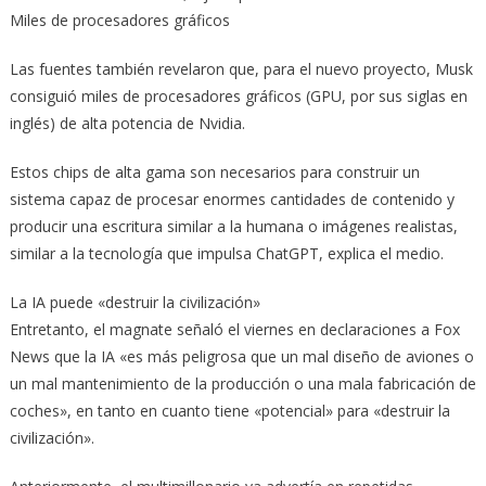
Miles de procesadores gráficos
Las fuentes también revelaron que, para el nuevo proyecto, Musk
consiguió miles de procesadores gráficos (GPU, por sus siglas en
inglés) de alta potencia de Nvidia.
Estos chips de alta gama son necesarios para construir un
sistema capaz de procesar enormes cantidades de contenido y
producir una escritura similar a la humana o imágenes realistas,
similar a la tecnología que impulsa ChatGPT, explica el medio.
La IA puede «destruir la civilización»
Entretanto, el magnate señaló el viernes en declaraciones a Fox
News que la IA «es más peligrosa que un mal diseño de aviones o
un mal mantenimiento de la producción o una mala fabricación de
coches», en tanto en cuanto tiene «potencial» para «destruir la
civilización».