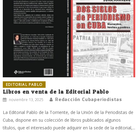
EDITORIAL PABLO
Libros en venta de la Editorial Pablo
Redacción Cubaperiodistas
noviembre 13, 2025
La Editorial Pablo de la Torriente, de la Unión de la Periodistas de
Cuba, dispone en su colección de libros publicados algunos
títulos, que el interesado puede adquirir en la sede de la editorial,...