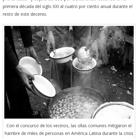
primera década del siglo XXI al cuatro por ciento anual durante el
resto de este decenio.
Con el concurso de los vecinos, las ollas comunes mitigaron el
hambre de miles de personas en América Latina durante la crisis