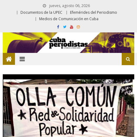
jueves, agosto 06, 2026
Documentos de la UPEC
Efemérides del Periodismo
Medios de Comunicación en Cuba