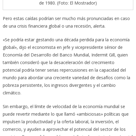
de 1980. (Foto: El Mostrador)
Pero estas caídas podrían ser mucho más pronunciadas en caso
de una crisis financiera global o una recesión, alerta.
«Se podría estar gestando una década perdida para la economía
global», dijo el economista en jefe y vicepresidente sénior de
Economía del Desarrollo del Banco Mundial, Indermit Gill, quien
también consideró que la desaceleración del crecimiento
potencial podría tener serias repercusiones en la capacidad del
mundo para abordar una creciente variedad de desafíos como la
pobreza persistente, los ingresos divergentes y el cambio
climático.
Sin embargo, el límite de velocidad de la economía mundial se
puede revertir mediante lo que llamó «ambiciosas» políticas que
impulsen la productividad y la oferta laboral, la inversión, el
comercio, y ayuden a aprovechar el potencial del sector de los