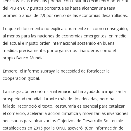
servicios. Esas medidas podrían contribuir al crecimiento potencial
del PIB en 0,7 puntos porcentuales hasta alcanzar una tasa
promedio anual de 2,9 por ciento de las economías desarrolladas.
Lo que el documento no explica claramente es cómo conseguirlo,
al menos para las naciones de economías emergentes, en medio
del actual e injusto orden internacional sostenido en buena
medida, precisamente, por organismos financieros como el
propio Banco Mundial.
Empero, el informe subraya la necesidad de fortalecer la
cooperación global.
La integración económica internacional ha ayudado a impulsar la
prosperidad mundial durante más de dos décadas, pero ha
fallado, reconoció el texto. Restaurarla es esencial para catalizar
el comercio, acelerar la acción climática y movilizar las inversiones
necesarias para alcanzar los Objetivos de Desarrollo Sostenible
establecidos en 2015 por la ONU, aseveró. (Con información de