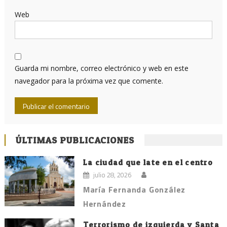
Web
Guarda mi nombre, correo electrónico y web en este
navegador para la próxima vez que comente.
ÚLTIMAS PUBLICACIONES
La ciudad que late en el centro
julio 28, 2026
María Fernanda González
Hernández
Terrorismo de izquierda y Santa