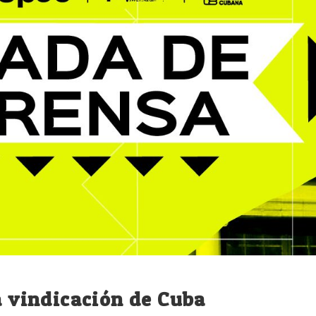
la vindicación de Cuba