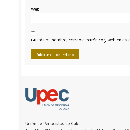
Web
Guarda mi nombre, correo electrónico y web en est
Unión de Periodistas de Cuba.