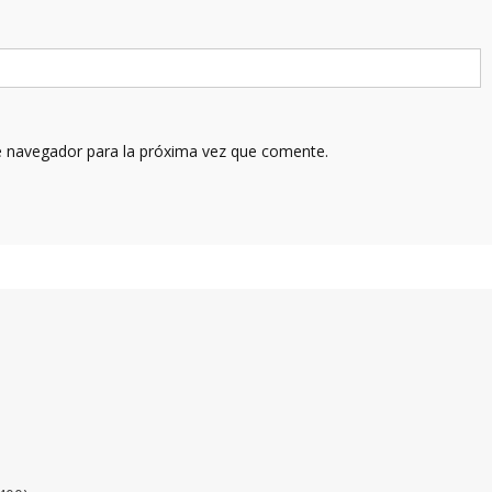
e navegador para la próxima vez que comente.