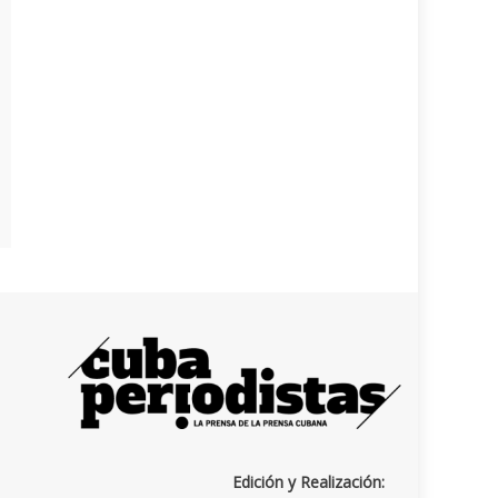
Edición y Realización: