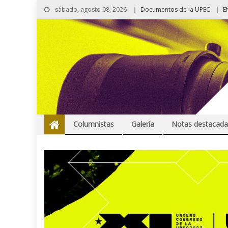
sábado, agosto 08, 2026
Documentos de la UPEC
E
Columnistas
Galería
Notas destacada