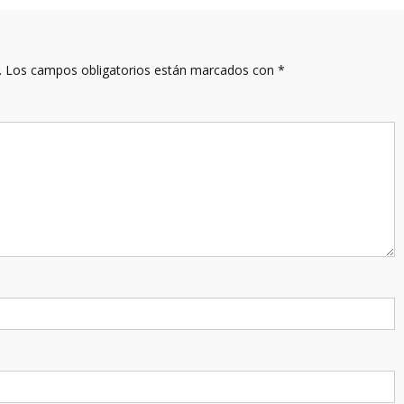
.
Los campos obligatorios están marcados con
*