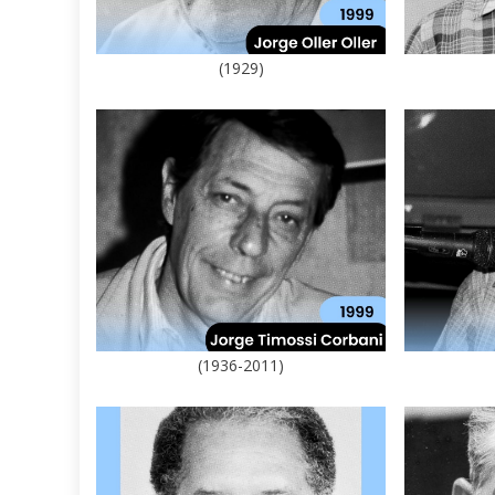
(1929)
(1936-2011)