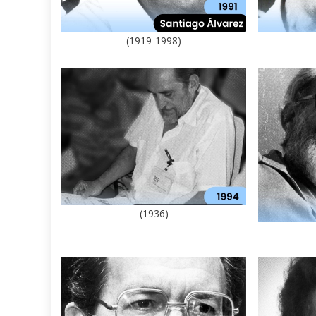
(1919-1998)
(1936)