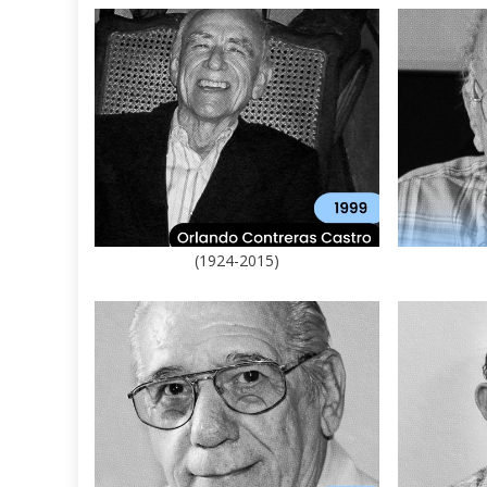
(1924-2015)