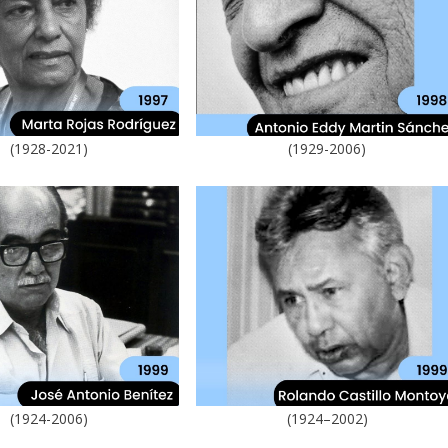
(1928-2021)
(1929-2006)
(1924-2006)
(1924–2002)