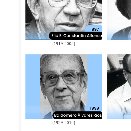
(1919-2005)
(1929-2010)