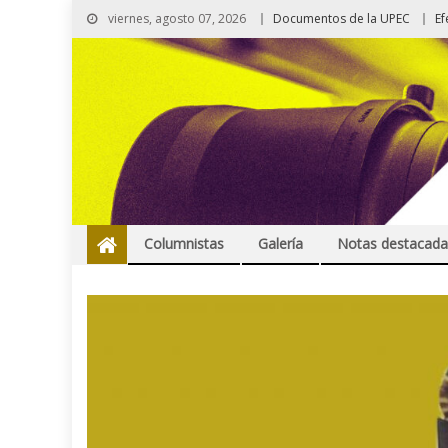
viernes, agosto 07, 2026
Documentos de la UPEC
Ef
Columnistas
Galería
Notas destacada