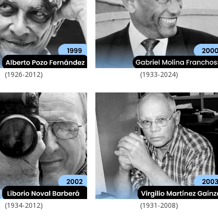
(1926-2012)
(1933-2024)
(1934-2012)
(1931-2008)