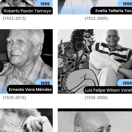
(1932-2013)
(1922-2000)
(1929-2016)
(1930-2006)