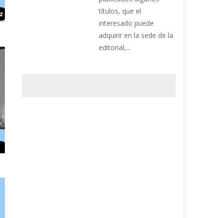
títulos, que el
interesado puede
adquirir en la sede de la
editorial,...