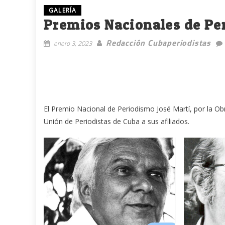
GALERÍA
Premios Nacionales de Pe
Redacción Cubaperiodistas
enero 3, 2023
El Premio Nacional de Periodismo José Martí, por la Obr
Unión de Periodistas de Cuba a sus afiliados.