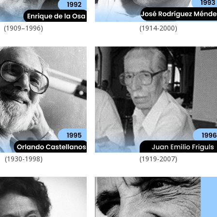
(1909–1996)
(1914-2000)
(1930-1998)
(1919-2007)