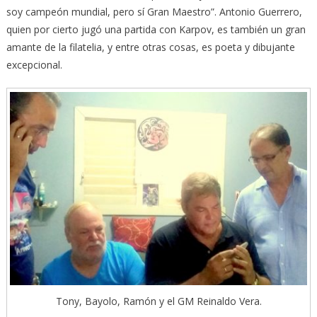
soy campeón mundial, pero sí Gran Maestro”. Antonio Guerrero,
quien por cierto jugó una partida con Karpov, es también un gran
amante de la filatelia, y entre otras cosas, es poeta y dibujante
excepcional.
Tony, Bayolo, Ramón y el GM Reinaldo Vera.