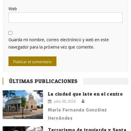
Web
Guarda mi nombre, correo electrónico y web en este
navegador para la próxima vez que comente.
ÚLTIMAS PUBLICACIONES
La ciudad que late en el centro
julio 28, 2026
María Fernanda González
Hernández
Terrorismo de izquierda y Santa