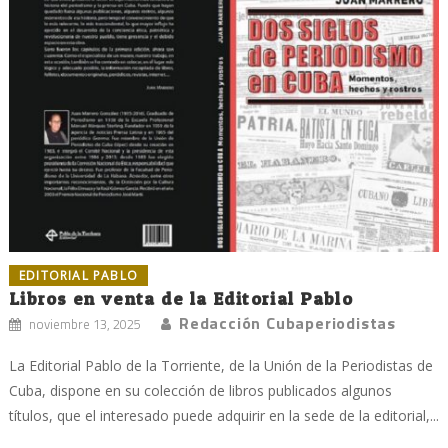
EDITORIAL PABLO
Libros en venta de la Editorial Pablo
Redacción Cubaperiodistas
noviembre 13, 2025
La Editorial Pablo de la Torriente, de la Unión de la Periodistas de
Cuba, dispone en su colección de libros publicados algunos
títulos, que el interesado puede adquirir en la sede de la editorial,...