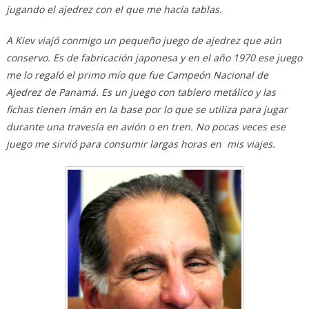
jugando el ajedrez con el que me hacía tablas.
A Kiev viajó conmigo un pequeño juego de ajedrez que aún
conservo. Es de fabricación japonesa y en el año 1970 ese juego
me lo regaló el primo mío que fue Campeón Nacional de
Ajedrez de Panamá. Es un juego con tablero metálico y las
fichas tienen imán en la base por lo que se utiliza para jugar
durante una travesía en avión o en tren. No pocas veces ese
juego me sirvió para consumir largas horas en mis viajes.