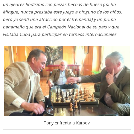
un ajedrez lindísimo con piezas hechas de hueso (mi tío
Mingue, nunca prestaba este juego a ninguno de los niños,
pero yo sentí una atracción por él tremenda) y un primo
panameño que era el Campeón Nacional de su país y que
visitaba Cuba para participar en torneos internacionales.
Tony enfrenta a Karpov.