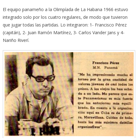
El equipo panameño a la Olimpíada de La Habana 1966 estuvo
integrado solo por los cuatro regulares, de modo que tuvieron
que jugar todas las partidas. Lo integraron: 1- Francisco Pérez
(capitán), 2- Juan Ramón Martínez, 3- Carlos Vander Jans y 4-
Nariño Riverí.