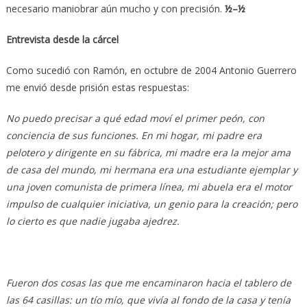
necesario maniobrar aún mucho y con precisión.
½–½
Entrevista desde la cárcel
Como sucedió con Ramón, en octubre de 2004 Antonio Guerrero
me envió desde prisión estas respuestas:
No puedo precisar a qué edad moví el primer peón, con
conciencia de sus funciones. En mi hogar, mi padre era
pelotero y dirigente en su fábrica, mi madre era la mejor ama
de casa del mundo, mi hermana era una estudiante ejemplar y
una joven comunista de primera línea, mi abuela era el motor
impulso de cualquier iniciativa, un genio para la creación; pero
lo cierto es que nadie jugaba ajedrez.
Fueron dos cosas las que me encaminaron hacia el tablero de
las 64 casillas: un tío mío, que vivía al fondo de la casa y tenía