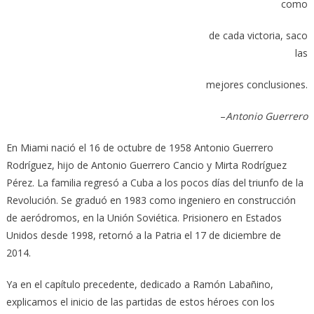
como
de cada victoria, saco
las
mejores conclusiones.
–
Antonio Guerrero
En Miami nació el 16 de octubre de 1958 Antonio Guerrero
Rodríguez, hijo de Antonio Guerrero Cancio y Mirta Rodríguez
Pérez. La familia regresó a Cuba a los pocos días del triunfo de la
Revolución. Se graduó en 1983 como ingeniero en construcción
de aeródromos, en la Unión Soviética. Prisionero en Estados
Unidos desde 1998, retornó a la Patria el 17 de diciembre de
2014.
Ya en el capítulo precedente, dedicado a Ramón Labañino,
explicamos el inicio de las partidas de estos héroes con los