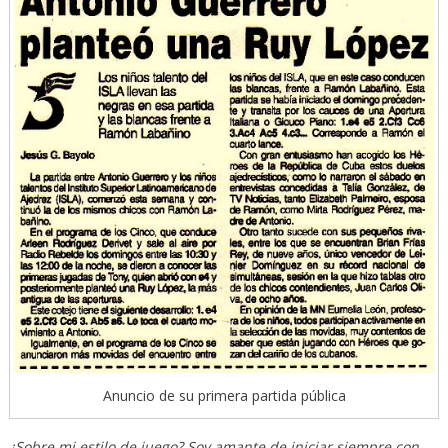
Anuncio de su primera partida pública
¿Sobre mi estilo de juego? Soy amante de iniciar siempre con