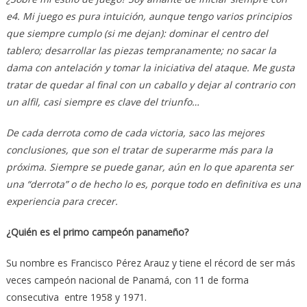
e4. Mi juego es pura intuición, aunque tengo varios principios
que siempre cumplo (si me dejan): dominar el centro del
tablero; desarrollar las piezas tempranamente; no sacar la
dama con antelación y tomar la iniciativa del ataque. Me gusta
tratar de quedar al final con un caballo y dejar al contrario con
un alfil, casi siempre es clave del triunfo…
De cada derrota como de cada victoria, saco las mejores
conclusiones, que son el tratar de superarme más para la
próxima. Siempre se puede ganar, aún en lo que aparenta ser
una “derrota” o de hecho lo es, porque todo en definitiva es una
experiencia para crecer.
¿Quién es el primo campeón panameño?
Su nombre es Francisco Pérez Arauz y tiene el récord de ser más
veces campeón nacional de Panamá, con 11 de forma
consecutiva entre 1958 y 1971.