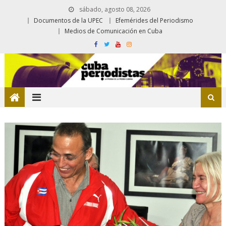
sábado, agosto 08, 2026
Documentos de la UPEC
Efemérides del Periodismo
Medios de Comunicación en Cuba