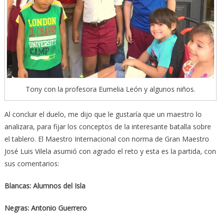
Tony con la profesora Eumelia León y algunos niños.
Al concluir el duelo, me dijo que le gustaría que un maestro lo
analizara, para fijar los conceptos de la interesante batalla sobre
el tablero. El Maestro Internacional con norma de Gran Maestro
José Luis Vilela asumió con agrado el reto y esta es la partida, con
sus comentarios:
Blancas: Alumnos del Isla
Negras: Antonio Guerrero