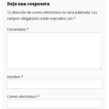
entradas
Deja una respuesta
Tu dirección de correo electrónico no será publicada.
Los
campos obligatorios están marcados con
*
Comentario
*
Nombre
*
Correo electrónico
*