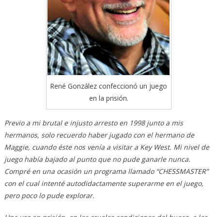
René González confeccionó un juego
en la prisión.
Previo a mi brutal e injusto arresto en 1998 junto a mis
hermanos, solo recuerdo haber jugado con el hermano de
Maggie, cuando éste nos venía a visitar a Key West. Mi nivel de
juego había bajado al punto que no pude ganarle nunca.
Compré en una ocasión un programa llamado “CHESSMASTER”
con el cual intenté autodidactamente superarme en el juego,
pero poco lo pude explorar.