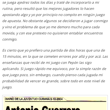
se juega ajedrez todos los días y traté de incorporarlo a mi
rutina, pero resultó que los mejores jugadores lo hacen
apostando algo y yo por principio no compito en ningún juego
de apuesta. No obstante algunos se decidieron a jugar conmigo
y vino el problema de que yo me demoro mucho para cada
movida, y con ese pretexto no quisieron entablar encuentros
conmigo.
Es cierto que yo prefiero una partida de dos horas que una de
15 minutos, en la que se cometen errores por allá y por acá. Las
enseñanzas que recibí de mi juego con Pepón las sigo
aplicando. Si juego rápido me equivoco, por la simple razón de
que juego poco, sin embargo, cuando pienso cada jugada mi
probabilidad de vencer es grande, sobre todo en este nivel de
juego.