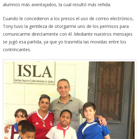
alumnos más aventajados, la cual resultó más reñida.
Cuando le concedieron a los presos el uso de correo electrónico,
Tony tuvo la gentileza de otorgarme uno de los permisos para
comunicarme directamente con él. Mediante nuestros mensajes
se jugó esa partida, ya que yo trasmitía las movidas entre los
contrincantes.