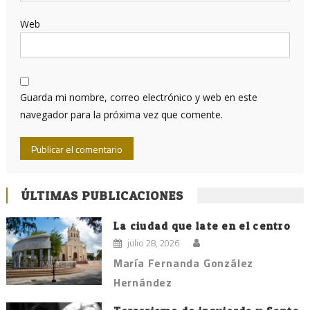
Web
Guarda mi nombre, correo electrónico y web en este
navegador para la próxima vez que comente.
ÚLTIMAS PUBLICACIONES
La ciudad que late en el centro
julio 28, 2026
María Fernanda González
Hernández