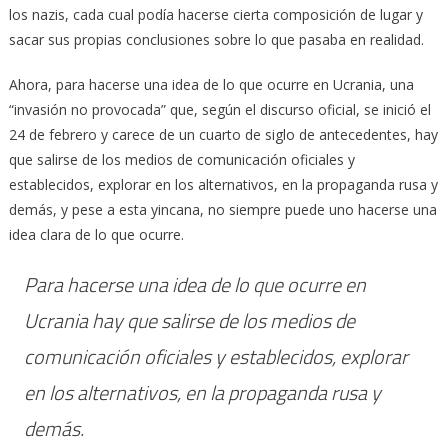
los nazis, cada cual podía hacerse cierta composición de lugar y
sacar sus propias conclusiones sobre lo que pasaba en realidad.
Ahora, para hacerse una idea de lo que ocurre en Ucrania, una
“invasión no provocada” que, según el discurso oficial, se inició el
24 de febrero y carece de un cuarto de siglo de antecedentes, hay
que salirse de los medios de comunicación oficiales y
establecidos, explorar en los alternativos, en la propaganda rusa y
demás, y pese a esta yincana, no siempre puede uno hacerse una
idea clara de lo que ocurre.
Para hacerse una idea de lo que ocurre en
Ucrania hay que salirse de los medios de
comunicación oficiales y establecidos, explorar
en los alternativos, en la propaganda rusa y
demás.