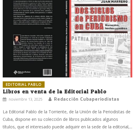
EDITORIAL PABLO
Libros en venta de la Editorial Pablo
Redacción Cubaperiodistas
noviembre 13, 2025
La Editorial Pablo de la Torriente, de la Unión de la Periodistas de
Cuba, dispone en su colección de libros publicados algunos
títulos, que el interesado puede adquirir en la sede de la editorial,...