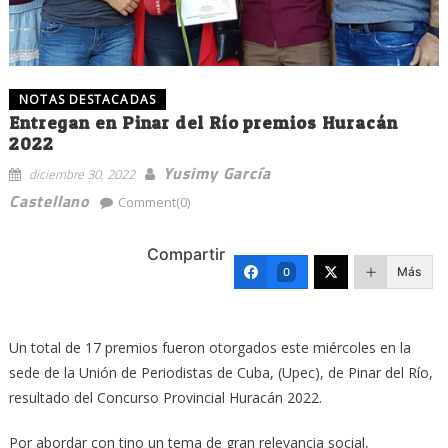
NOTAS DESTACADAS
Entregan en Pinar del Río premios Huracán
2022
Yusimy García
diciembre 30, 2022
Castellano
Comment(0)
Compartir
Más
0
Un total de 17 premios fueron otorgados este miércoles en la
sede de la Unión de Periodistas de Cuba, (Upec), de Pinar del Río,
resultado del Concurso Provincial Huracán 2022.
Por abordar con tino un tema de gran relevancia social,