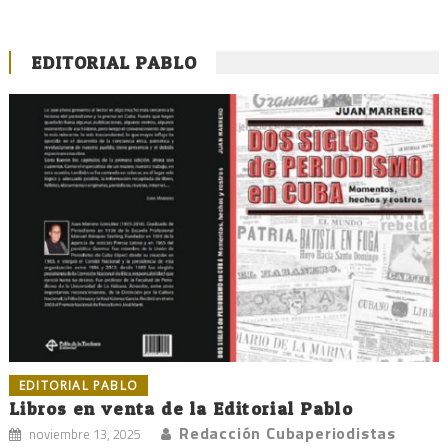
EDITORIAL PABLO
EDITORIAL PABLO
Libros en venta de la Editorial Pablo
Redacción Cubaperiodistas
noviembre 13, 2025