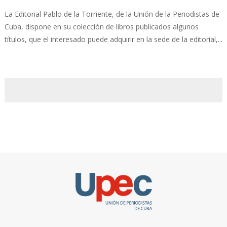
La Editorial Pablo de la Torriente, de la Unión de la Periodistas de
Cuba, dispone en su colección de libros publicados algunos
títulos, que el interesado puede adquirir en la sede de la editorial,...