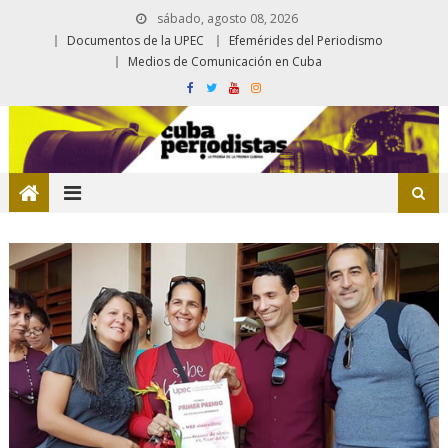
sábado, agosto 08, 2026
Documentos de la UPEC
Efemérides del Periodismo
Medios de Comunicación en Cuba