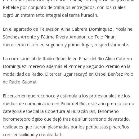
Rebelde por conjunto de trabajos entregados, con los cuales
logró un tratamiento integral del tema huracán.
En el apartado de Televisión Alina Cabrera Domínguez , Yoslaine
Sánchez Arronte y Fátima Rivera Amador, de Tele Pinar,
merecieron el tercer, segundo y primer lugar, respectivamente.
La corresponsal de Radio Rebelde en Pinar del Río Alina Cabrera
Domínguez mereció además el Primer y Segundo Premio en la
modalidad de Radio. El tercer lugar recayó en Osbel Benítez Polo
de Radio Guamá.
El certamen que reconoce y estimula a los profesionales de los
medios de comunicación en Pinar del Río, este año premió como
categoría especial la Cobertura al Huracán Ian, fenómeno
hidrometeorológico que dejó tras de sí un territorio devastado,
realidades que fueron plasmadas por los periodistas pinareños
con sensibilidad y creatividad.