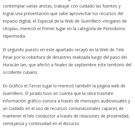
contemplar varias aristas, trabajar con cuidado las fuentes y
lograr una presentación que sabe aprovechar los recursos del
espacio digital, el Especial de la Web de Guerrillero «Hogares de
Utopía», mereció el Primer lugar en la categoría de Periodismo
Hipermedia.
El segundo puesto en este apartado recayó en la Web de Tele
Pinar por la cobertura de desastres realizada luego del paso del
Huracán Ian, que afectó a finales de septiembre este territorio del
occidente cubano.
En Gráfico el Tercer lugar lo mereció también la página web de
Guerrillero. El jurado tuvo en cuenta que la obra trasmite
información gráfico-sonora a través de mensajes audiovisuales y
un cuidado en el uso de recursos comunacionales capaces de
mantener el hilo conductor a través de relaciones de proximidad,
semejanza y continuidad en el discurso.