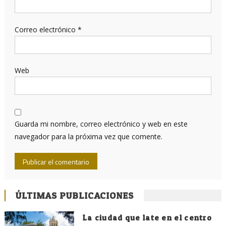
Correo electrónico
*
Web
Guarda mi nombre, correo electrónico y web en este
navegador para la próxima vez que comente.
ÚLTIMAS PUBLICACIONES
La ciudad que late en el centro