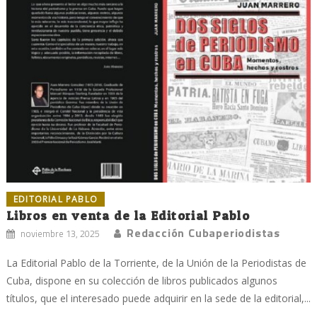
EDITORIAL PABLO
Libros en venta de la Editorial Pablo
Redacción Cubaperiodistas
noviembre 13, 2025
La Editorial Pablo de la Torriente, de la Unión de la Periodistas de
Cuba, dispone en su colección de libros publicados algunos
títulos, que el interesado puede adquirir en la sede de la editorial,...