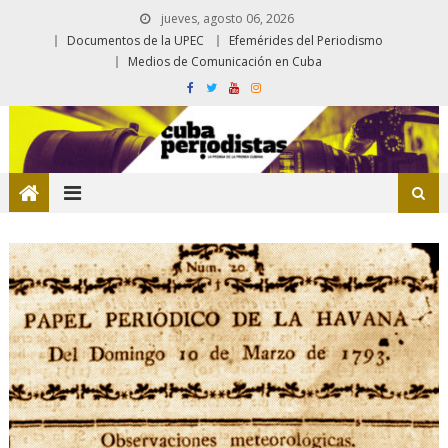
jueves, agosto 06, 2026
Documentos de la UPEC
Efemérides del Periodismo
Medios de Comunicación en Cuba