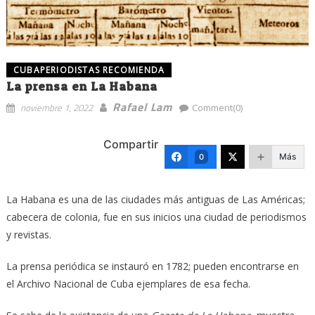
CUBAPERIODISTAS RECOMIENDA
La prensa en La Habana
Rafael Lam
noviembre 1, 2022
Comment(0)
Compartir
Más
0
La Habana es una de las ciudades más antiguas de Las Américas;
cabecera de colonia, fue en sus inicios una ciudad de periodismos
y revistas.
La prensa periódica se instauró en 1782; pueden encontrarse en
el Archivo Nacional de Cuba ejemplares de esa fecha.